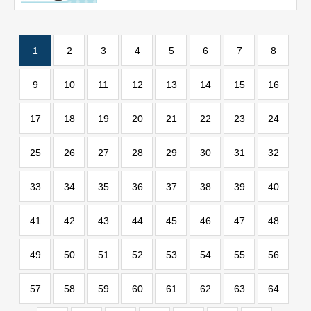
1
2
3
4
5
6
7
8
9
10
11
12
13
14
15
16
17
18
19
20
21
22
23
24
25
26
27
28
29
30
31
32
33
34
35
36
37
38
39
40
41
42
43
44
45
46
47
48
49
50
51
52
53
54
55
56
57
58
59
60
61
62
63
64