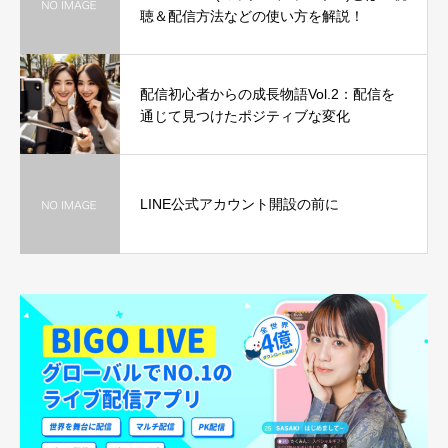
聴＆配信方法などの使い方を解説！
配信初心者からの成長物語Vol.2：配信を
通じて見つけたポジティブな変化
LINE公式アカウント開設の前に