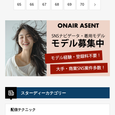
65
66
67
68
69
70
スターディーカテゴリー
配信テクニック