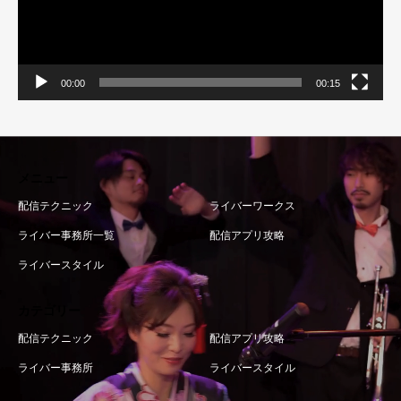
00:00
00:15
メニュー
配信テクニック
ライバーワークス
ライバー事務所一覧
配信アプリ攻略
ライバースタイル
カテゴリー
配信テクニック
配信アプリ攻略
ライバー事務所
ライバースタイル