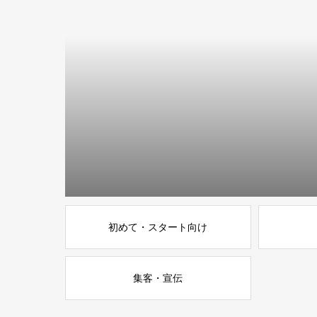
初めて・スタート向け
集客・宣伝