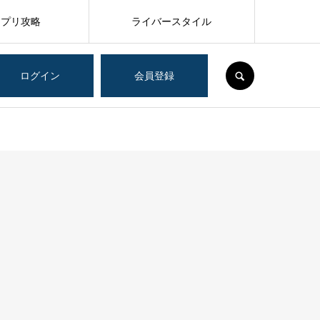
アプリ攻略
ライバースタイル
SEARCH
ログイン
会員登録