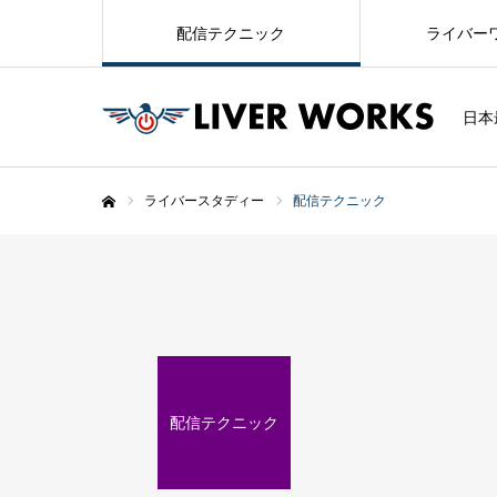
配信テクニック
ライバー
日本
ライバースタディー
配信テクニック
ホーム
配信テクニック