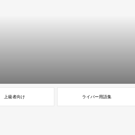
上級者向け
ライバー用語集