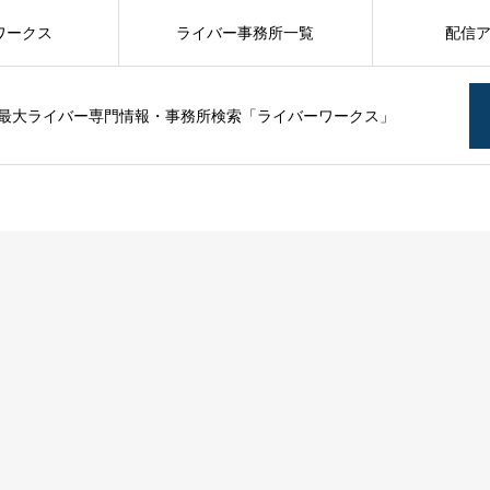
ワークス
ライバー事務所一覧
配信
最大ライバー専門情報・事務所検索「ライバーワークス」