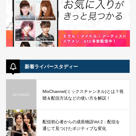
新着ライバースタディー
MixChannel(ミックスチャンネル)とは？視
聴＆配信方法などの使い方を解説！
配信初心者からの成長物語Vol.2：配信を
通じて見つけたポジティブな変化