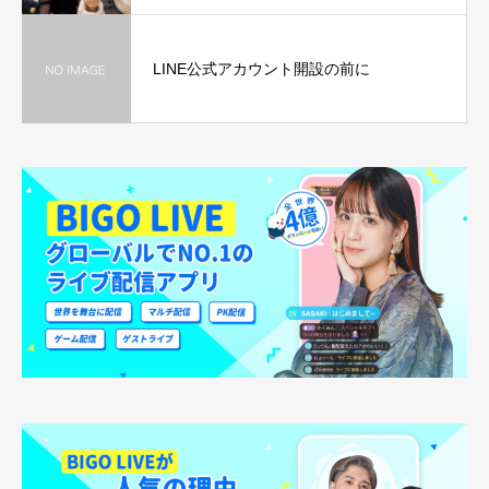
LINE公式アカウント開設の前に