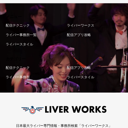
メニュー
配信テクニック
ライバーワークス
ライバー事務所一覧
配信アプリ攻略
ライバースタイル
カテゴリー
配信テクニック
配信アプリ攻略
ライバー事務所
ライバースタイル
日本最大ライバー専門情報・事務所検索「ライバーワークス」