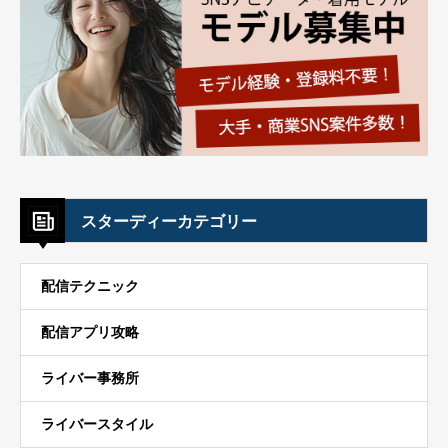
スターディーカテゴリー
配信テクニック
配信アプリ攻略
ライバー事務所
ライバースタイル