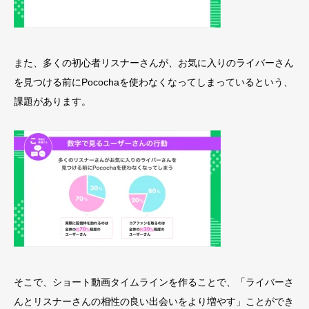
また、多くの初心者リスナーさんが、お気に入りのライバーさん
を見つける前にPocochaを使わなくなってしまっているという、
課題があります。
そこで、ショート動画タイムラインを作ることで、「ライバーさ
んとリスナーさんの相性の良い出会いをより増やす」ことができ