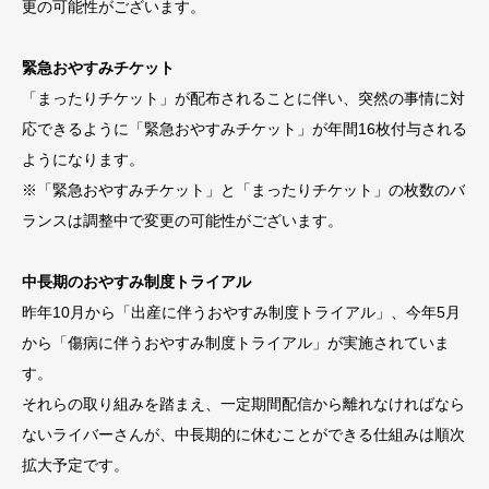
更の可能性がございます。
緊急おやすみチケット
「まったりチケット」が配布されることに伴い、突然の事情に対
応できるように「緊急おやすみチケット」が年間16枚付与される
ようになります。
※「緊急おやすみチケット」と「まったりチケット」の枚数のバ
ランスは調整中で変更の可能性がございます。
中長期のおやすみ制度トライアル
昨年10月から「出産に伴うおやすみ制度トライアル」、今年5月
から「傷病に伴うおやすみ制度トライアル」が実施されていま
す。
それらの取り組みを踏まえ、一定期間配信から離れなければなら
ないライバーさんが、中長期的に休むことができる仕組みは順次
拡大予定です。