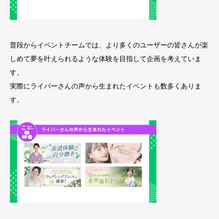
普段からイベントチームでは、より多くのユーザーの皆さんが楽
しめて夢を叶えられるような体験を目指して企画を考えていま
す。
実際にライバーさんの声から生まれたイベントも数多くありま
す。