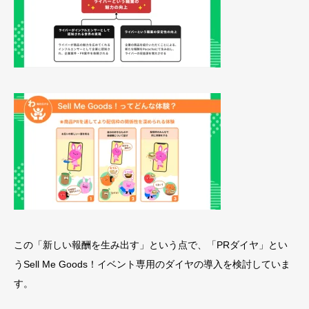
この「新しい報酬を生み出す」という点で、「PRダイヤ」とい
うSell Me Goods！イベント専用のダイヤの導入を検討していま
す。