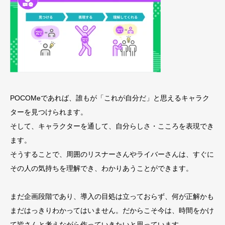
POCOMeであれば、誰もが「これが自分だ」と思えるキャラク
ターを見つけられます。
そして、キャラクターを通して、自分らしさ・こころを表現でき
ます。
そうすることで、周囲のリスナーさんやライバーさんは、すぐに
その人の気持ちを理解でき、わかりあうことができます。
まだ企画段階であり、導入の目処は立っておらず、何が正解かも
まだはっきりわかってはいません。だからこそ今は、時間をかけ
て皆さんと考えながら作っていきたいと思っています。