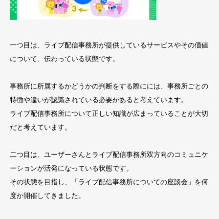
一つ目は、ライブ配信事務所が提供しているサービスやその価値
について、伝わっている状態です。
事務所に所属するかどうかの判断をする際にには、事務所ごとの
特徴や違いが認識されている必要があると考えています。
ライブ配信事務所について正しい知識が広まっていることが大切
だと考えています。
二つ目は、ユーザーさんとライブ配信事務所双方向のコミュニケ
ーションが活発になっている状態です。
その状態を目指し、「ライブ配信事務所についての座談会」を何
度か開催してきました。