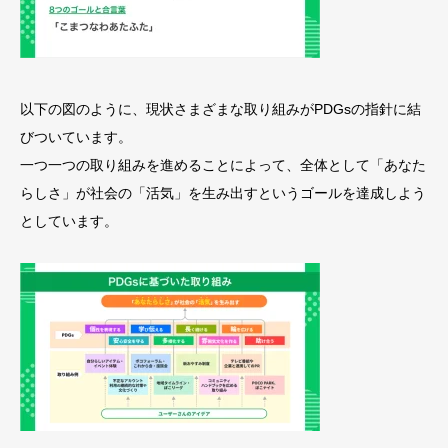
以下の図のように、現状さまざまな取り組みがPDGsの指針に結
びついています。
一つ一つの取り組みを進めることによって、全体として「あなた
らしさ」が社会の「活気」を生み出すというゴールを達成しよう
としています。