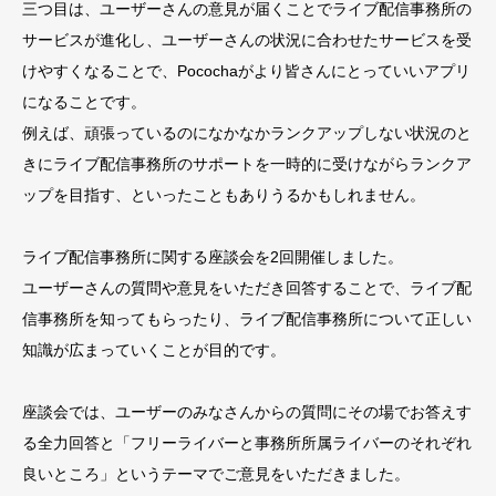
三つ目は、ユーザーさんの意見が届くことでライブ配信事務所の
サービスが進化し、ユーザーさんの状況に合わせたサービスを受
けやすくなることで、Pocochaがより皆さんにとっていいアプリ
になることです。
例えば、頑張っているのになかなかランクアップしない状況のと
きにライブ配信事務所のサポートを一時的に受けながらランクア
ップを目指す、といったこともありうるかもしれません。
ライブ配信事務所に関する座談会を2回開催しました。
ユーザーさんの質問や意見をいただき回答することで、ライブ配
信事務所を知ってもらったり、ライブ配信事務所について正しい
知識が広まっていくことが目的です。
座談会では、ユーザーのみなさんからの質問にその場でお答えす
る全力回答と「フリーライバーと事務所所属ライバーのそれぞれ
良いところ」というテーマでご意見をいただきました。