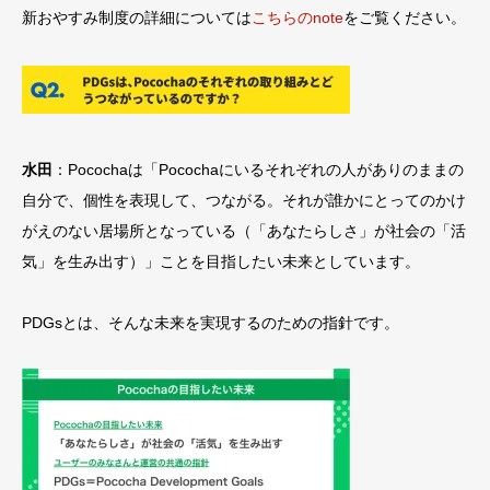
新おやすみ制度の詳細については
こちらのnote
をご覧ください。
水田
：Pocochaは「Pocochaにいるそれぞれの人がありのままの
自分で、個性を表現して、つながる。それが誰かにとってのかけ
がえのない居場所となっている（「あなたらしさ」が社会の「活
気」を生み出す）」ことを目指したい未来としています。
PDGsとは、そんな未来を実現するのための指針です。