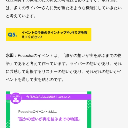
は、多くのライバーさんに光が当たるような機能にしていきたい
と考えています。
水田
：Pocochaのイベントは、「誰かの想いが実を結ぶまでの物
語」であると考えて作っています。ライバーの想いがあり、それ
に共感して応援するリスナーの想いがあり、それぞれの想いがイ
ベントを通して実を結ぶのです。