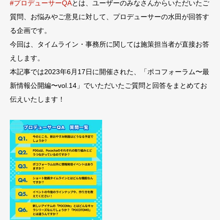
#プロデューサーQA
とは、ユーザーのみなさんからいただいたご
質問、お悩みやご意見に対して、プロデューサーの水田が回答す
る企画です。
今回は、タイムライン・事務所に関しては施策担当者が直接お答
えします。
本記事では2023年6月17日に開催された、「ポコフォーラム〜最
新情報公開編〜vol.14」でいただいたご質問と回答をまとめてお
伝えいたします！