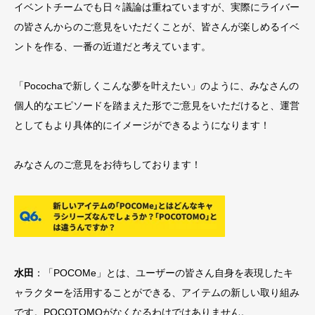
イベントチームでも日々議論は重ねていますが、実際にライバー
の皆さんからのご意見をいただくことが、皆さんが楽しめるイベ
ントを作る、一番の近道だと考えています。
「Pocochaで新しくこんな夢を叶えたい」のように、みなさんの
個人的なエピソードを踏まえた形でご意見をいただけると、運営
としてもより具体的にイメージができるようになります！
みなさんのご意見をお待ちしております！
水田
：「POCOMe」とは、ユーザーの皆さん自身を表現したキ
ャラクターを活用することができる、アイテムの新しい取り組み
です。POCOTOMOがなくなるわけではありません。