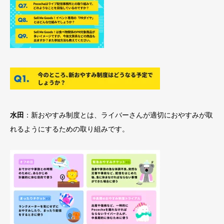
水田
：新おやすみ制度とは、ライバーさんが適切におやすみが取
れるようにするための取り組みです。