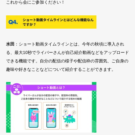
これから会にご参加ください！
水田
：ショート動画タイムラインとは、今年の秋頃に導入され
る、最大10秒でライバーさんが自己紹介動画などをアップロード
できる機能です。自分の配信の様子や配信枠の雰囲気、ご自身の
趣味や好きなことなどについて紹介することができます。