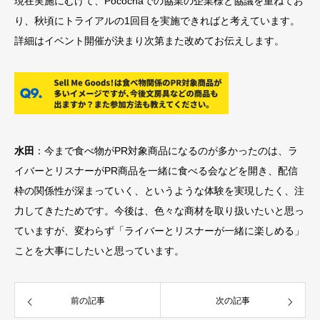
現在実施にむけて、Pocochaでの協業の企業様と協議を重ねてお
り、秋頃にトライアルの1回目を実施できればと考えています。
詳細はイベント開催が決まり次第また改めてお伝えします。
水田
：今まで食べ物がPR対象商品になるのが多かったのは、ラ
イバーとリスナーがPR商品を一緒に食べる会などを開き、配信
枠の関係性が深まっていく、というような体験を実現したく、注
力してきたためです。今後は、色々な商材を取り扱いたいと思っ
ていますが、変わらず「ライバーとリスナーが一緒に楽しめる」
ことを大事にしたいと思っています。
前の記事
次の記事