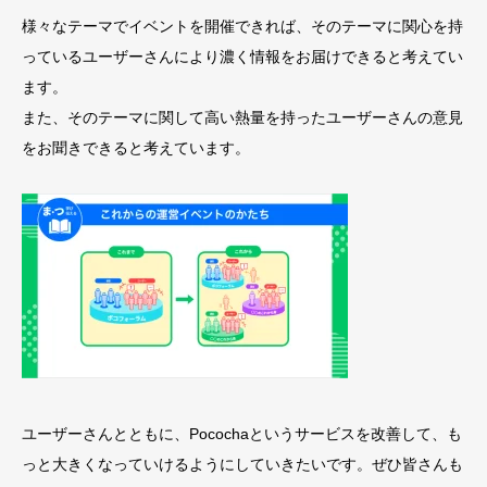
様々なテーマでイベントを開催できれば、そのテーマに関心を持
っているユーザーさんにより濃く情報をお届けできると考えてい
ます。
また、そのテーマに関して高い熱量を持ったユーザーさんの意見
をお聞きできると考えています。
ユーザーさんとともに、Pocochaというサービスを改善して、も
っと大きくなっていけるようにしていきたいです。ぜひ皆さんも