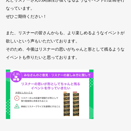
んとリスナーさんの関係性が強くなるようなイベントの企画を行
なっています。
ぜひご期待ください！
また、リスナーの皆さんからも、より楽しめるようなイベントが
欲しいという声もいただいております。
そのため、今後はリスナーの思いがちゃんと形として残るような
イベントも作りたいと思っております。