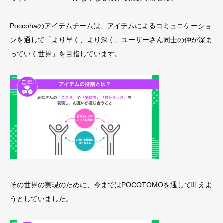
Poccohaのアイテムチームは、アイテムによるコミュニケーショ
ンを通して「より早く、より深く、ユーザーさん同士の仲が深ま
っていく世界」を目指しています。
その世界の実現のために、今まではPOCOTOMOを通して叶えよ
うとしていました。