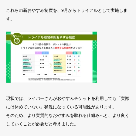
これらの新おやすみ制度を、9月からトライアルとして実施しま
す。
現状では、ライバーさんがおやすみチケットを利用しても「実際
には休めていない」状況になっている可能性があります。
そのため、より実質的なおやすみを取れる仕組みへと、より良く
していくことが必要だと考えました。