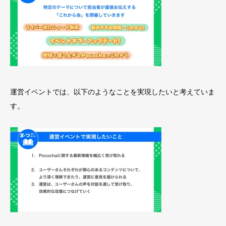
運営イベントでは、以下のようなことを実現したいと考えていま
す。