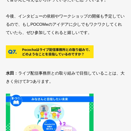
今後、インタビューの依頼やワークショップの開催も予定してい
るので、もしPOCOMeのアイデアに少しでもワクワクしてくれ
ていたら、ぜひ参加してくれると嬉しいです。
水田
：ライブ配信事務所との取り組みで目指していることは、大
きく分けて3つあります。