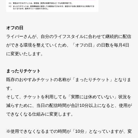
オフの日
ライバーさんが、自分のライフスタイルに合わせて継続的に配信
ができる環境を整えていくため、「オフの日」の日数を毎月4日
に変更いたします。
まったりチケット
既存のおやすみチケットの名称が「まったりチケット」となりま
す。
そして、チケットを利用しても「実際には休めていない」状況を
減らすために、当日の配信時間が合計10分以上になると、使用が
できなくなる仕組みに変更します。
※使用できなくなるまでの時間が「10分」となっていますが、変