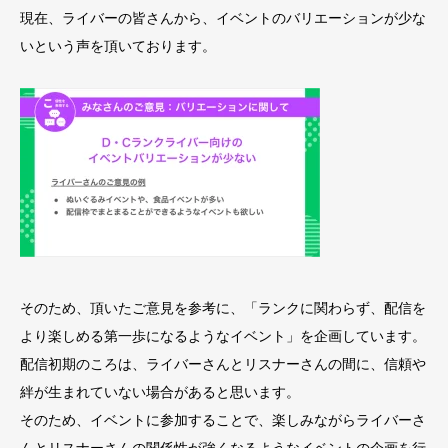
現在、ライバーの皆さんから、イベントのバリエーションが少な
いという声を頂いております。
そのため、頂いたご意見を参考に、「ランクに関わらず、配信を
より楽しめる第一歩になるようなイベント」を企画しています。
配信初期のころは、ライバーさんとリスナーさんの間に、信頼や
絆が生まれていない場合があると思います。
そのため、イベントに参加することで、楽しみながらライバーさ