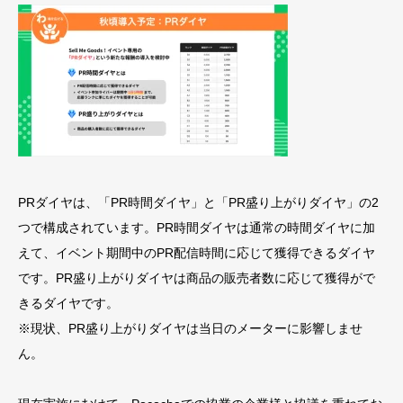
PRダイヤは、「PR時間ダイヤ」と「PR盛り上がりダイヤ」の2
つで構成されています。PR時間ダイヤは通常の時間ダイヤに加
えて、イベント期間中のPR配信時間に応じて獲得できるダイヤ
です。PR盛り上がりダイヤは商品の販売者数に応じて獲得がで
きるダイヤです。
※現状、PR盛り上がりダイヤは当日のメーターに影響しませ
ん。