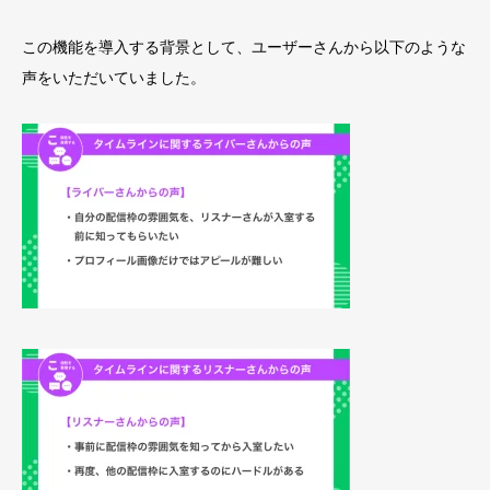
この機能を導入する背景として、ユーザーさんから以下のような
声をいただいていました。