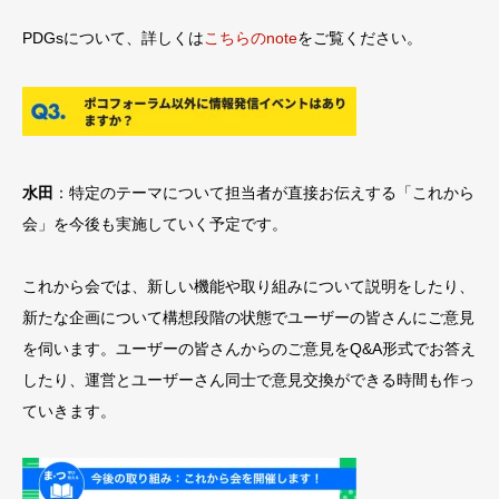
PDGsについて、詳しくは
こちらのnote
をご覧ください。
水田
：特定のテーマについて担当者が直接お伝えする「これから
会」を今後も実施していく予定です。
これから会では、新しい機能や取り組みについて説明をしたり、
新たな企画について構想段階の状態でユーザーの皆さんにご意見
を伺います。ユーザーの皆さんからのご意見をQ&A形式でお答え
したり、運営とユーザーさん同士で意見交換ができる時間も作っ
ていきます。