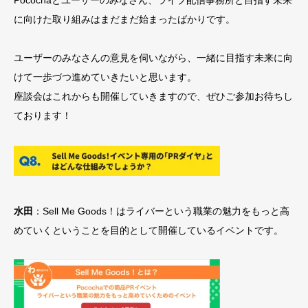
Pocochaとユーザーのみなさん、ライブ配信事務所と目指す未来
に向けた取り組みはまだまだ始まったばかりです。
ユーザーのみなさんの意見を伺いながら、一緒に目指す未来に向
けて一歩づつ進めていきたいと思います。
座談会はこれからも開催していきますので、ぜひご参加お待ちし
ております！
水田
：Sell Me Goods！はライバーという職業の魅力をもっと高
めていくということを目的として開催しているイベントです。