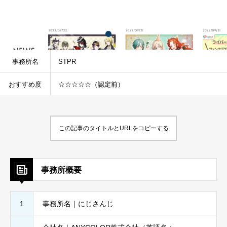
事務所名
STPR
おすすめ度
☆☆☆☆☆（認定前）
この記事のタイトルとURLをコピーする
事務所概要
1
事務所名｜にじさんじ