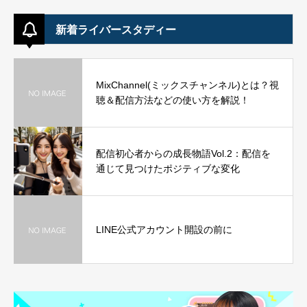
新着ライバースタディー
MixChannel(ミックスチャンネル)とは？視
聴＆配信方法などの使い方を解説！
配信初心者からの成長物語Vol.2：配信を
通じて見つけたポジティブな変化
LINE公式アカウント開設の前に