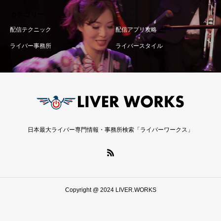
カテゴリー
配信テクニック
配信アプリ攻略
ライバー事務所
ライバースタイル
日本最大ライバー専門情報・事務所検索「ライバーワークス」
Copyright @ 2024 LIVER.WORKS