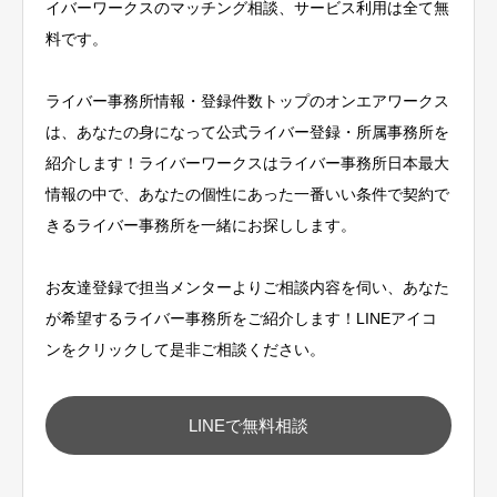
イバーワークスのマッチング相談、サービス利用は全て無
料です。
ライバー事務所情報・登録件数トップのオンエアワークス
は、あなたの身になって公式ライバー登録・所属事務所を
紹介します！ライバーワークスはライバー事務所日本最大
情報の中で、あなたの個性にあった一番いい条件で契約で
きるライバー事務所を一緒にお探しします。
お友達登録で担当メンターよりご相談内容を伺い、あなた
が希望するライバー事務所をご紹介します！LINEアイコ
ンをクリックして是非ご相談ください。
LINEで無料相談