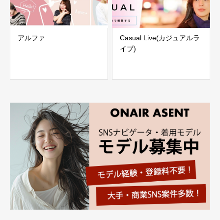
アルファ
Casual Live(カジュアルラ
イブ)