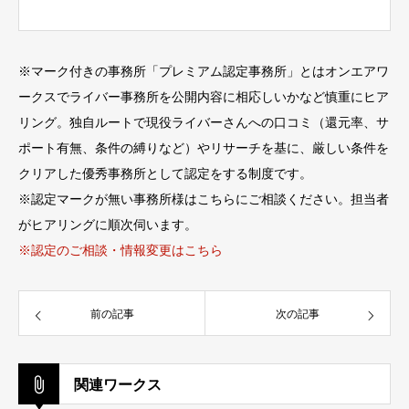
※
マーク付きの事務所「プレミアム認定事務所」とはオンエアワ
ークスでライバー事務所を公開内容に相応しいかなど慎重にヒア
リング。独自ルートで現役ライバーさんへの口コミ（還元率、サ
ポート有無、条件の縛りなど）やリサーチを基に、厳しい条件を
クリアした優秀事務所として認定をする制度です。
※認定マークが無い事務所様はこちらにご相談ください。担当者
がヒアリングに順次伺います。
※認定のご相談・情報変更はこちら
前の記事
次の記事
関連ワークス