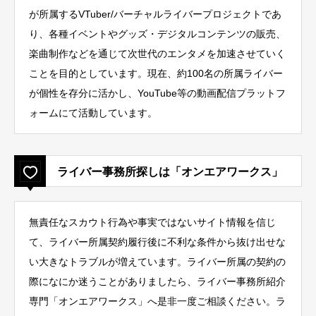
が所属するVTuber/バーチャルライバープロジェクトであ
り、各種イベントやグッズ・デジタルコンテンツの販売、
楽曲制作などを通じて次世代のエンタメを加速させていく
ことを目的としています。現在、約100名の所属ライバー
が個性を存分に活かし、YouTube等の動画配信プラットフ
ォームにて活動しています。
ライバー事務所探しは「オンエアワークス」
無責任なスカウト行為や事実ではないサイト情報を信じ
て、ライバー所属契約履行後に不利な条件から抜け出せな
い大きなトラブルが増えています。ライバー所属の契約の
際になにか迷うことがありましたら、ライバー事務所紹介
専門「オンエアワークス」へ是非一度ご相談ください。ラ