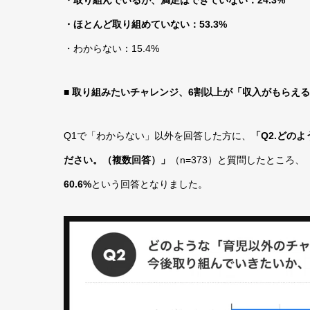
・ほとんど取り組めていない：53.3%
・わからない：15.4%
■ 取り組みたいチャレンジ、6割以上が「収入がもらえ
Q1で「わからない」以外を回答した方に、
「Q2.どの
ださい。（複数回答）」
（n=373）と質問したところ、
60.6%
という回答となりました。