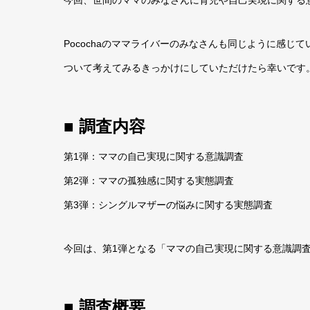
今回、世間のママのみなさんに育児や自己実現に関する
Pocochaのママライバーのみなさんも同じように感
ついて考えてみるきっかけにしていただけたら幸いです
■ 調査内容
第1弾：ママの自己実現に関する意識調査
第2弾：ママの孤独感に関する実態調査
第3弾：シングルマザーの悩みに関する実態調査
今回は、第1弾となる「ママの自己実現に関する意識調
■ 調査概要