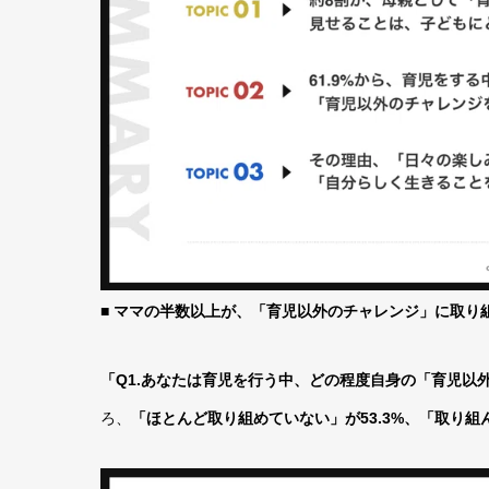
■ ママの半数以上が、「育児以外のチャレンジ」に取り
「Q1.あなたは育児を行う中、どの程度自身の「育児以
ろ、
「ほとんど取り組めていない」が53.3%、「取り組