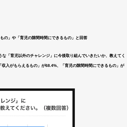
るもの」や「育児の隙間時間にできるもの」と回答
ような「育児以外のチャレンジ」に今後取り組んでいきたいか、教えてく
「収入がもらえるもの」が68.4%、「育児の隙間時間にできるもの」が