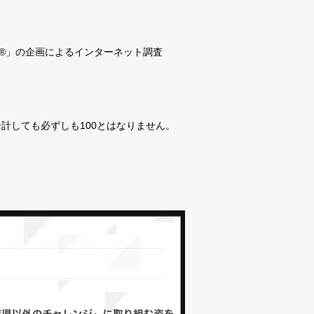
ー®︎」の企画によるインターネット調査
計しても必ずしも100とはなりません。