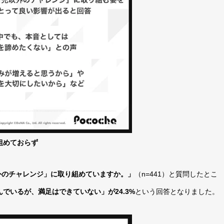
組めておらず
外のチャレンジ」に取り組めていますか。」
（n=441）と質問したとこ
んでいるが、満足はできていない」が24.3%
という回答となりました。