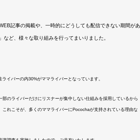
WEB記事の掲載や、一時的にどうしても配信できない期間が
」など、様々な取り組みを行ってまいりました。
女性ライバーの内30%がママライバーとなっています。
一部のライバーだけにリスナーが集中しない仕組みを採用しているから
これこそが、多くのママライバーにPocochaが支持されている理由な