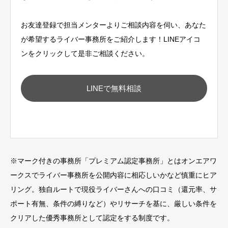
お友達登録で担当メンターよりご相談内容を伺い、あなた
が希望するライバー事務所をご紹介します！LINEアイコ
ンをクリックして是非ご相談ください。
LINEで無料相談
※
マーク付きの事務所「プレミアム認定事務所」とはオンエアワ
ークスでライバー事務所を公開内容に相応しいかなど慎重にヒア
リング。独自ルートで現役ライバーさんへの口コミ（還元率、サ
ポート有無、条件の縛りなど）やリサーチを基に、厳しい条件を
クリアした優秀事務所として認定をする制度です。