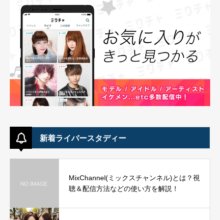
新着ライバースタディー
MixChannel(ミックスチャンネル)とは？視
聴＆配信方法などの使い方を解説！