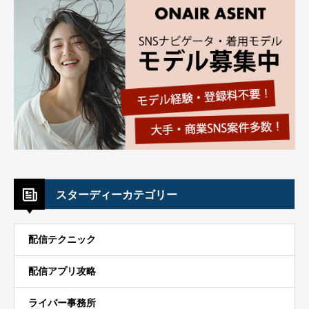
スターディーカテゴリー
配信テクニック
配信アプリ攻略
ライバー事務所