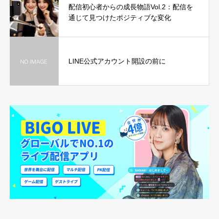
配信初心者からの成長物語Vol.2：配信を
通じて見つけたポジティブな変化
LINE公式アカウント開設の前に