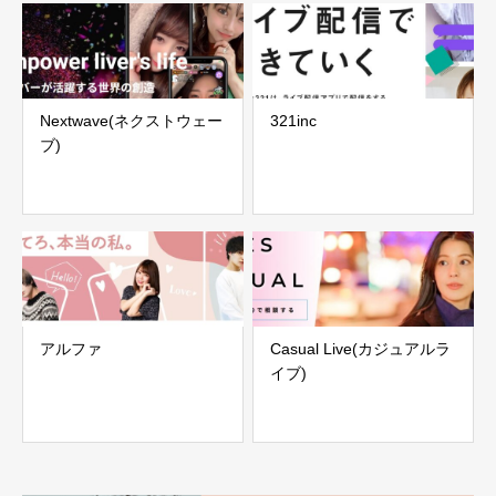
Nextwave(ネクストウェー
321inc
ブ)
アルファ
Casual Live(カジュアルラ
イブ)