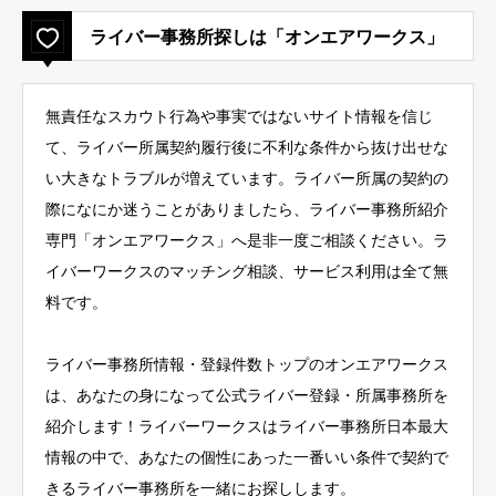
ライバー事務所探しは「オンエアワークス」
無責任なスカウト行為や事実ではないサイト情報を信じ
て、ライバー所属契約履行後に不利な条件から抜け出せな
い大きなトラブルが増えています。ライバー所属の契約の
際になにか迷うことがありましたら、ライバー事務所紹介
専門「オンエアワークス」へ是非一度ご相談ください。ラ
イバーワークスのマッチング相談、サービス利用は全て無
料です。
ライバー事務所情報・登録件数トップのオンエアワークス
は、あなたの身になって公式ライバー登録・所属事務所を
紹介します！ライバーワークスはライバー事務所日本最大
情報の中で、あなたの個性にあった一番いい条件で契約で
きるライバー事務所を一緒にお探しします。