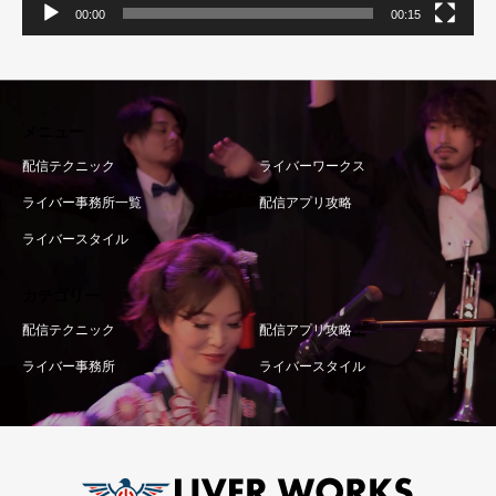
00:00
00:15
メニュー
配信テクニック
ライバーワークス
ライバー事務所一覧
配信アプリ攻略
ライバースタイル
カテゴリー
配信テクニック
配信アプリ攻略
ライバー事務所
ライバースタイル