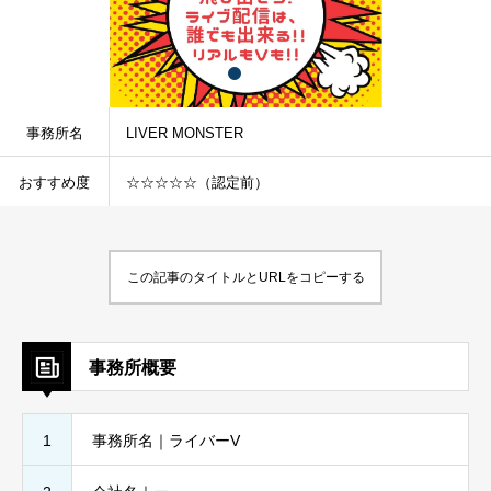
事務所名
LIVER MONSTER
おすすめ度
☆☆☆☆☆（認定前）
この記事のタイトルとURLをコピーする
事務所概要
1
事務所名｜ライバーV