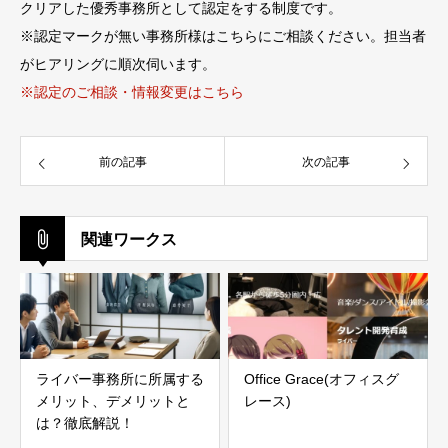
クリアした優秀事務所として認定をする制度です。
※認定マークが無い事務所様はこちらにご相談ください。担当者
がヒアリングに順次伺います。
※認定のご相談・情報変更はこちら
前の記事
次の記事
関連ワークス
ライバー事務所に所属する
Office Grace(オフィスグ
メリット、デメリットと
レース)
は？徹底解説！