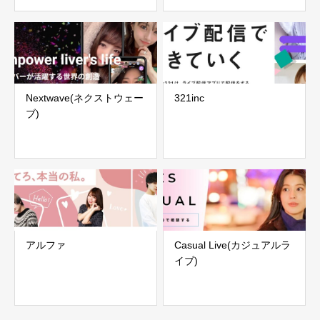
Nextwave(ネクストウェー
321inc
ブ)
アルファ
Casual Live(カジュアルラ
イブ)