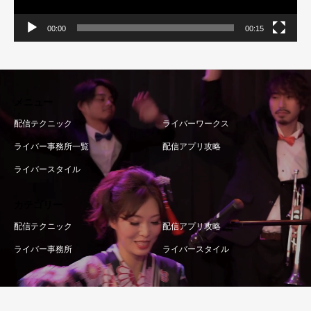
00:00
00:15
メニュー
配信テクニック
ライバーワークス
ライバー事務所一覧
配信アプリ攻略
ライバースタイル
カテゴリー
配信テクニック
配信アプリ攻略
ライバー事務所
ライバースタイル