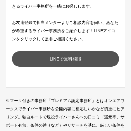
きるライバー事務所を一緒にお探しします。
お友達登録で担当メンターよりご相談内容を伺い、あなた
が希望するライバー事務所をご紹介します！LINEアイコ
ンをクリックして是非ご相談ください。
LINEで無料相談
※
マーク付きの事務所「プレミアム認定事務所」とはオンエアワ
ークスでライバー事務所を公開内容に相応しいかなど慎重にヒア
リング。独自ルートで現役ライバーさんへの口コミ（還元率、サ
ポート有無、条件の縛りなど）やリサーチを基に、厳しい条件を