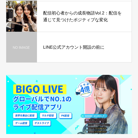
配信初心者からの成長物語Vol.2：配信を
通じて見つけたポジティブな変化
LINE公式アカウント開設の前に