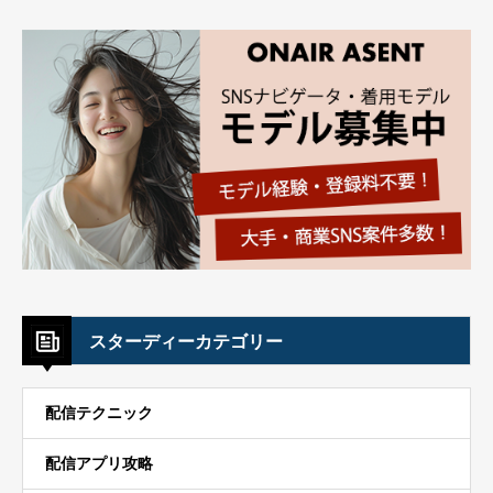
スターディーカテゴリー
配信テクニック
配信アプリ攻略