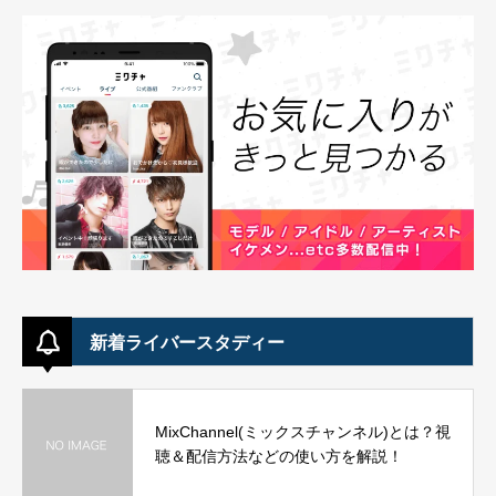
新着ライバースタディー
MixChannel(ミックスチャンネル)とは？視
聴＆配信方法などの使い方を解説！