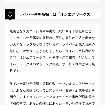
ライバー事務所探しは「オンエアワークス」
無責任なスカウト行為や事実ではないサイト情報を信じ
て、ライバー所属契約履行後に不利な条件から抜け出せな
い大きなトラブルが増えています。ライバー所属の契約の
際になにか迷うことがありましたら、ライバー事務所紹介
専門「オンエアワークス」へ是非一度ご相談ください。ラ
イバーワークスのマッチング相談、サービス利用は全て無
料です。
ライバー事務所情報・登録件数トップのオンエアワークス
は、あなたの身になって公式ライバー登録・所属事務所を
紹介します！ライバーワークスはライバー事務所日本最大
情報の中で、あなたの個性にあった一番いい条件で契約で