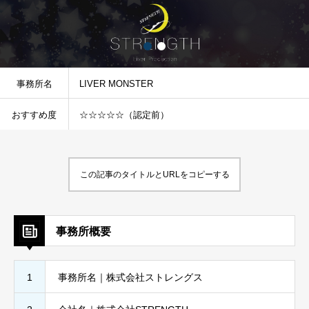
事務所名
LIVER MONSTER
おすすめ度
☆☆☆☆☆（認定前）
この記事のタイトルとURLをコピーする
事務所概要
1
事務所名｜株式会社ストレングス