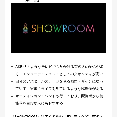
AKB48のようなテレビでも見かける有名人の配信が多
く、エンターテインメントとしてのクオリティが高い
自分のアバターがステージを見る画面デザインになっ
ていて、実際にライブを見ているような臨場感がある
オーディションイベントも行っており、配信者から芸
能界を目指す人にもおすすめ
LINE相談
ライバー登録はこちら
『SHOWROOM』は
アイドルやお笑い芸人など、有名人