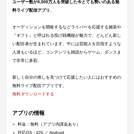
ユーザー数が4,500万人を突破した今とても勢いのある無
料ライブ配信アプリ
。
オーディションを開催するなどライバーを応援する施策や
『ギフト』と呼ばれる投げ銭機能が魅力で、どんどん新し
い配信者が生まれています。中には芸能人を目指すような
人達もいるほど。コンテンツも雑談からゲーム、ダンスま
で非常に多彩。
新しく自分の推しを見つけて応援したい人にはおすすめの
無料ライブ配信アプリです。
無料ダウンロードする
アプリの情報
料金：無料（アプリ内課金あり）
対応OS：iOS ／ Android