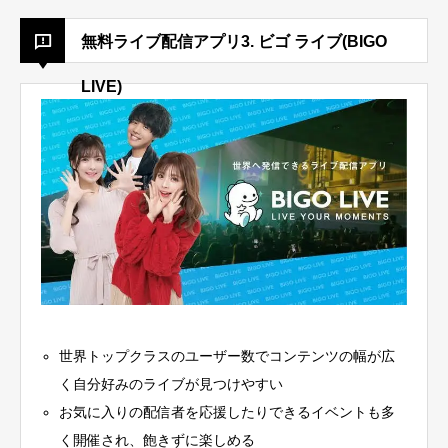
無料ライブ配信アプリ3. ビゴ ライブ(BIGO
LIVE)
世界トップクラスのユーザー数でコンテンツの幅が広
く自分好みのライブが見つけやすい
お気に入りの配信者を応援したりできるイベントも多
く開催され、飽きずに楽しめる