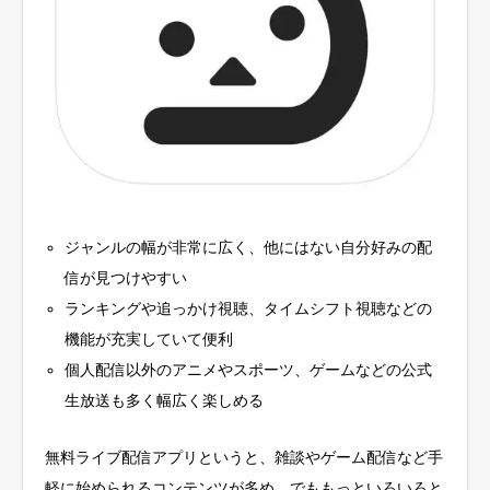
ジャンルの幅が非常に広く、他にはない自分好みの配
信が見つけやすい
ランキングや追っかけ視聴、タイムシフト視聴などの
機能が充実していて便利
個人配信以外のアニメやスポーツ、ゲームなどの公式
生放送も多く幅広く楽しめる
無料ライブ配信アプリというと、雑談やゲーム配信など手
軽に始められるコンテンツが多め。でももっといろいろと