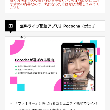
稼ぐ方法まで大公開！使い方を知りたい初心者の方にはお
すすめの内容なので、気になった方はぜひ活用してみてく
ださい！
無料ライブ配信アプリ2. Pococha（ポコチ
ャ）
『ファミリー』と呼ばれるコミュニティ機能でライバ