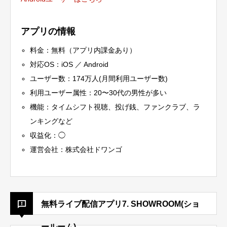
アプリの情報
料金：無料（アプリ内課金あり）
対応OS：iOS ／ Android
ユーザー数：174万人(月間利用ユーザー数)
利用ユーザー属性：20〜30代の男性が多い
機能：タイムシフト視聴、投げ銭、ファンクラブ、ラ
ンキングなど
収益化：◯
運営会社：株式会社ドワンゴ
無料ライブ配信アプリ7. SHOWROOM(ショ
ールーム)