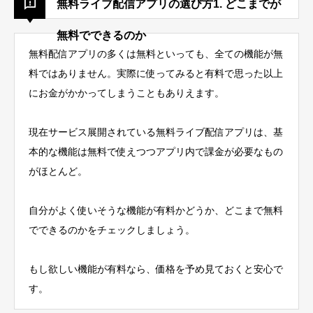
無料ライブ配信アプリの選び方1. どこまでが
無料でできるのか
無料配信アプリの多くは無料といっても、全ての機能が無
料ではありません。実際に使ってみると有料で思った以上
にお金がかかってしまうこともありえます。
現在サービス展開されている無料ライブ配信アプリは、基
本的な機能は無料で使えつつアプリ内で課金が必要なもの
がほとんど。
自分がよく使いそうな機能が有料かどうか、どこまで無料
でできるのかをチェックしましょう。
もし欲しい機能が有料なら、価格を予め見ておくと安心で
す。