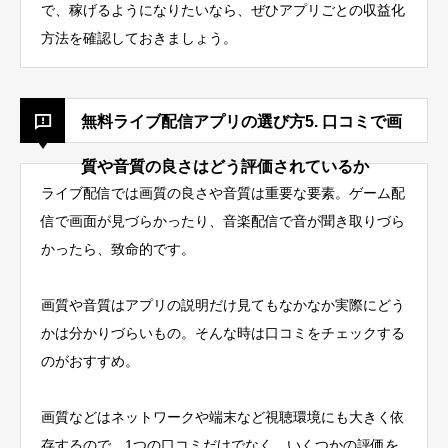
で、稼げるようになりたいなら、ぜひアプリごとの収益化
方法を確認しておきましょう。
無料ライブ配信アプリの選び方5. 口コミで画
質や音質の良さはどう評価されているか
ライブ配信では画質の良さや音質は重要な要素。ゲーム配
信で画面が見づらかったり、音楽配信で音が聞き取りづら
かったら、致命的です。
画質や音質はアプリの説明だけ見てもなかなか実際にどう
かは分かりづらいもの。そんな時は口コミをチェックする
のがおすすめ。
画質などはネットワークや端末など視聴環境にも大きく依
存するので、1つの口コミだけでなく、いくつかの評価を