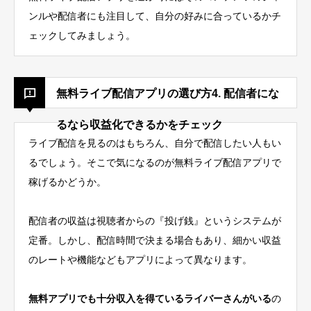
ンルや配信者にも注目して、自分の好みに合っているかチ
ェックしてみましょう。
無料ライブ配信アプリの選び方4. 配信者にな
るなら収益化できるかをチェック
ライブ配信を見るのはもちろん、自分で配信したい人もい
るでしょう。そこで気になるのが無料ライブ配信アプリで
稼げるかどうか。
配信者の収益は視聴者からの『投げ銭』というシステムが
定番。しかし、配信時間で決まる場合もあり、細かい収益
のレートや機能などもアプリによって異なります。
無料アプリでも十分収入を得ているライバーさんがいる
の