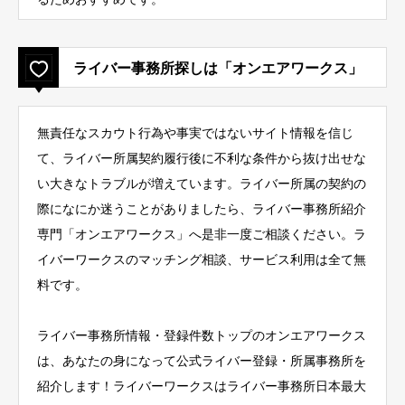
ライバー事務所探しは「オンエアワークス」
無責任なスカウト行為や事実ではないサイト情報を信じ
て、ライバー所属契約履行後に不利な条件から抜け出せな
い大きなトラブルが増えています。ライバー所属の契約の
際になにか迷うことがありましたら、ライバー事務所紹介
専門「オンエアワークス」へ是非一度ご相談ください。ラ
イバーワークスのマッチング相談、サービス利用は全て無
料です。
ライバー事務所情報・登録件数トップのオンエアワークス
は、あなたの身になって公式ライバー登録・所属事務所を
紹介します！ライバーワークスはライバー事務所日本最大