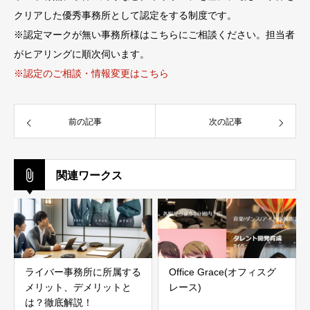
クリアした優秀事務所として認定をする制度です。
※認定マークが無い事務所様はこちらにご相談ください。担当者
がヒアリングに順次伺います。
※認定のご相談・情報変更はこちら
前の記事
次の記事
関連ワークス
ライバー事務所に所属する
Office Grace(オフィスグ
メリット、デメリットと
レース)
は？徹底解説！