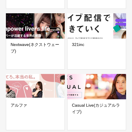
Nextwave(ネクストウェー
321inc
ブ)
アルファ
Casual Live(カジュアルラ
イブ)