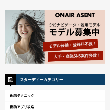
スターディーカテゴリー
配信テクニック
配信アプリ攻略