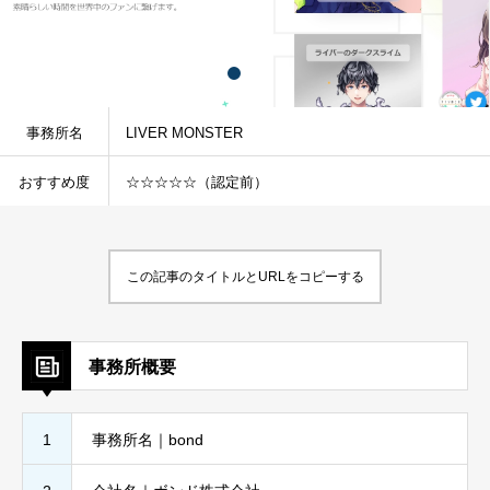
事務所名
LIVER MONSTER
おすすめ度
☆☆☆☆☆（認定前）
この記事のタイトルとURLをコピーする
事務所概要
1
事務所名｜bond