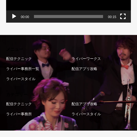
00:00
00:15
メニュー
配信テクニック
ライバーワークス
ライバー事務所一覧
配信アプリ攻略
ライバースタイル
カテゴリー
配信テクニック
配信アプリ攻略
ライバー事務所
ライバースタイル