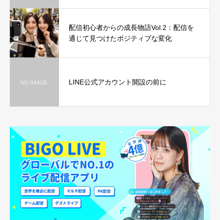
配信初心者からの成長物語Vol.2：配信を
通じて見つけたポジティブな変化
LINE公式アカウント開設の前に