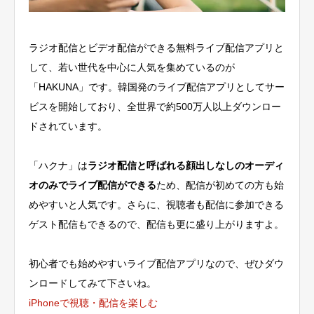
ラジオ配信とビデオ配信ができる無料ライブ配信アプリと
して、若い世代を中心に人気を集めているのが
「HAKUNA」です。
韓国発のライブ配信アプリとしてサー
ビスを開始しており、全世界で約500万人以上ダウンロー
ドされています
。
「ハクナ」は
ラジオ配信と呼ばれる顔出しなしのオーディ
オのみでライブ配信ができる
ため、配信が初めての方も始
めやすいと人気です。さらに、視聴者も配信に参加できる
ゲスト配信もできるので、配信も更に盛り上がりますよ。
初心者でも始めやすいライブ配信アプリなので、ぜひダウ
ンロードしてみて下さいね。
iPhoneで視聴・配信を楽しむ