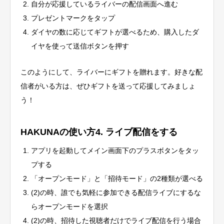
自分が応援しているライバーの配信画面へ進む
プレゼントマークをタップ
ダイヤの数に応じてギフトが選べるため、購入したダ
イヤを使って送信ボタンを押す
このようにして、ライバーにギフトを贈れます。好きな配
信者がいる方は、ぜひギフトを送って応援してみましょ
う！
HAKUNAの使い方4. ライブ配信をする
アプリを起動してメイン画面下のプラスボタンをタッ
プする
「オープンモード」と「招待モード」の2種類が選べる
(2)の時、誰でも気軽に参加できる配信ライブにするな
らオープンモードを選択
(2)の時、招待した視聴者だけでライブ配信を行う場合