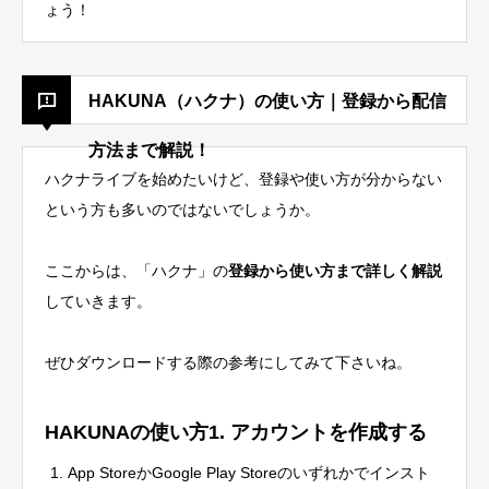
ょう！
HAKUNA（ハクナ）の使い方｜登録から配信
方法まで解説！
ハクナライブを始めたいけど、登録や使い方が分からない
という方も多いのではないでしょうか。
ここからは、「ハクナ」の
登録から使い方まで詳しく解説
していきます。
ぜひダウンロードする際の参考にしてみて下さいね。
HAKUNAの使い方1. アカウントを作成する
App StoreかGoogle Play Storeのいずれかでインスト