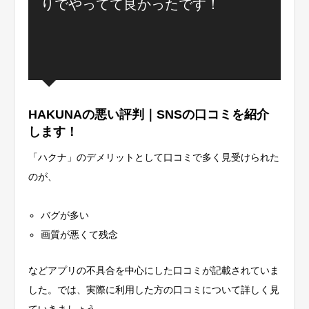
りでやってて良かったです！
HAKUNAの悪い評判｜SNSの口コミを紹介
します！
「ハクナ」のデメリットとして口コミで多く見受けられた
のが、
バグが多い
画質が悪くて残念
などアプリの不具合を中心にした口コミが記載されていま
した。では、実際に利用した方の口コミについて詳しく見
ていきましょう。