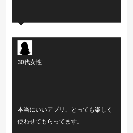
30代女性
本当にいいアプリ。とっても楽しく
使わせてもらってます。