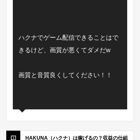
ハクナでゲーム配信できることはで
きるけど、画質が悪くてダメだw
画質と音質良くしてください！！
HAKUNA（ハクナ）は稼げるの？収益の仕組