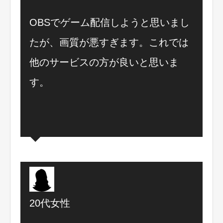
OBSでゲーム配信しようと思いまし
たが、画質が悪すぎます。これでは
他のサービスの方が良いと思いま
す。
20代女性