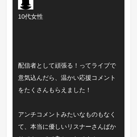
10代女性
配信者として頑張る！ってライブで
意気込んだら、温かい応援コメント
をたくさんもらえました！
アンチコメントみたいなものもなく
て、本当に優しいリスナーさんばか