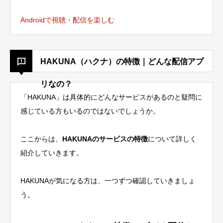
Androidで視聴・配信を楽しむ
HAKUNA（ハクナ）の特徴｜どんな配信アプ
リなの？
「HAKUNA」は具体的にどんなサービスがあるのと疑問に
感じている方もいるのではないでしょうか。
ここからは、
HAKUNAのサービスの特徴
について詳しく
紹介していきます。
HAKUNAが気になる方は、一つずつ確認していきましょ
う。