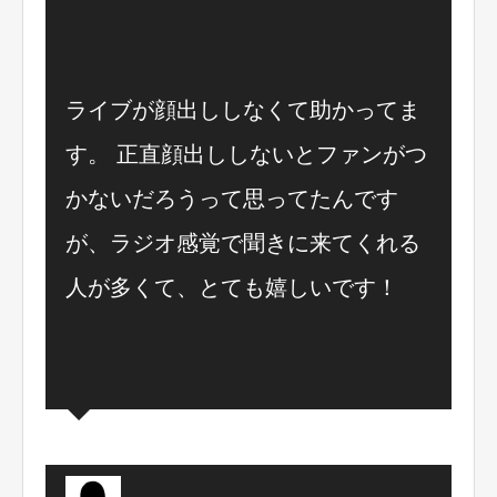
ライブが顔出ししなくて助かってま
す。 正直顔出ししないとファンがつ
かないだろうって思ってたんです
が、ラジオ感覚で聞きに来てくれる
人が多くて、とても嬉しいです！