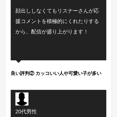
顔出ししなくてもリスナーさんが応
援コメントを積極的にくれたりする
から、配信が盛り上がります！
良い評判② カッコいい人や可愛い子が多い
20代男性