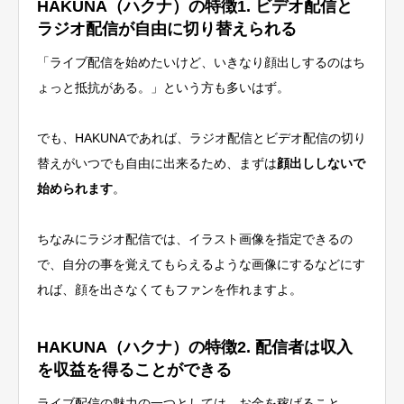
HAKUNA（ハクナ）の特徴1. ビデオ配信と
ラジオ配信が自由に切り替えられる
「ライブ配信を始めたいけど、いきなり顔出しするのはち
ょっと抵抗がある。」という方も多いはず。
でも、HAKUNAであれば、ラジオ配信とビデオ配信の切り
替えがいつでも自由に出来るため、まずは
顔出ししないで
始められます
。
ちなみにラジオ配信では、イラスト画像を指定できるの
で、自分の事を覚えてもらえるような画像にするなどにす
れば、顔を出さなくてもファンを作れますよ。
HAKUNA（ハクナ）の特徴2. 配信者は収入
を収益を得ることができる
ライブ配信の魅力の一つとしては、お金を稼げること。