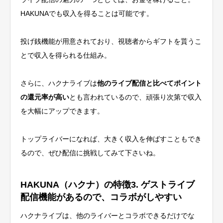
HAKUNAでも収入を得ることは可能です。
投げ銭機能が用意されており、視聴者からギフトを貰うこ
とで収入を得られる仕組み。
さらに、ハクナライブは
他のライブ配信と比べてポイント
の還元率が高い
とも言われているので、頑張り次第で収入
を大幅にアップできます。
トップライバーになれば、大きく収入を伸ばすこともでき
るので、ぜひ配信に挑戦してみて下さいね。
HAKUNA（ハクナ）の特徴3. ゲストライブ
配信機能があるので、コラボがしやすい
ハクナライブは、他のライバーとコラボできるだけでな