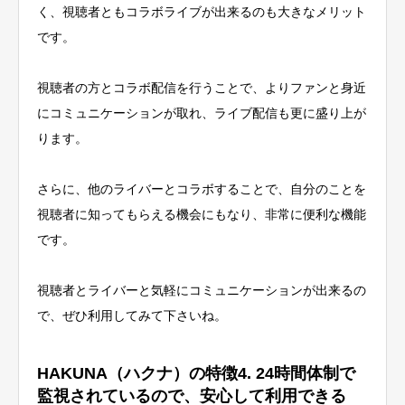
く、視聴者ともコラボライブが出来るのも大きなメリット
です。
視聴者の方とコラボ配信を行うことで、よりファンと身近
にコミュニケーションが取れ、ライブ配信も更に盛り上が
ります。
さらに、他のライバーとコラボすることで、自分のことを
視聴者に知ってもらえる機会にもなり、非常に便利な機能
です。
視聴者とライバーと気軽にコミュニケーションが出来る
の
で、ぜひ利用してみて下さいね。
HAKUNA（ハクナ）の特徴4. 24時間体制で
監視されているので、安心して利用できる