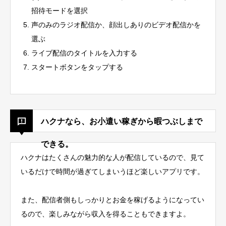
招待モードを選択
声のみのラジオ配信か、顔出しありのビデオ配信かを
選ぶ
ライブ配信のタイトルを入力する
スタートボタンをタップする
ハクナなら、お小遣い稼ぎから暇つぶしまで
できる。
ハクナはたくさんの魅力的な人が配信しているので、見て
いるだけで時間が過ぎてしまいうほど楽しいアプリです。
また、配信者側もしっかりとお金を稼げるようになってい
るので、楽しみながら収入を得ることもできますよ。
LINE相談
ライバー登録はこちら