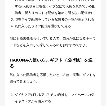
する(人気項目は現在ライブ配信で人気を集めている配
信者、新入りホストは配信を始めて間もない配信者)
現在ライブ配信をしている配信者の一覧が表示される
気に入ったライブ配信を選択して見る
他にも検索機能も付いているので、自分が気になるキーワ
ードなどを入力して探してみるのもおすすめですよ。
HAKUNAの使い方3. ギフト（投げ銭）を送
る
気に入った配信者を応援したいとい方は、実際にギフトを
贈ってみましょう。
ダイヤと呼ばれるアプリ内の通貨を、マイページのダ
イヤストアから購入する