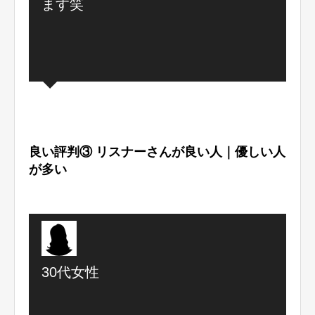
ます笑
良い評判③ リスナーさんが良い人｜優しい人
が多い
30代女性