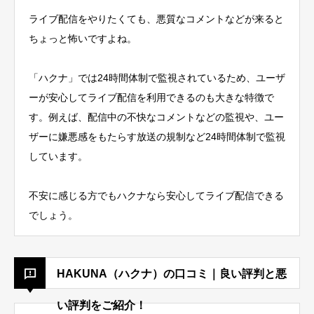
ライブ配信をやりたくても、悪質なコメントなどが来ると
ちょっと怖いですよね。
「ハクナ」では24時間体制で監視されているため、ユーザ
ーが安心してライブ配信を利用できるのも大きな特徴で
す。
例えば、配信中の不快なコメントなどの監視や、ユー
ザーに嫌悪感をもたらす放送の規制など24時間体制で監視
しています。
不安に感じる方でもハクナなら安心してライブ配信できる
でしょう。
HAKUNA（ハクナ）の口コミ｜良い評判と悪
い評判をご紹介！