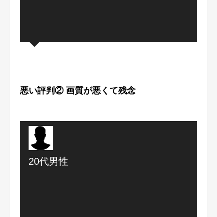
悪い評判② 画質が悪くて残念
20代男性