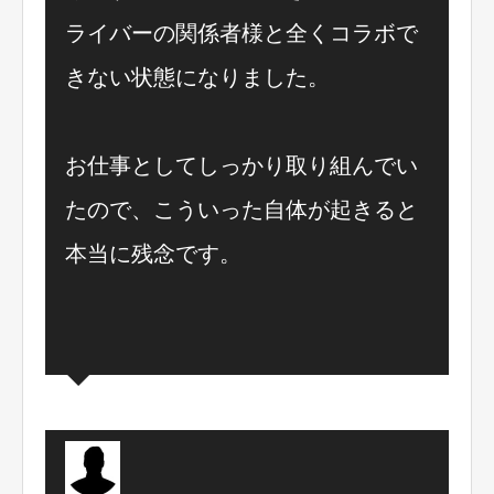
ライバーの関係者様と全くコラボで
きない状態になりました。
お仕事としてしっかり取り組んでい
たので、こういった自体が起きると
本当に残念です。