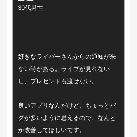
30代男性
好きなライバーさんからの通知が来
ない時がある。ライブが見れない
し、プレゼントも渡せない。
良いアプリなんだけど、ちょっとバ
グが多いように思えるので、なんと
か改善してほしいです。