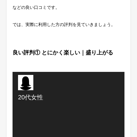
などの良い口コミです。
では、実際に利用した方の評判を見ていきましょう。
良い評判① とにかく楽しい｜盛り上がる
20代女性