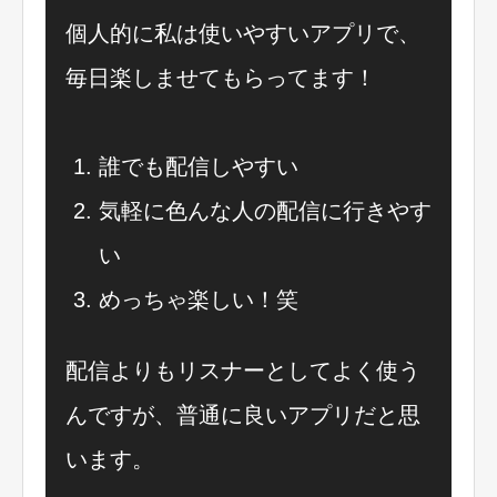
個人的に私は使いやすいアプリで、
毎日楽しませてもらってます！
誰でも配信しやすい
気軽に色んな人の配信に行きやす
い
めっちゃ楽しい！笑
配信よりもリスナーとしてよく使う
んですが、普通に良いアプリだと思
います。