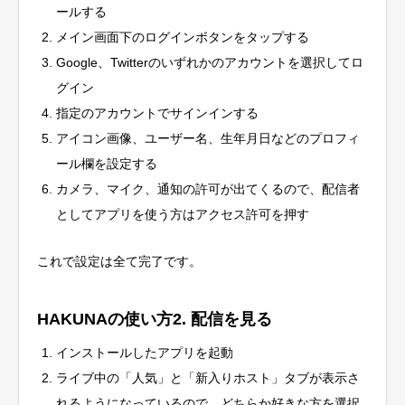
ールする
メイン画面下のログインボタンをタップする
Google、Twitterのいずれかのアカウントを選択してロ
グイン
指定のアカウントでサインインする
アイコン画像、ユーザー名、生年月日などのプロフィ
ール欄を設定する
カメラ、マイク、通知の許可が出てくるので、配信者
としてアプリを使う方はアクセス許可を押す
これで設定は全て完了です。
HAKUNAの使い方2. 配信を見る
インストールしたアプリを起動
ライブ中の「人気」と「新入りホスト」タブが表示さ
れるようになっているので、どちらか好きな方を選択