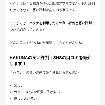
ハクナは様々な魅力を持った配信アプリですが、良い評判
だけではなく、悪い評判があるのも事実です。
ここからは、
ハクナを利用した方の良い評判と悪い評判
に
ついて紹介していきます
どんな口コミがあるのか確認してみてくださいね。
HAKUNAの良い評判｜SNSの口コミを紹介
します！
「ハクナ」の良い評判で多く見受けられたのが
楽しい
カッコいい人や可愛い子が多い
優しい人が多い