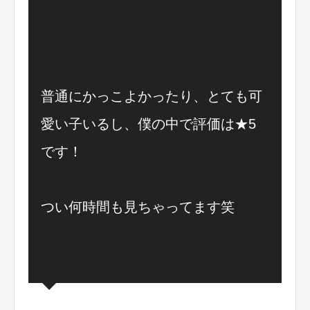
普通にかっこよかったり、とても可
愛い子いるし、僕の中で評価は★5
です！
つい何時間も見ちゃってます笑