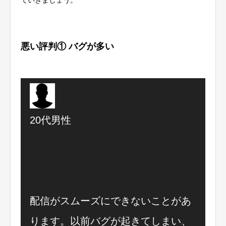
悪い評判① バグが多い
20代男性
配信がスムーズにできないことがあ
ります。以前バグが起きてしまい、