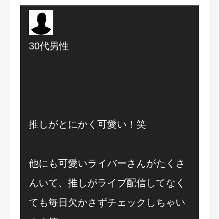
30代男性
推しがとにかく可愛い！笑
他にも可愛いライバーさんがたくさ
んいて、推しがライブ配信してなく
ても毎日欠かさずチェックしちゃい