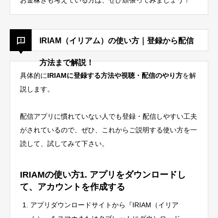
お金稼ぎも考えている方は、ぜひ頑張ってみましょう！
IRIAM（イリアム）の使い方｜登録から配信
方法まで解説！
具体的に
IRIAMに登録する方法や視聴・配信のやり方
を解
説します。
配信アプリに慣れていない人でも登録・配信しやすい工夫
がされているので、ぜひ、これからご説明する使い方を一
読して、試してみて下さい。
IRIAMの使い方1. アプリをダウンロードし
て、アカウントを作成する
アプリダウンロードサイトから『IRIAM（イリア