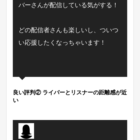
バーさんが配信している気がする！
どの配信者さんも楽しいし、ついつ
い応援したくなっちゃいます！
良い評判② ライバーとリスナーの距離感が近
い