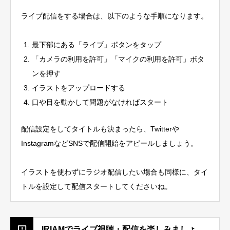
ライブ配信をする場合は、以下のような手順になります。
最下部にある「ライブ」ボタンをタップ
「カメラの利用を許可」「マイクの利用を許可」ボタ
ンを押す
イラストをアップロードする
口や目を動かして問題がなければスタート
配信設定をしてタイトルも決まったら、Twitterや
InstagramなどSNSで配信開始をアピールしましょう。
イラストを使わずにラジオ配信したい場合も同様に、タイ
トルを設定して配信スタートしてくださいね。
IRIAMでライブ視聴・配信を楽しみましょ