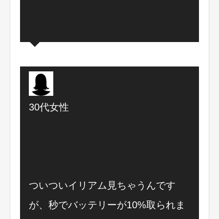
30代女性
ついついイリアム見ちゃうんです
が、秒でバッテリーが10%取られま