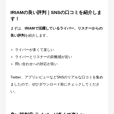
IRIAMの良い評判｜SNSの口コミを紹介しま
す！
まずは、
IRIAMで活躍しているライバー、リスナーからの
良い評判
を紹介します。
ライバーが多くて楽しい
ライバーとリスナーの距離感が近い
問い合わせへの対応が良い
Twitter、アプリレビューなどSNSのリアルな口コミを集め
ましたので、ぜひダウンロード前にチェックしてくださ
い。