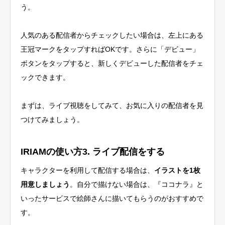
う。
人気のある配信者からチェックしたい場合は、左上にある
王冠マークをタップすればOKです。さらに「デビュー」
ボタンをタップすると、新しくデビューした配信者をチェ
ックできます。
まずは、ライブ視聴をしてみて、お気に入りの配信者を見
つけてみましょう。
IRIAMの使い方3. ライブ配信をする
キャラクターを利用して配信する場合は、
イラストを1枚
用意しましょう
。自分で描けない場合は、『ココナラ』と
いったサービスで絵師さんに描いてもらうのがおすすめで
す。