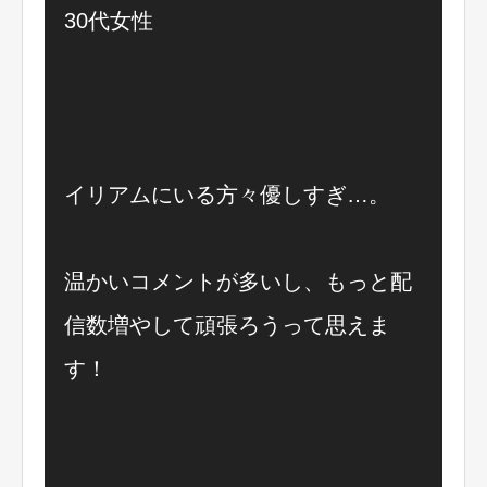
30代女性
イリアムにいる方々優しすぎ…。
温かいコメントが多いし、もっと配
信数増やして頑張ろうって思えま
す！