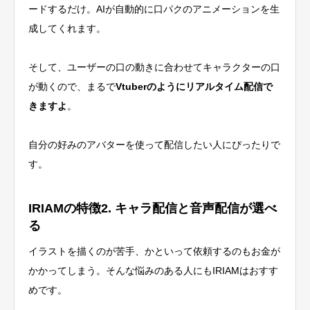
ードするだけ。AIが自動的に口パクのアニメーションを生
成してくれます。
そして、ユーザーの口の動きに合わせてキャラクターの口
が動くので、まるで
Vtuberのようにリアルタイム配信で
きますよ
。
自分の好みのアバターを使って配信したい人にぴったりで
す。
IRIAMの特徴2. キャラ配信と音声配信が選べ
る
イラストを描くのが苦手、かといって依頼するのもお金が
かかってしまう。そんな悩みのある人にもIRIAMはおすす
めです。