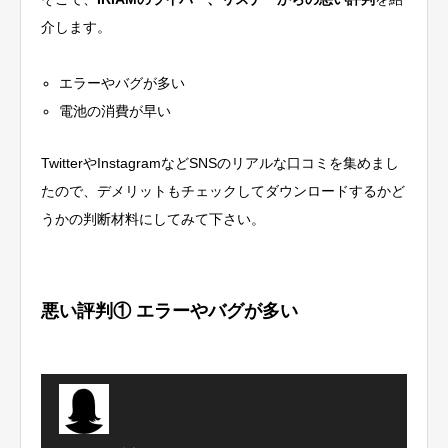
介します。
エラーやバグが多い
電池の消費が早い
TwitterやInstagramなどSNSのリアルな口コミを集めまし
たので、デメリットもチェックしてダウンロードするかど
うかの判断材料にしてみて下さい。
悪い評判① エラーやバグが多い