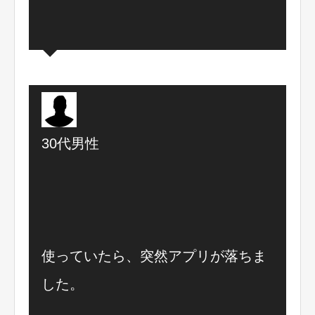
30代男性
使っていたら、突然アプリが落ちま
した。