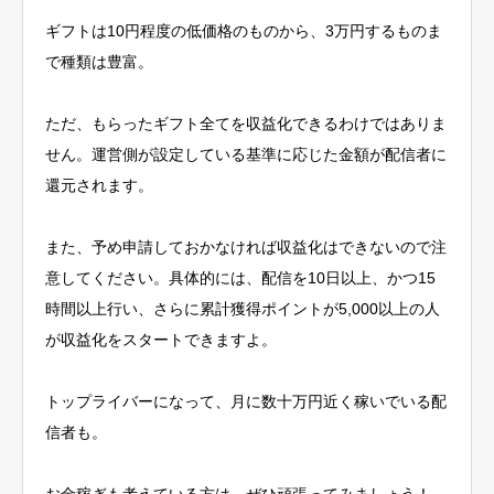
ギフトは10円程度の低価格のものから、3万円するものま
で種類は豊富。
ただ、もらったギフト全てを収益化できるわけではありま
せん。運営側が設定している基準に応じた金額が配信者に
還元されます。
また、予め申請しておかなければ収益化はできないので注
意してください。具体的には、配信を10日以上、かつ15
時間以上行い、さらに累計獲得ポイントが5,000以上の人
が収益化をスタートできますよ。
トップライバーになって、月に数十万円近く稼いでいる配
信者も
。