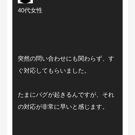
40代女性
突然の問い合わせにも関わらず、す
ぐ対応してもらいました。
たまにバグが起きるんですが、それ
の対応が非常に早いと感じます。