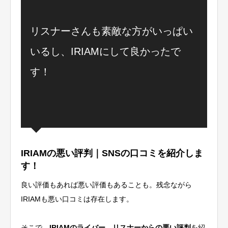
リスナーさんも素敵な方がいっぱい
いるし、IRIAMにして良かったで
す！
IRIAMの悪い評判｜SNSの口コミを紹介しま
す！
良い評価もあれば悪い評価もあることも。残念ながら
IRIAMも悪い口コミは存在します。
そこで、
IRIAMのライバー、リスナーからの悪い評判
を紹