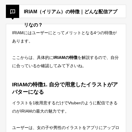
IRIAM（イリアム）の特徴｜どんな配信アプ
リなの？
IRIAMにはユーザーにとってメリットとなる4つの特徴が
あります。
ここからは、具体的に
IRIAMの特徴
を解説するので、自分
に合っているか確認してみて下さいね。
IRIAMの特徴1. 自分で用意したイラストがア
バターになる
イラストを1枚用意するだけでVtuberのように配信できる
のがIRIAMの最大の魅力です。
ユーザーは、女の子や男性のイラストをアプリにアップロ