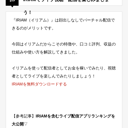
う！
『IRIAM（イリアム）』は顔出しなしでバーチャル配信で
きるのがメリットです。
今回はイリアムだからこその特徴や、口コミ評判、収益の
仕組みや使い方を解説してきました。
イリアムを使って配信者としてお金を稼いでみたり、視聴
者としてライブを楽しんでみたりしましょう！
IRIAMを無料ダウンロードする
【参考記事】
IRIAMを含むライブ配信アプリランキングを
大公開
▽
LINE相談
ライバー登録はこちら