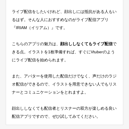
ライブ配信をしたいけれど、顔出しには抵抗がある人もい
るはず。そんな人におすすめなのがライブ配信アプリ
『IRIAM（イリアム）』です。
こちらのアプリの魅力は、
顔出ししなくてもライブ配信
で
きる点。イラストを1枚準備すれば、すぐにVtuberのよう
にライブ配信を始められます。
また、アバターを使用した配信だけでなく、声だけのラジ
オ配信ができるので、イラストを用意できない人でもリス
ナーとコミュニケーションをとれますよ。
顔出ししなくても配信者とリスナーの双方が楽しめる良い
配信アプリ
ですので、ぜひ試してみてください。