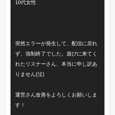
10代女性
突然エラーが発生して、配信に戻れ
ず、強制終了でした。遊びに来てく
れたリスナーさん、本当に申し訳あ
りません(泣)
運営さん改善をよろしくお願いしま
す！