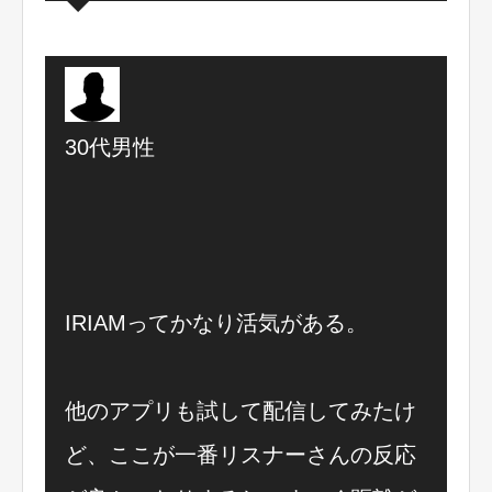
30代男性
IRIAMってかなり活気がある。
他のアプリも試して配信してみたけ
ど、ここが一番リスナーさんの反応