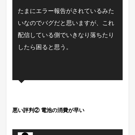
たまにエラー報告がされているみた
いなのでバグだと思いますが、これ
配信している側でいきなり落ちたり
したら困ると思う。
悪い評判② 電池の消費が早い