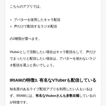
こちらのアプリでは、
アバターを使用したキャラ配信
声だけで配信するラジオ配信
の2種類が選べます。
Vtuberとして活動したい場合はキャラ配信をして、声だけ
でまったりと配信したい場合は、アバターを使わないラジ
オ配信を選ぶと良いでしょう。
IRIAMの特徴3. 有名なVTuberも配信している
知名度のあるライブ配信アプリを利用したい人もいるは
ず。IRIAMには、
有名なVtuberさんも多数在籍
しているの
が特徴です。