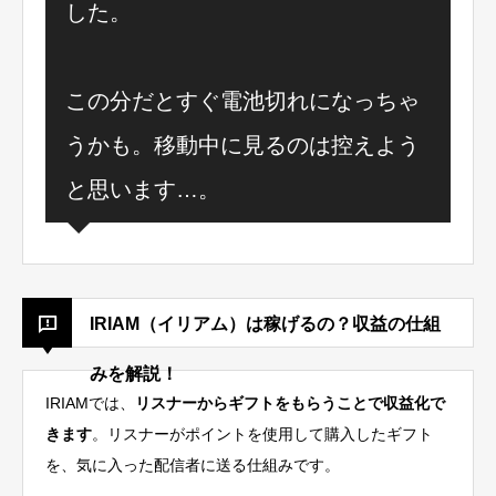
した。
この分だとすぐ電池切れになっちゃ
うかも。移動中に見るのは控えよう
と思います…。
IRIAM（イリアム）は稼げるの？収益の仕組
みを解説！
IRIAMでは、
リスナーからギフトをもらうことで収益化で
きます
。リスナーがポイントを使用して購入したギフト
を、気に入った配信者に送る仕組みです。