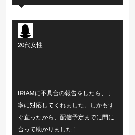
20代女性
IRIAMに不具合の報告をしたら、丁
寧に対応してくれました。しかもす
ぐ直ったから、配信予定までに間に
合って助かりました！