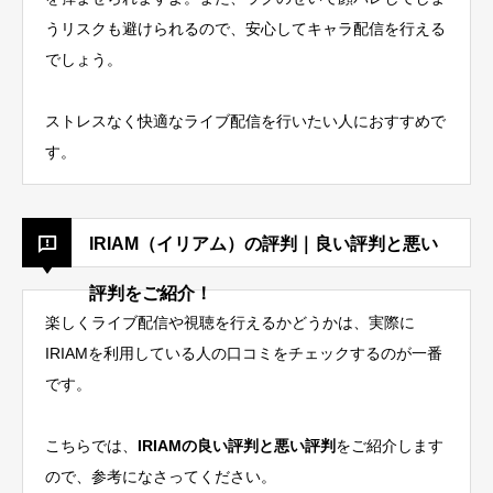
うリスクも避けられるので、安心してキャラ配信を行える
でしょう。
ストレスなく快適なライブ配信を行いたい人におすすめで
す。
IRIAM（イリアム）の評判｜良い評判と悪い
評判をご紹介！
楽しくライブ配信や視聴を行えるかどうかは、実際に
IRIAMを利用している人の口コミをチェックするのが一番
です。
こちらでは、
IRIAMの良い評判と悪い評判
をご紹介します
ので、参考になさってください。