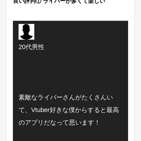
良い評判① ライバーが多くて楽しい
20代男性
素敵なライバーさんがたくさんい
て、Vtuber好きな僕からすると最高
のアプリだなって思います！