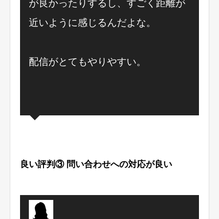
が良かったりするし、すごく距離が
近いように感じるんだよな。
配信がとてもやりやすい。
良い評判③ 問い合わせへの対応が良い