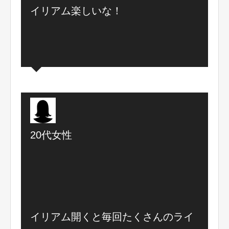
イリアム楽しいな！
20代女性
イリアム開くと毎回たくさんのライ