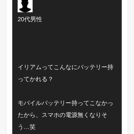
20代男性
イリアムってこんなにバッテリー持
ってかれる？
モバイルバッテリー持ってこなかっ
たから、スマホの電源無くなりそ
う…笑