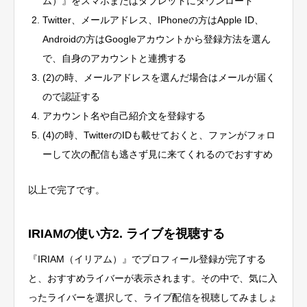
ム）』をスマホまたはタブレットにダウンロード
Twitter、メールアドレス、IPhoneの方はApple ID、
Androidの方はGoogleアカウントから登録方法を選ん
で、自身のアカウントと連携する
(2)の時、メールアドレスを選んだ場合はメールが届く
ので認証する
アカウント名や自己紹介文を登録する
(4)の時、TwitterのIDも載せておくと、ファンがフォロ
ーして次の配信も逃さず見に来てくれるのでおすすめ
以上で完了です。
IRIAMの使い方2. ライブを視聴する
『IRIAM（イリアム）』でプロフィール登録が完了する
と、おすすめライバーが表示されます。その中で、気に入
ったライバーを選択して、ライブ配信を視聴してみましょ