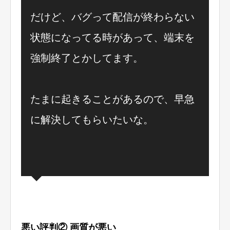
だけど、バグって配信が終わらない
状態になってる時があって、端末を
強制終了とかしてます。
たまに起きることがあるので、早急
に解決してもらいたいな。
悪い評判② 画質が悪い