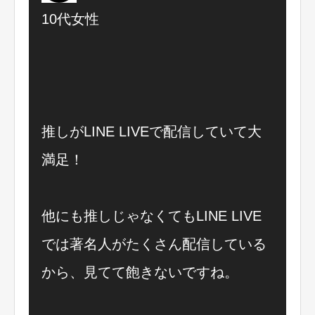
10代女性
推しがLINE LIVEで配信していて大
満足！
他にも推しじゃなくてもLINE LIVE
では著名人がたくさん配信している
から、見てて飽きないですね。