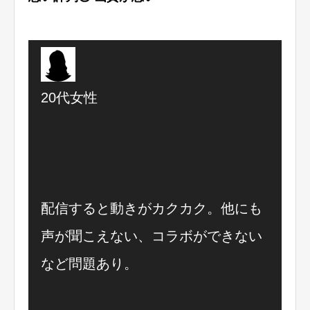
20代女性
配信すると動きがカクカク。他にも
声が聞こえない、コラボができない
など問題あり。