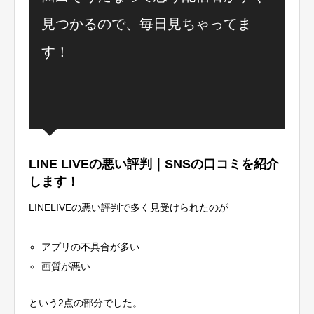
見つかるので、毎日見ちゃってま
す！
LINE LIVEの悪い評判｜SNSの口コミを紹介
します！
LINELIVEの悪い評判で多く見受けられたのが
アプリの不具合が多い
画質が悪い
という2点の部分でした。