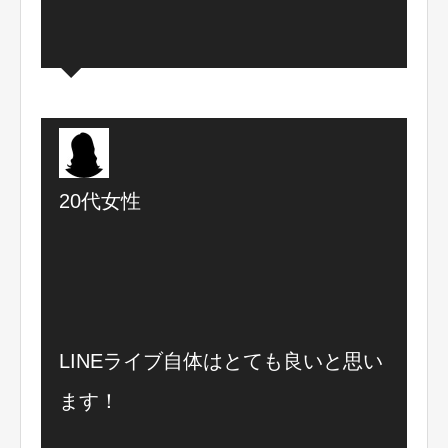
20代女性
LINEライブ自体はとても良いと思い
ます！