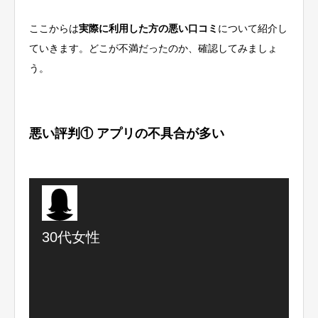
ここからは
実際に利用した方の悪い口コミ
について紹介し
ていきます。どこが不満だったのか、確認してみましょ
う。
悪い評判① アプリの不具合が多い
30代女性