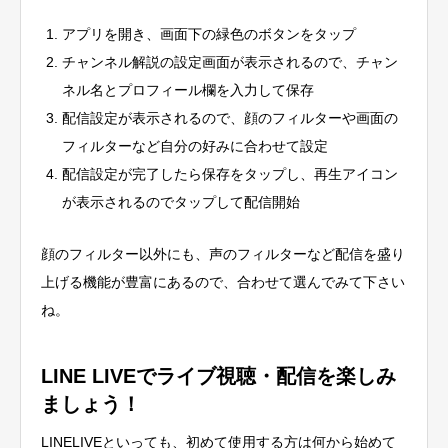
アプリを開き、画面下の緑色のボタンをタップ
チャンネル解説の設定画面が表示されるので、チャン
ネル名とプロフィール欄を入力して保存
配信設定が表示されるので、顔のフィルターや画面の
フィルターなど自分の好みに合わせて設定
配信設定が完了したら保存をタップし、再生アイコン
が表示されるのでタップして配信開始
顔のフィルター以外にも、声のフィルターなど配信を盛り
上げる機能が豊富にある
ので、合わせて選んでみて下さい
ね。
LINE LIVEでライブ視聴・配信を楽しみ
ましょう！
LINELIVEといっても、初めて使用する方は何から始めて