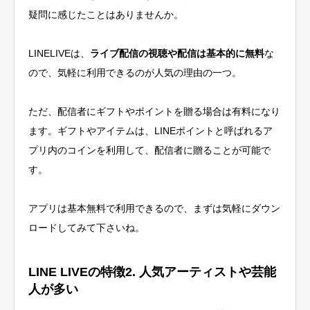
疑問に感じたことはありませんか。
LINELIVEは、
ライブ配信の視聴や配信は基本的に無料
な
ので、気軽に利用できるのが人気の理由の一つ。
ただ、配信者にギフトやポイントを贈る場合は有料になり
ます。ギフトやアイテムは、LINEポイントと呼ばれるア
プリ内のコインを利用して、配信者に贈ることが可能で
す。
アプリは基本無料で利用できるので、まずは気軽にダウン
ロードしてみて下さいね。
LINE LIVEの特徴2. 人気アーティストや芸能
人が多い