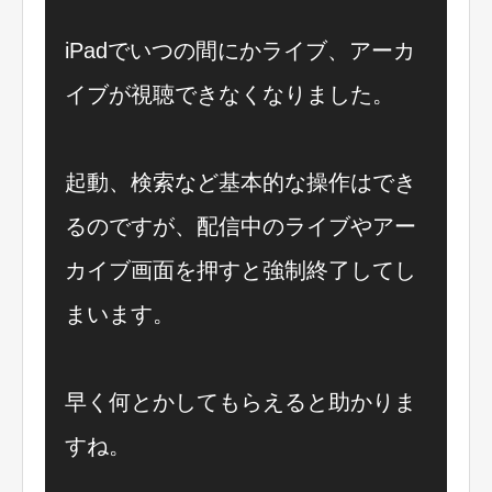
iPadでいつの間にかライブ、アーカ
イブが視聴できなくなりました。
起動、検索など基本的な操作はでき
るのですが、配信中のライブやアー
カイブ画面を押すと強制終了してし
まいます。
早く何とかしてもらえると助かりま
すね。