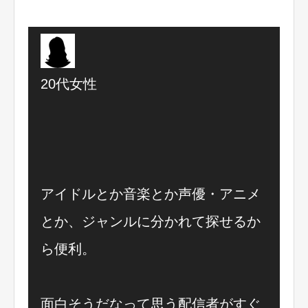
20代女性
アイドルとか音楽とか声優・アニメ
とか、ジャンルに分かれて探せるか
ら便利。
面白そうだなって思う配信者がすぐ