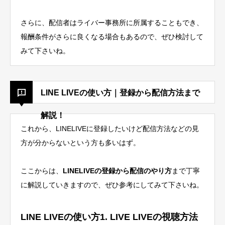
さらに、
配信者はライバー事務所に所属することもでき、
報酬条件がさらに良くなる場合もある
ので、ぜひ検討して
みて下さいね。
LINE LIVEの使い方｜登録から配信方法まで
解説！
これから、LINELIVEに登録したいけど配信方法などの見
方が分からないという方も多いはず。
ここからは、
LINELIVEの登録から配信のやり方
まで丁寧
に解説していきますので、ぜひ参考にしてみて下さいね。
LINE LIVEの使い方1. LIVE LIVEの視聴方法