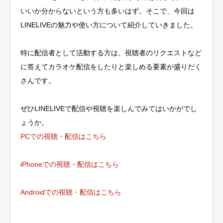
いいか分からないという方も多いはず。そこで、今回は
LINELIVEの魅力や使い方について紹介していきました。
特に配信者として活動する方は、視聴者のリクエストなど
に答えてカラオケ配信をしたりと楽しめる要素が盛りだく
さんです。
ぜひLINELIVEで配信や視聴を楽しんでみてはいかがでし
ょうか。
PCでの視聴・配信はこちら
iPhoneでの視聴・配信はこちら
Androidでの視聴・配信はこちら