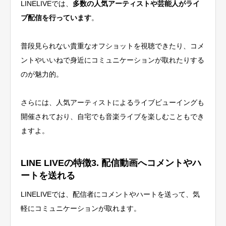
LINELIVEでは、
多数の人気アーティストや芸能人がライ
ブ配信を行っています
。
普段見られない貴重なオフショットを視聴できたり、コメ
ントやいいねで身近にコミュニケーションが取れたりする
のが魅力的。
さらには、人気アーティストによるライブビューイングも
開催されており、自宅でも音楽ライブを楽しむこともでき
ますよ。
LINE LIVEの特徴3. 配信動画へコメントやハ
ートを送れる
LINELIVEでは、配信者にコメントやハートを送って、気
軽にコミュニケーションが取れます。