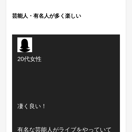
芸能人・有名人が多く楽しい
20代女性
凄く良い！
有名な芸能人がライブをやっていて