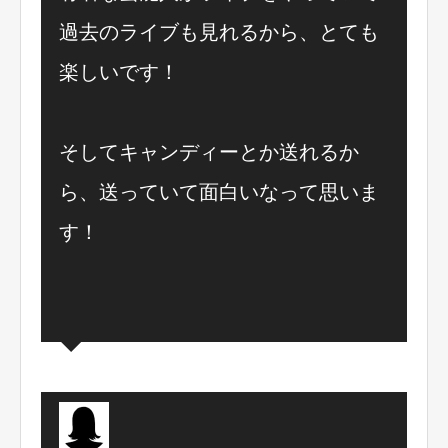
過去のライブも見れるから、とても
楽しいです！
そしてキャンディーとか送れるか
ら、送っていて面白いなって思いま
す！