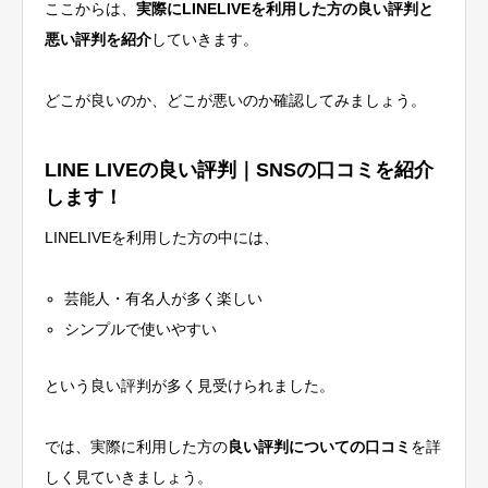
ここからは、
実際にLINELIVEを利用した方の良い評判と
悪い評判を紹介
していきます。
どこが良いのか、どこが悪いのか確認してみましょう。
LINE LIVEの良い評判｜SNSの口コミを紹介
します！
LINELIVEを利用した方の中には、
芸能人・有名人が多く楽しい
シンプルで使いやすい
という良い評判が多く見受けられました。
では、実際に利用した方の
良い評判についての口コミ
を詳
しく見ていきましょう。