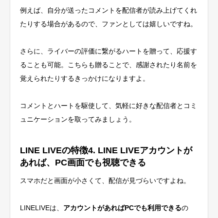
例えば、
自分が送ったコメントを配信者が読み上げてくれ
たりする場合がある
ので、ファンとしては嬉しいですね。
さらに、ライバーの評価に繋がるハートを贈って、応援す
ることも可能。こちらも贈ることで、感謝されたり名前を
覚えられたりするきっかけになりますよ。
コメントとハートを駆使して、気軽に好きな配信者とコミ
ュニケーションを取ってみましょう。
LINE LIVEの特徴4. LINE LIVEアカウントが
あれば、PC画面でも視聴できる
スマホだと画面が小さくて、配信が見づらいですよね。
LINELIVEは、
アカウントがあればPCでも利用できる
の