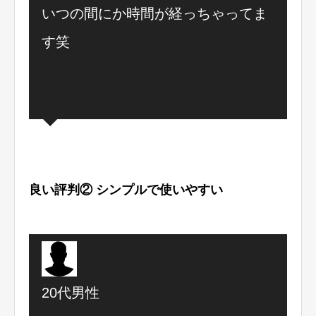
いつの間にか時間が経っちゃってま
す笑
良い評判② シンプルで使いやすい
20代男性