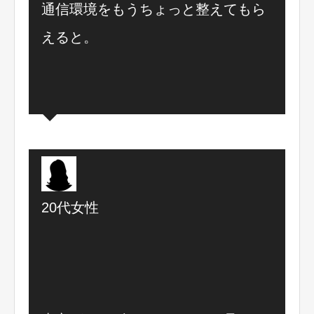
通信環境をもうちょっと整えてもら
えると。
20代女性