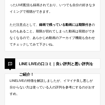
ったLIVE配信も録画されており、いつでも自分の好きなタ
イミングで視聴ができます。
ただ注意点として、
録画で残っている動画には期限付き
の
ものもあること。期限が切れてしまった動画は視聴ができ
なくなるので、あらかじめ動画のアーカイブ機能も合わせ
てチェックしてみて下さいね。
LINE LIVEの口コミ｜良い評判と悪い評判を
ご紹介！
LINELIVEの特徴を解説しましたが、イマイチ良し悪しが
分からない方は使っている人の評判を参考にするのがおす
すめ。