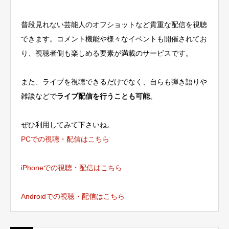
普段見れない芸能人のオフショットなど貴重な配信を視聴
できます。コメント機能や様々なイベントも開催されてお
り、視聴者側も楽しめる要素が満載のサービスです。
また、ライブを視聴できるだけでなく、自らも弾き語りや
雑談などで
ライブ配信を行うことも可能
。
ぜひ利用してみて下さいね。
PCでの視聴・配信はこちら
iPhoneでの視聴・配信はこちら
Androidでの視聴・配信はこちら