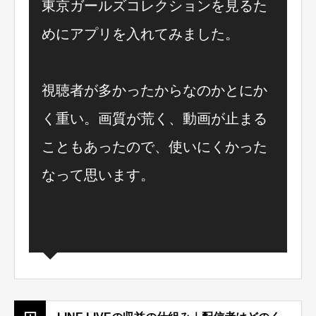
東京ガールズコレクションを見るた
めにアプリを入れてみました。
視聴者が多かったからなのかとにか
く重い。画質が荒く、動画が止まる
こともあったので、使いにくかった
なって思います。