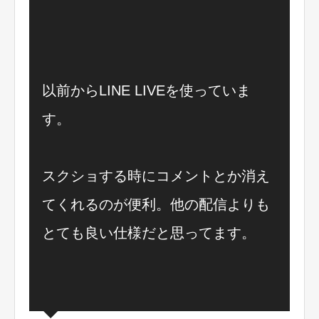
以前からLINE LIVEを使っていま
す。
スクショする時にコメントとか消え
てくれるのが便利。他の配信よりも
とても良い仕様だと思ってます。