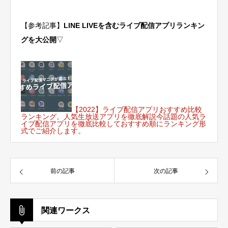
【参考記事】
LINE LIVEを含むライブ配信アプリランキン
グを大公開
▽
【2022】ライブ配信アプリおすすめ比較
ランキング。人気生放送アプリを徹底解説
今話題の人気ラ
イブ配信アプリを徹底比較しておすすめ順にランキング形
式でご紹介します。
前の記事
次の記事
関連ワークス