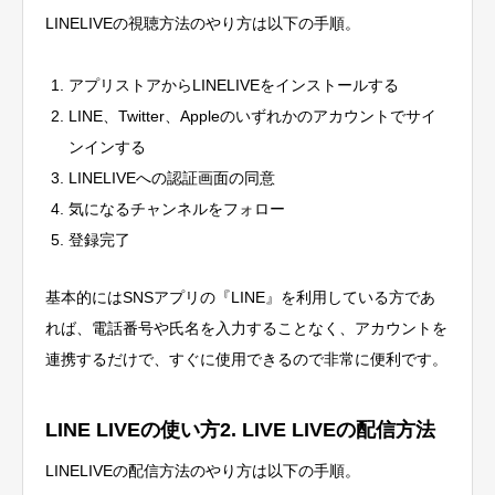
LINELIVEの視聴方法のやり方は以下の手順。
アプリストアからLINELIVEをインストールする
LINE、Twitter、Appleのいずれかのアカウントでサイ
ンインする
LINELIVEへの認証画面の同意
気になるチャンネルをフォロー
登録完了
基本的にはSNSアプリの『LINE』を利用している方であ
れば、電話番号や氏名を入力することなく、アカウントを
連携するだけで、すぐに使用できるので非常に便利です。
LINE LIVEの使い方2. LIVE LIVEの配信方法
LINELIVEの配信方法のやり方は以下の手順。