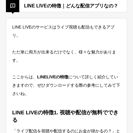
LINE LIVEの特徴｜どんな配信アプリなの？
LINE LIVEのサービスはライブ視聴も配信もできるアプ
リ。
ただ単に両方が出来るだけでなく、様々な魅力がありま
す。
ここからは、
LINELIVEの特徴
について詳しく紹介してい
きますので、ぜひダウンロードする際の参考にしてみて下
さいね。
LINE LIVEの特徴1. 視聴や配信が無料ででき
る
「ライブ配信を視聴や配信するのにお金が掛かるの？」と