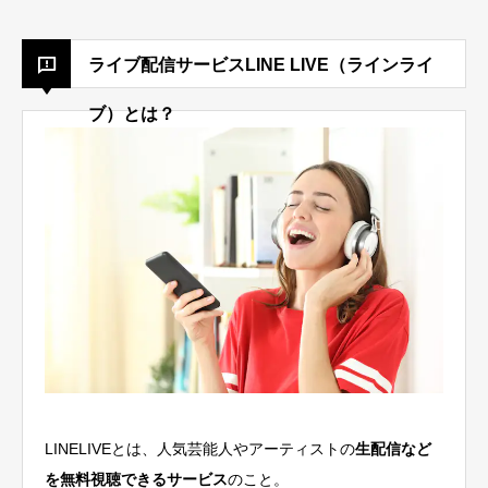
ライブ配信サービスLINE LIVE（ラインライ
ブ）とは？
LINELIVEとは、人気芸能人やアーティストの
生配信など
を無料視聴できるサービス
のこと。