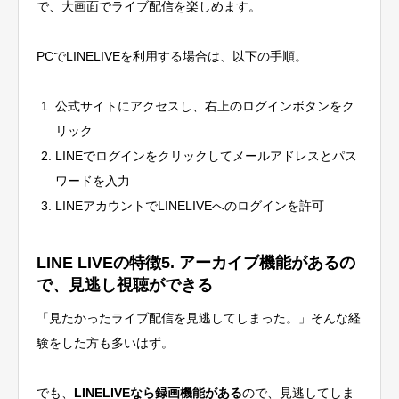
で、大画面でライブ配信を楽しめます。
PCでLINELIVEを利用する場合は、以下の手順。
公式サイトにアクセスし、右上のログインボタンをク
リック
LINEでログインをクリックしてメールアドレスとパス
ワードを入力
LINEアカウントでLINELIVEへのログインを許可
LINE LIVEの特徴5. アーカイブ機能があるの
で、見逃し視聴ができる
「見たかったライブ配信を見逃してしまった。」そんな経
験をした方も多いはず。
でも、
LINELIVEなら録画機能がある
ので、見逃してしま