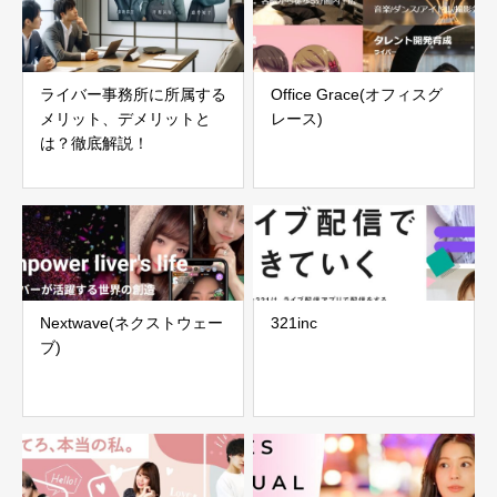
ライバー事務所に所属する
Office Grace(オフィスグ
メリット、デメリットと
レース)
は？徹底解説！
Nextwave(ネクストウェー
321inc
ブ)