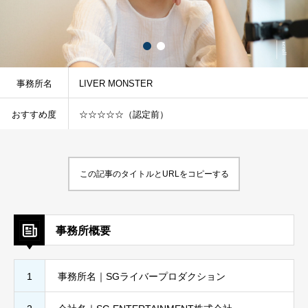
事務所名
LIVER MONSTER
おすすめ度
☆☆☆☆☆（認定前）
この記事のタイトルとURLをコピーする
事務所概要
1
事務所名｜SGライバープロダクション