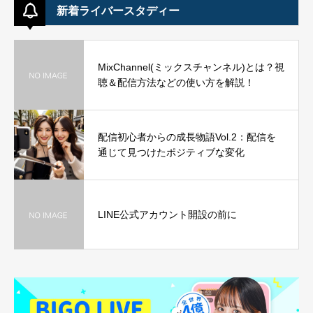
新着ライバースタディー
MixChannel(ミックスチャンネル)とは？視
聴＆配信方法などの使い方を解説！
配信初心者からの成長物語Vol.2：配信を
通じて見つけたポジティブな変化
LINE公式アカウント開設の前に