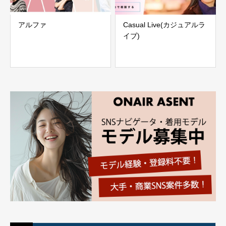
アルファ
Casual Live(カジュアルラ
イブ)