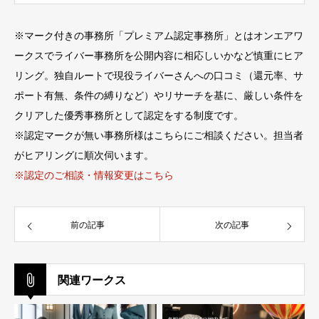
※
マーク付きの事務所「プレミアム認定事務所」とはオンエアワ
ークスでライバー事務所を公開内容に相応しいかなど慎重にヒア
リング。独自ルートで現役ライバーさんへの口コミ（還元率、サ
ポート有無、条件の縛りなど）やリサーチを基に、厳しい条件を
クリアした優秀事務所として認定をする制度です。
※認定マークが無い事務所様はこちらにご相談ください。担当者
がヒアリングに順次伺います。
※認定のご相談・情報変更はこちら
前の記事
次の記事
関連ワークス