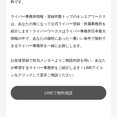
料です。
ライバー事務所情報・登録件数トップのオンエアワークス
は、あなたの身になって公式ライバー登録・所属事務所を
紹介します！ライバーワークスはライバー事務所日本最大
情報の中で、あなたの個性にあった一番いい条件で契約で
きるライバー事務所を一緒にお探しします。
お友達登録で担当メンターよりご相談内容を伺い、あなた
が希望するライバー事務所をご紹介します！LINEアイコ
ンをクリックして是非ご相談ください。
LINEで無料相談