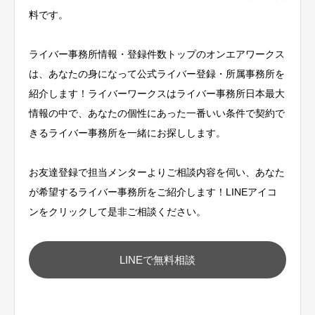
料です。
ライバー事務所情報・登録件数トップのオンエアワークス
は、あなたの身になって公式ライバー登録・所属事務所を
紹介します！ライバーワークスはライバー事務所日本最大
情報の中で、あなたの個性にあった一番いい条件で契約で
きるライバー事務所を一緒にお探しします。
お友達登録で担当メンターよりご相談内容を伺い、あなた
が希望するライバー事務所をご紹介します！LINEアイコ
ンをクリックして是非ご相談ください。
LINEで無料相談