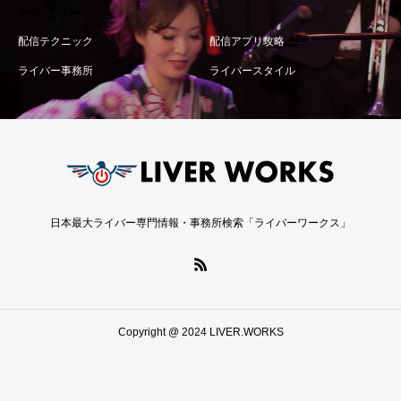
カテゴリー
配信テクニック
配信アプリ攻略
ライバー事務所
ライバースタイル
日本最大ライバー専門情報・事務所検索「ライバーワークス」
Copyright @ 2024 LIVER.WORKS
LINE相談
ライバー登録はこちら