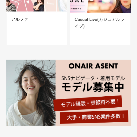
アルファ
Casual Live(カジュアルラ
イブ)