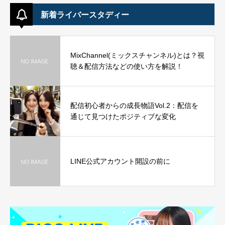
新着ライバースタディー
MixChannel(ミックスチャンネル)とは？視
聴＆配信方法などの使い方を解説！
配信初心者からの成長物語Vol.2：配信を
通じて見つけたポジティブな変化
LINE公式アカウント開設の前に