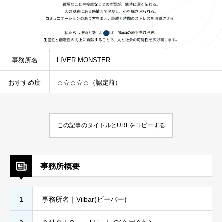
事務所名
LIVER MONSTER
おすすめ度
☆☆☆☆☆（認定前）
この記事のタイトルとURLをコピーする
事務所概要
1
事務所名｜Viibar(ビーバー)