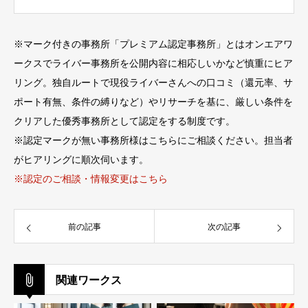
※
マーク付きの事務所「プレミアム認定事務所」とはオンエアワ
ークスでライバー事務所を公開内容に相応しいかなど慎重にヒア
リング。独自ルートで現役ライバーさんへの口コミ（還元率、サ
ポート有無、条件の縛りなど）やリサーチを基に、厳しい条件を
クリアした優秀事務所として認定をする制度です。
※認定マークが無い事務所様はこちらにご相談ください。担当者
がヒアリングに順次伺います。
※認定のご相談・情報変更はこちら
前の記事
次の記事
関連ワークス