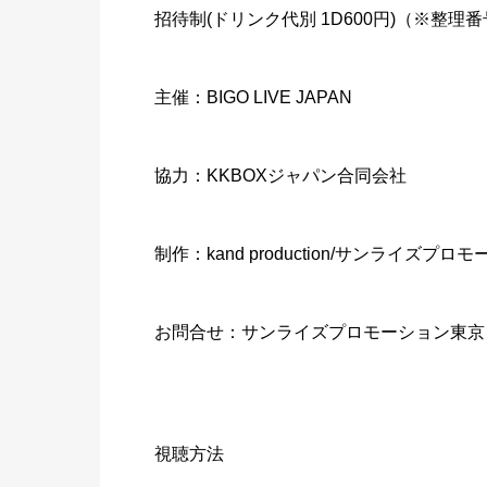
招待制(ドリンク代別 1D600円)（※整理
主催：BIGO LIVE JAPAN
協力：KKBOXジャパン合同会社
制作：kand production/サンライズプ
お問合せ：サンライズプロモーション東京 0570-
視聴方法