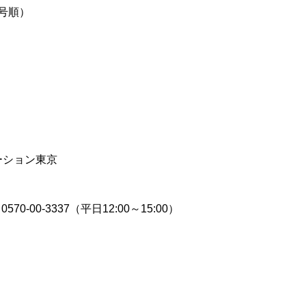
番号順）
ロモーション東京
00-3337（平日12:00～15:00）