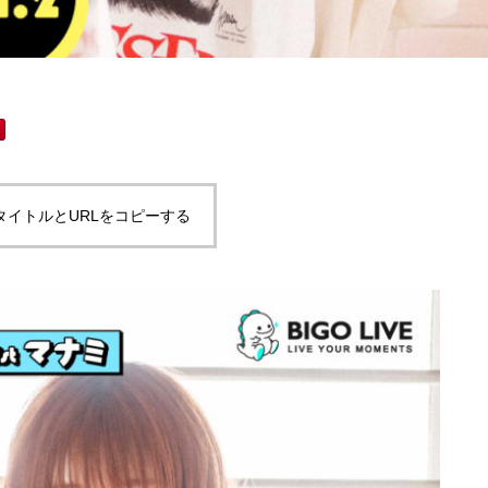
タイトルとURLをコピーする