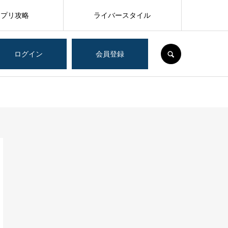
アプリ攻略
ライバースタイル
SEARCH
ログイン
会員登録