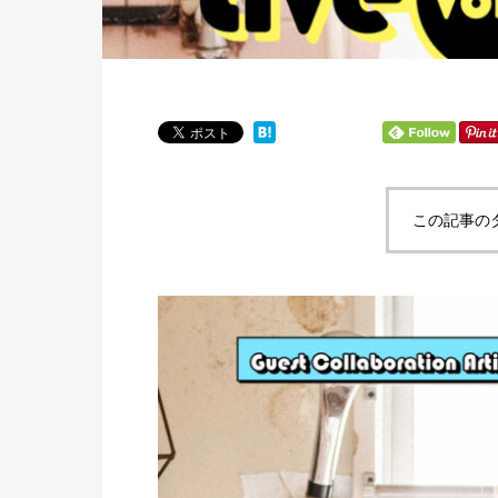
この記事の