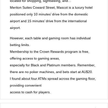
located for shopping, sightseeing, and…
Meriton Suites Coward Street, Mascot is a luxury hotel
positioned only 10 minutes’ drive from the domestic
airport and 15 minutes’ drive from the international
airport.
However, each table and gaming room has individual
betting limits.
Membership to the Crown Rewards program is free,
offering access to gaming areas,
especially for Black and Platinum members. Remember,
there are no poker machines, and bets start at AU$20.
I found about four ATMs spread across the gaming floor,
providing convenient
access to cash for players.