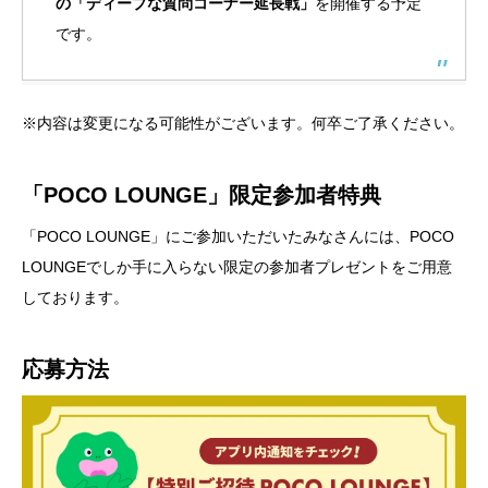
の「ディープな質問コーナー延長戦」
を開催する予定
です。
※内容は変更になる可能性がございます。何卒ご了承ください。
「POCO LOUNGE」限定参加者特典
「POCO LOUNGE」にご参加いただいたみなさんには、POCO
LOUNGEでしか手に入らない限定の参加者プレゼントをご用意
しております。
応募方法