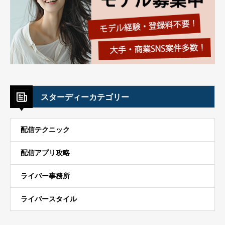
スターディーカテゴリー
配信テクニック
配信アプリ攻略
ライバー事務所
ライバースタイル