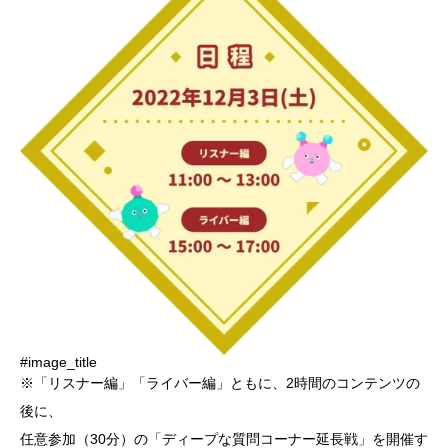
#image_title
※「リスナー編」「ライバー編」ともに、2時間のコンテンツの
後に、
任意参加（30分）の「ディープな質問コーナー延長戦」を開催す