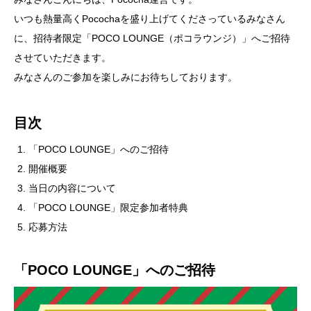
いつも熱量高くPocochaを盛り上げてくださっているみなさん
に、招待者限定「POCO LOUNGE（ポコラウンジ）」へご招待
させていただきます。
みなさんのご参加を楽しみにお待ちしております。
目次
「POCO LOUNGE」へのご招待
開催概要
当日の内容について
「POCO LOUNGE」限定参加者特典
応募方法
「POCO LOUNGE」へのご招待