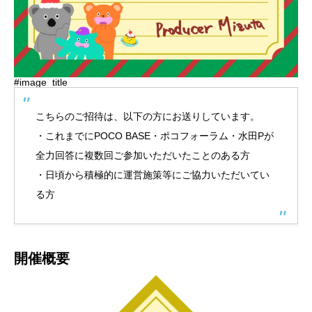
#image_title
こちらのご招待は、以下の方にお送りしています。
・これまでにPOCO BASE・ポコフォーラム・水田Pが
全力回答に複数回ご参加いただいたことのある方
・日頃から積極的に運営施策等にご協力いただいてい
る方
開催概要