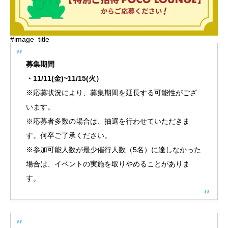
#image_title
募集期間
・11/11(金)~11/15(火）
※応募状況により、募集期間を延長する可能性がござ
います。
※応募者多数の場合は、抽選を行わせていただきま
す。何卒ご了承ください。
※参加可能人数が最少催行人数（5名）に達しなかった
場合は、イベントの実施を取りやめることがありま
す。