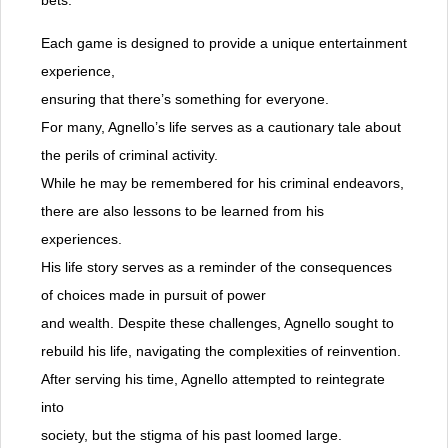
bets.
Each game is designed to provide a unique entertainment
experience,
ensuring that there’s something for everyone.
For many, Agnello’s life serves as a cautionary tale about
the perils of criminal activity.
While he may be remembered for his criminal endeavors,
there are also lessons to be learned from his
experiences.
His life story serves as a reminder of the consequences
of choices made in pursuit of power
and wealth. Despite these challenges, Agnello sought to
rebuild his life, navigating the complexities of reinvention.
After serving his time, Agnello attempted to reintegrate
into
society, but the stigma of his past loomed large.