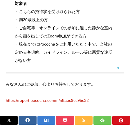
対象者
・こちらの招待状を受け取られた方
・満20歳以上の方
・ご自宅等、オンラインでの参加に適した静かな室内
から顔を出してのZoom参加ができる方
・現在までにPocochaをご利用いただく中で、当社の
定める各規約、ガイドライン、ルール等に悪質な違反
がない方
みなさんのご参加、心よりお待ちしております。
https://report.pococha.com/n/n8aec9cc95c32