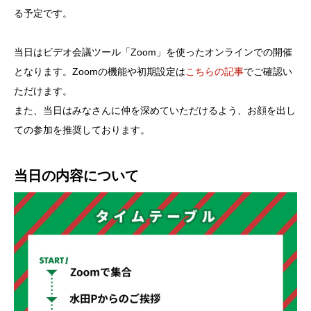
る予定です。
当日はビデオ会議ツール「Zoom」を使ったオンラインでの開催
となります。Zoomの機能や初期設定は
こちらの記事
でご確認い
ただけます。
また、当日はみなさんに仲を深めていただけるよう、お顔を出し
ての参加を推奨しております。
当日の内容について