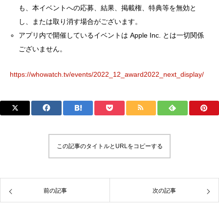
も、本イベントへの応募、結果、掲載権、特典等を無効と
し、または取り消す場合がございます。
アプリ内で開催しているイベントは Apple Inc. とは一切関係
ございません。
https://whowatch.tv/events/2022_12_award2022_next_display/
この記事のタイトルとURLをコピーする
前の記事
次の記事