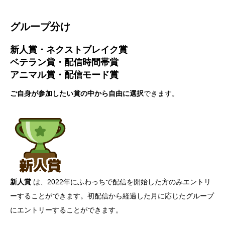
グループ分け
新人賞・ネクストブレイク賞
ベテラン賞・配信時間帯賞
アニマル賞・配信モード賞
ご自身が参加したい賞の中から自由に選択
できます。
新人賞
は、2022年にふわっちで配信を開始した方のみエントリ
ーすることができます。初配信から経過した月に応じたグループ
にエントリーすることができます。