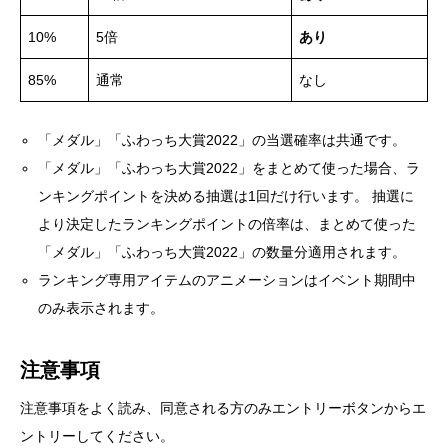
10%
5倍
あり
85%
通常
なし
「メダル」「ふわっち大賞2022」の当選確率は共通です。
「メダル」「ふわっち大賞2022」をまとめて使った場合、ラ
ンキングポイントを決める抽選は1回だけ行います。 抽選に
より決定したランキングポイントの倍率は、まとめて使った
「メダル」「ふわっち大賞2022」の数量分適用されます。
ランキング専用アイテムのアニメーションはイベント期間中
のみ表示されます。
注意事項
注意事項をよく読み、同意される方のみエントリーボタンからエ
ントリーしてください。