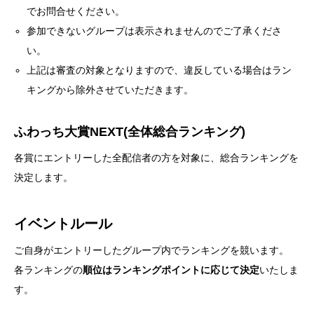
でお問合せください。
参加できないグループは表示されませんのでご了承くださ
い。
上記は審査の対象となりますので、違反している場合はラン
キングから除外させていただきます。
ふわっち大賞NEXT(全体総合ランキング)
各賞にエントリーした全配信者の方を対象に、総合ランキングを
決定します。
イベントルール
ご自身がエントリーしたグループ内でランキングを競います。
各ランキングの
順位はランキングポイントに応じて決定
いたしま
す。