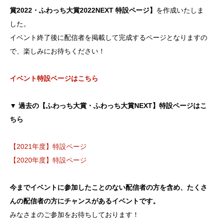
賞2022・ふわっち大賞2022NEXT 特設ページ】
を作成いたしま
した。
イベント終了後に配信者を掲載して完成するページとなりますの
で、楽しみにお待ちください！
イベント特設ページはこちら
▼ 過去の【ふわっち大賞・ふわっち大賞NEXT】特設ページはこ
ちら
【2021年度】特設ページ
【2020年度】特設ページ
今までイベントに参加したことのない配信者の方を含め、たくさ
んの配信者の方にチャンスがあるイベントです。
みなさまのご参加をお待ちしております！