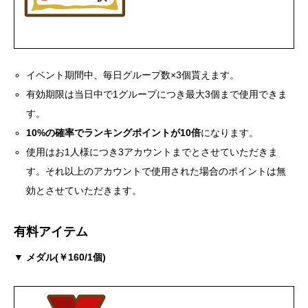
イベント期間中、毎日グループ数×3個貰えます。
有効期限は当日中で1グループにつき最大3個まで使用できま
す。
10%の確率でランキングポイントが10倍
になります。
使用はお1人様につき3アカウントまでとさせていただきま
す。それ以上のアカウントで使用された場合のポイントは無
効とさせていただきます。
有料アイテム
▼ メダル(￥160/1個)