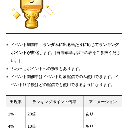
イベント期間中、
ランダムに出る当たりに応じてランキング
ポイントが変化
します。(当選確率は以下の表をご参照くださ
い。)
ふわっちポイントへの効果もあります。
イベント開催中はイベント対象配信でのみ使用できます。イ
ベント終了後はどの配信でも使用できるようになります。
出現率
ランキングポイント倍率
アニメーション
1%
20倍
あり
4%
10倍
あり