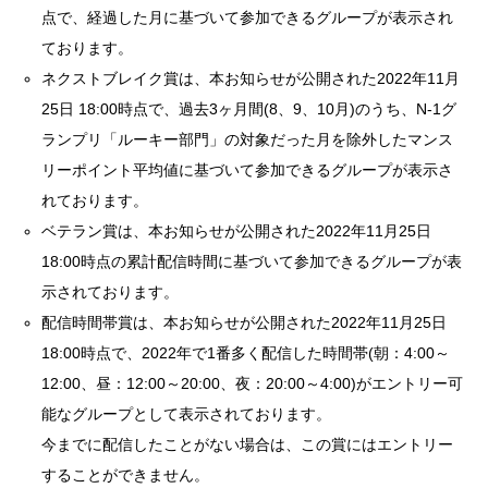
点で、経過した月に基づいて参加できるグループが表示され
ております。
ネクストブレイク賞は、本お知らせが公開された2022年11月
25日 18:00時点で、過去3ヶ月間(8、9、10月)のうち、N-1グ
ランプリ「ルーキー部門」の対象だった月を除外したマンス
リーポイント平均値に基づいて参加できるグループが表示さ
れております。
ベテラン賞は、本お知らせが公開された2022年11月25日
18:00時点の累計配信時間に基づいて参加できるグループが表
示されております。
配信時間帯賞は、本お知らせが公開された2022年11月25日
18:00時点で、2022年で1番多く配信した時間帯(朝：4:00～
12:00、昼：12:00～20:00、夜：20:00～4:00)がエントリー可
能なグループとして表示されております。
今までに配信したことがない場合は、この賞にはエントリー
することができません。