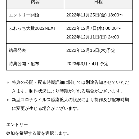
内容
日程
エントリー開始
2022年11月25日(金) 18:00〜
ふわっち大賞2022NEXT
2022年12月7日(水) 00:00〜
2022年12月11日(日) 24:00
結果発表
2022年12月15日(木)予定
特典公開・配布
2023年3月・4月 予定
特典の公開・配布時期詳細に関しては別途告知させていただ
きます。制作状況により時期がずれる場合がございます。
新型コロナウイルス感染拡大の状況により制作及び配布時期
に変更が生じる場合がございます。
エントリー
参加を希望する賞を選択します。