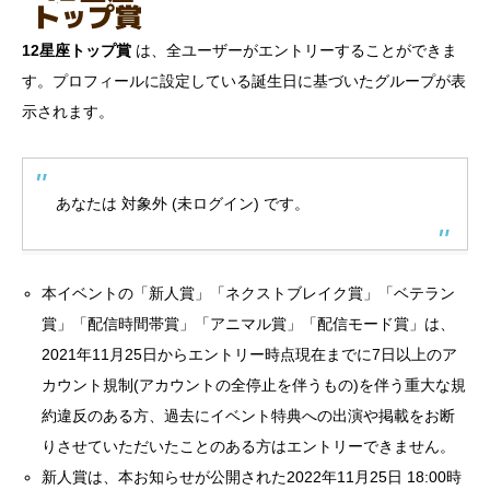
12星座トップ賞
は、全ユーザーがエントリーすることができま
す。プロフィールに設定している誕生日に基づいたグループが表
示されます。
あなたは 対象外 (未ログイン) です。
本イベントの「新人賞」「ネクストブレイク賞」「ベテラン
賞」「配信時間帯賞」「アニマル賞」「配信モード賞」は、
2021年11月25日からエントリー時点現在までに7日以上のア
カウント規制(アカウントの全停止を伴うもの)を伴う重大な規
約違反のある方、過去にイベント特典への出演や掲載をお断
りさせていただいたことのある方はエントリーできません。
新人賞は、本お知らせが公開された2022年11月25日 18:00時