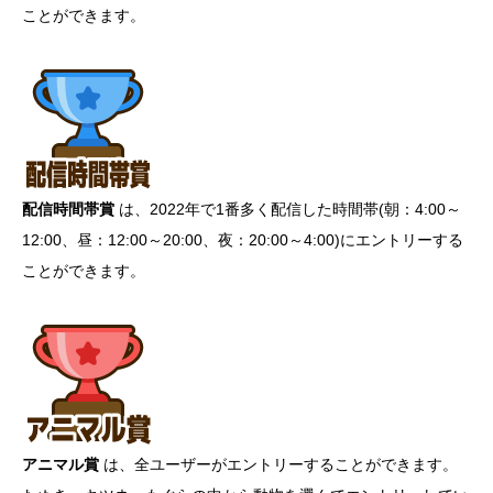
ことができます。
配信時間帯賞
は、2022年で1番多く配信した時間帯(朝：4:00～
12:00、昼：12:00～20:00、夜：20:00～4:00)にエントリーする
ことができます。
アニマル賞
は、全ユーザーがエントリーすることができます。