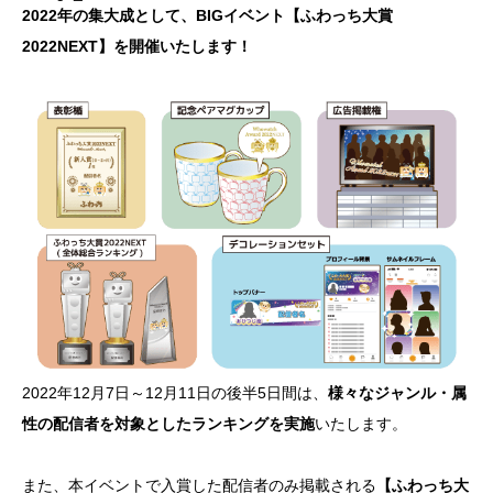
2022年の集大成として、BIGイベント【ふわっち大賞
2022NEXT】を開催いたします！
2022年12月7日～12月11日の後半5日間は、
様々なジャンル・属
性の配信者を対象としたランキングを実施
いたします。
また、本イベントで入賞した配信者のみ掲載される
【ふわっち大