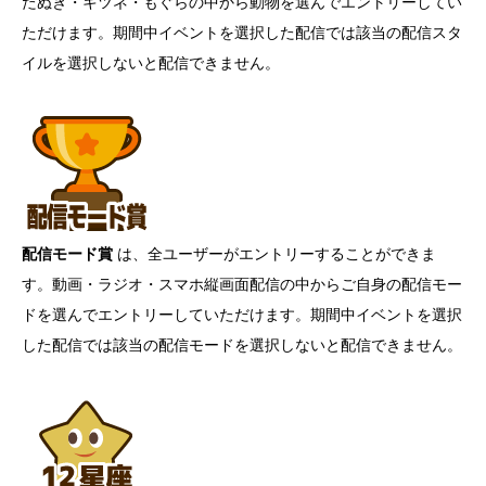
たぬき・キツネ・もぐらの中から動物を選んでエントリーしてい
ただけます。期間中イベントを選択した配信では該当の配信スタ
イルを選択しないと配信できません。
配信モード賞
は、全ユーザーがエントリーすることができま
す。動画・ラジオ・スマホ縦画面配信の中からご自身の配信モー
ドを選んでエントリーしていただけます。期間中イベントを選択
した配信では該当の配信モードを選択しないと配信できません。