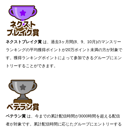
ネクストブレイク賞
は、過去3ヶ月間(8、9、10月)のマンスリー
ランキングの平均獲得ポイントが20万ポイント未満の方が対象で
す。獲得ランキングポイントによって参加できるグループにエン
トリーすることができます。
ベテラン賞
は、今までの累計配信時間が3000時間を超える配信
者が対象です。累計配信時間に応じたグループにエントリーする