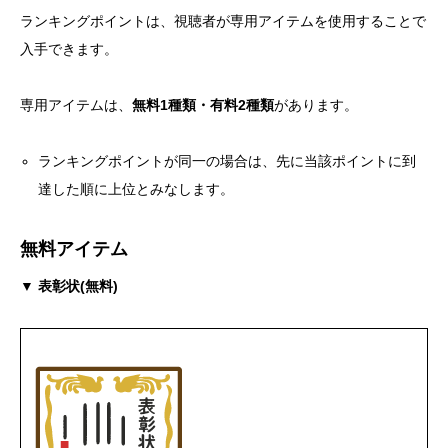
ランキングポイントは、視聴者が専用アイテムを使用することで
入手できます。
専用アイテムは、
無料1種類・有料2種類
があります。
ランキングポイントが同一の場合は、先に当該ポイントに到
達した順に上位とみなします。
無料アイテム
▼ 表彰状(無料)