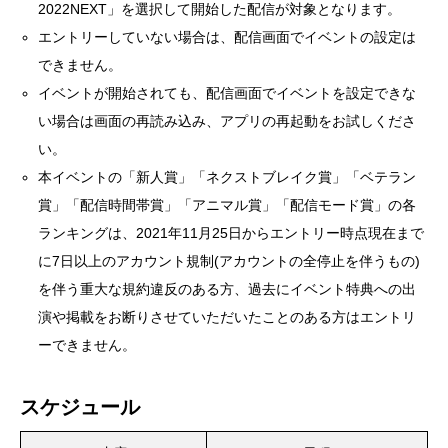
2022NEXT」を選択して開始した配信が対象となります。
エントリーしていない場合は、配信画面でイベントの設定は
できません。
イベントが開始されても、配信画面でイベントを設定できな
い場合は画面の再読み込み、アプリの再起動をお試しくださ
い。
本イベントの「新人賞」「ネクストブレイク賞」「ベテラン
賞」「配信時間帯賞」「アニマル賞」「配信モード賞」の各
ランキングは、2021年11月25日からエントリー時点現在まで
に7日以上のアカウント規制(アカウントの全停止を伴うもの)
を伴う重大な規約違反のある方、過去にイベント特典への出
演や掲載をお断りさせていただいたことのある方はエントリ
ーできません。
スケジュール