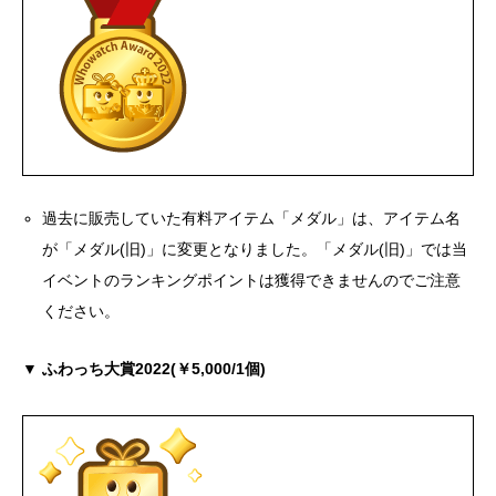
過去に販売していた有料アイテム「メダル」は、アイテム名
が「メダル(旧)」に変更となりました。「メダル(旧)」では当
イベントのランキングポイントは獲得できませんのでご注意
ください。
▼ ふわっち大賞2022(￥5,000/1個)