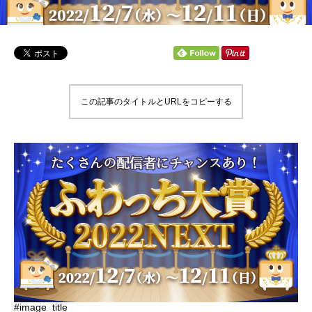
この記事のタイトルとURLをコピーする
#image_title