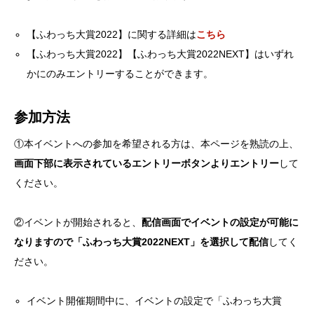
【ふわっち大賞2022】に関する詳細は
こちら
【ふわっち大賞2022】【ふわっち大賞2022NEXT】はいずれ
かにのみエントリーすることができます。
参加方法
①本イベントへの参加を希望される方は、本ページを熟読の上、
画面下部に表示されているエントリーボタンよりエントリー
して
ください。
②イベントが開始されると、
配信画面でイベントの設定が可能に
なりますので「ふわっち大賞2022NEXT」を選択して配信
してく
ださい。
イベント開催期間中に、イベントの設定で「ふわっち大賞