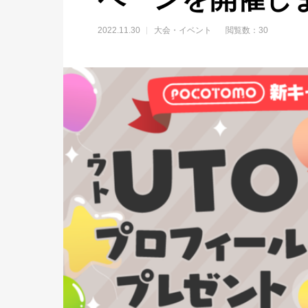
2022.11.30
大会・イベント
閲覧数：30