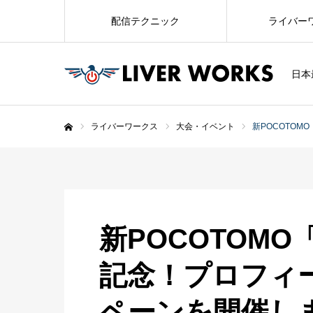
配信テクニック
ライバー
日本
ライバーワークス
大会・イベント
新POCOTO
ホーム
新POCOTOM
記念！プロフィ
ペーンを開催し