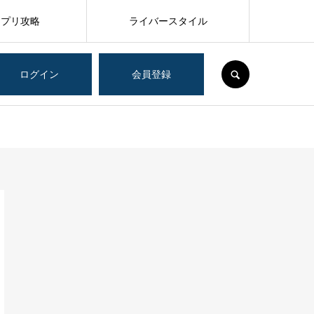
アプリ攻略
ライバースタイル
SEARCH
ログイン
会員登録