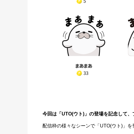
今回は「UTO(ウト)」の登場を記念して
配信枠の様々なシーンで「UTO(ウト)」