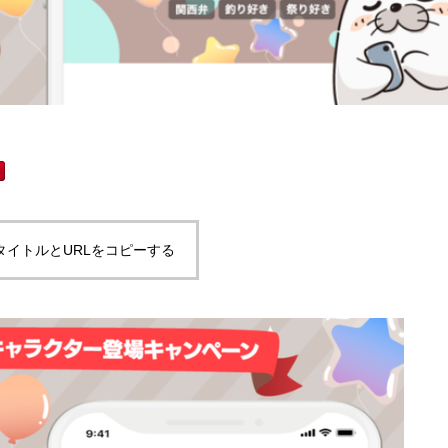
タイトルとURLをコピーする