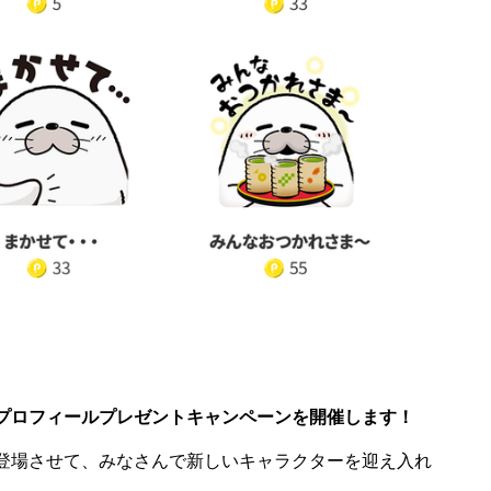
、プロフィールプレゼントキャンペーンを開催します！
を登場させて、みなさんで新しいキャラクターを迎え入れ