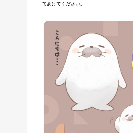
てあげてください。