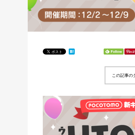
この記事の