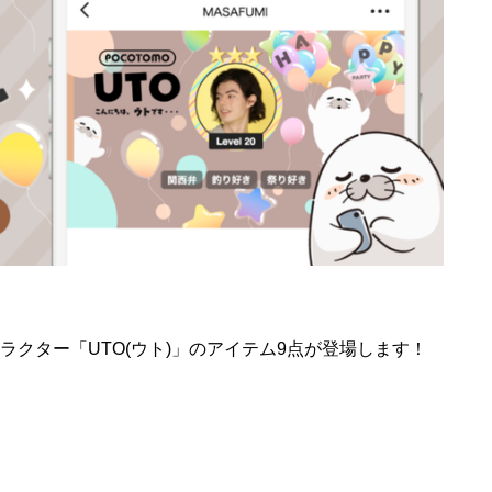
ャラクター「UTO(ウト)」のアイテム9点が登場します！