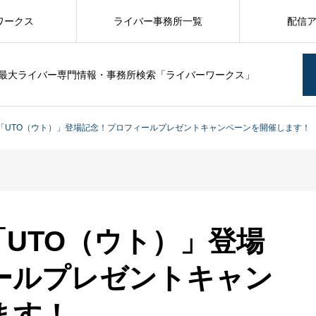
ワークス
ライバー事務所一覧
配信
最大ライバー専門情報・事務所検索「ライバーワークス」
MO「UTO（ウト）」登場記念！プロフィールプレゼントキャンペーンを開催します！
O「UTO（ウト）」登場
ールプレゼントキャン
ます！