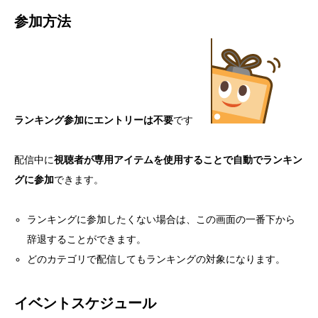
参加方法
ランキング参加にエントリーは不要
です
配信中に
視聴者が専用アイテムを使用することで自動でランキン
グに参加
できます。
ランキングに参加したくない場合は、この画面の一番下から
辞退することができます。
どのカテゴリで配信してもランキングの対象になります。
イベントスケジュール