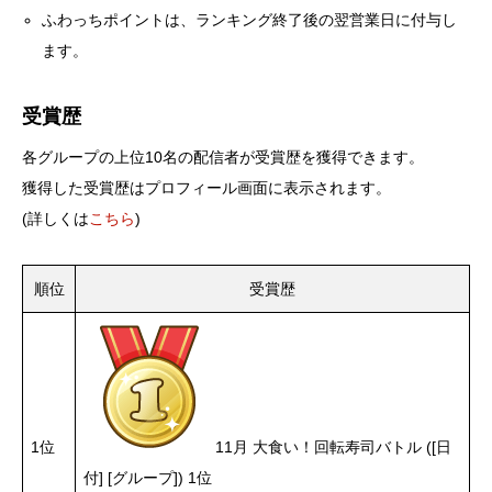
ふわっちポイントは、ランキング終了後の翌営業日に付与し
ます。
受賞歴
各グループの上位10名の配信者が受賞歴を獲得できます。
獲得した受賞歴はプロフィール画面に表示されます。
(詳しくは
こちら
)
順位
受賞歴
1位
11月 大食い！回転寿司バトル ([日
付] [グループ]) 1位