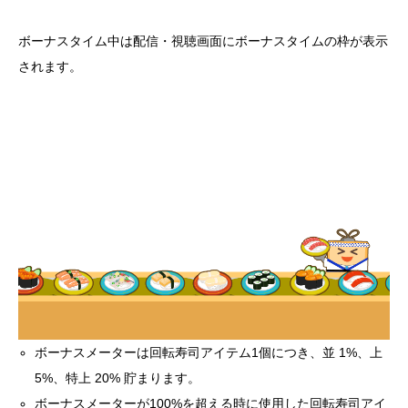
ボーナスタイム中は配信・視聴画面にボーナスタイムの枠が表示
されます。
ボーナスメーターは回転寿司アイテム1個につき、並 1%、上
5%、特上 20% 貯まります。
ボーナスメーターが100%を超える時に使用した回転寿司アイ