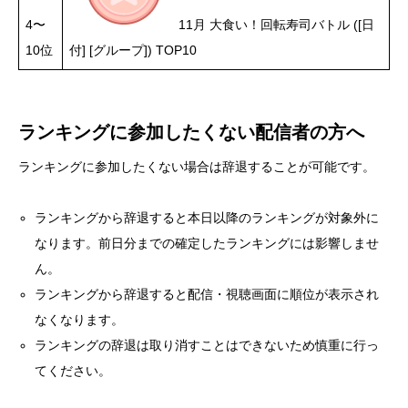
4〜
11月 大食い！回転寿司バトル ([日
10位
付] [グループ]) TOP10
ランキングに参加したくない配信者の方へ
ランキングに参加したくない場合は辞退することが可能です。
ランキングから辞退すると本日以降のランキングが対象外に
なります。前日分までの確定したランキングには影響しませ
ん。
ランキングから辞退すると配信・視聴画面に順位が表示され
なくなります。
ランキングの辞退は取り消すことはできないため慎重に行っ
てください。