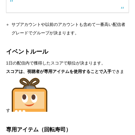
サブアカウントや以前のアカウントも含めて一番高い配信者
グレードでグループが決まります。
イベントルール
1日の配信内で獲得したスコアで順位が決まります。
スコアは、視聴者が専用アイテムを使用することで入手
できま
す
専用アイテム（回転寿司）