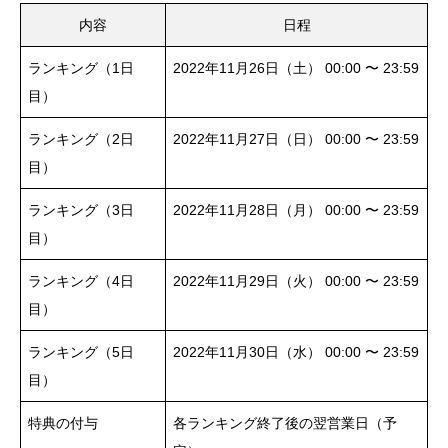
内容
日程
ランキング（1日
2022年11月26日（土） 00:00 〜 23:59
目）
ランキング（2日
2022年11月27日（日） 00:00 〜 23:59
目）
ランキング（3日
2022年11月28日（月） 00:00 〜 23:59
目）
ランキング（4日
2022年11月29日（火） 00:00 〜 23:59
目）
ランキング（5日
2022年11月30日（水） 00:00 〜 23:59
目）
特典の付与
各ランキング終了後の翌営業日（予