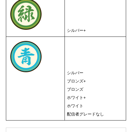
シルバー+
シルバー
ブロンズ+
ブロンズ
ホワイト+
ホワイト
配信者グレードなし