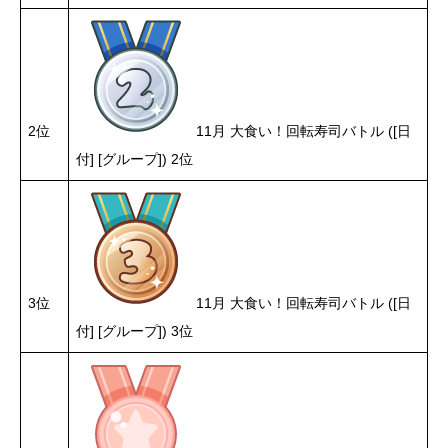
2位
11月 大食い！回転寿司バトル ([日
付] [グループ]) 2位
3位
11月 大食い！回転寿司バトル ([日
付] [グループ]) 3位