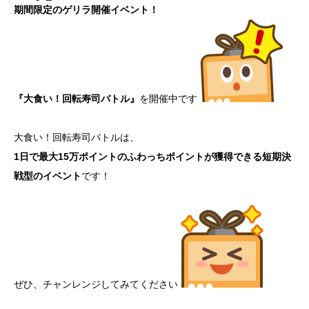
期間限定のゲリラ開催イベント！
『大食い！回転寿司バトル』
を開催中です
大食い！回転寿司バトルは、
1日で最大15万ポイントのふわっちポイントが獲得できる短期決
戦型のイベント
です！
ぜひ、チャンレンジしてみてください