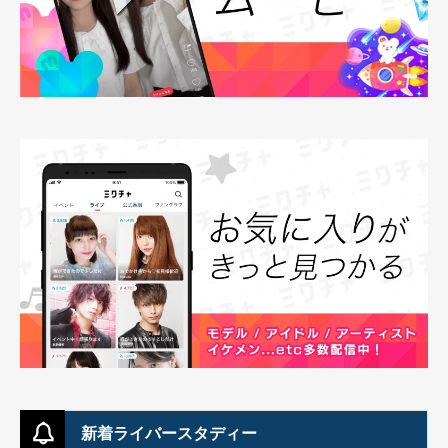
新着ライバースタディー