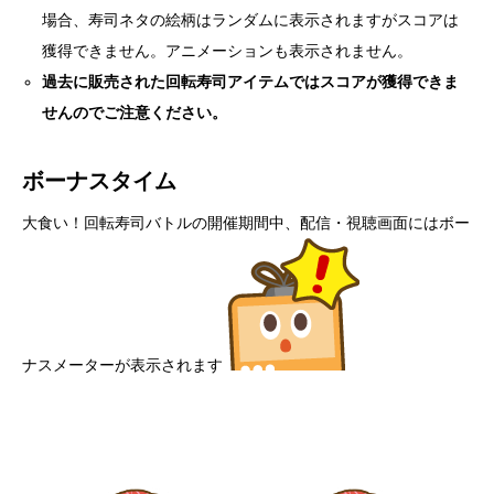
場合、寿司ネタの絵柄はランダムに表示されますがスコアは
獲得できません。アニメーションも表示されません。
過去に販売された回転寿司アイテムではスコアが獲得できま
せんのでご注意ください。
ボーナスタイム
大食い！回転寿司バトルの開催期間中、配信・視聴画面にはボー
ナスメーターが表示されます