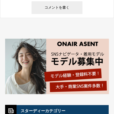
スターディーカテゴリー