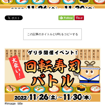
この記事のタイトルとURLをコピーする
#image_title