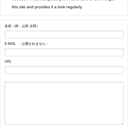
this site and provides it a look regularly.
名前（例：山田 太郎）
E-MAIL
- 公開されません -
URL