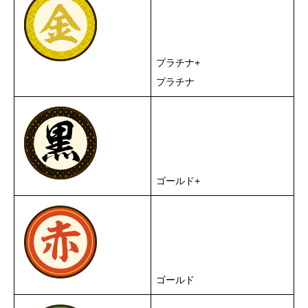
プラチナ+
プラチナ
ゴールド+
ゴールド