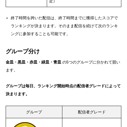
定）
終了時間を跨いだ配信は、終了時間までに獲得したスコアで
ランキングが決まります。そのまま配信を続けて次のランキ
ングに参加することも可能です。
グループ分け
金皿・黒皿・赤皿・緑皿・青皿
の5つのグループに分かれて競い
ます。
グループは毎日、ランキング開始時点の配信者グレードによって
決まります。
グループ
配信者グレード