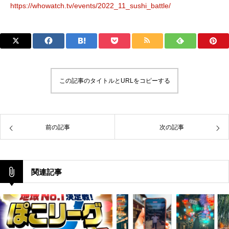
https://whowatch.tv/events/2022_11_sushi_battle/
この記事のタイトルとURLをコピーする
前の記事
次の記事
関連記事