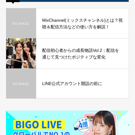
MixChannel(ミックスチャンネル)とは？視
聴＆配信方法などの使い方を解説！
配信初心者からの成長物語Vol.2：配信を
通じて見つけたポジティブな変化
LINE公式アカウント開設の前に