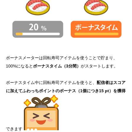
ボーナスメーターは回転寿司アイテムを使うことで貯まり、
100%になると
ボーナスタイム（3分間）
がスタートします。
ボーナスタイム中に回転寿司アイテムを使うと、
配信者はスコア
に加えてふわっちポイントのボーナス（1個につき15 pt）を獲得
できます