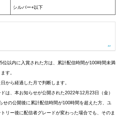
シルバー+以下
で5位以内に入賞された方は、累計配信時間が100時間未満
きます。
た日から経過した月で判断します。
は、本お知らせが公開された2022年12月23日（金）
知らせの公開後に累計配信時間が100時間を超えた方、ユ
ントリー後に配信者グレードが変わった場合でも、そのま