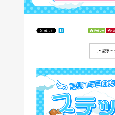
この記事の