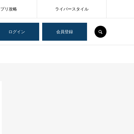
アプリ攻略
ライバースタイル
SEARCH
ログイン
会員登録