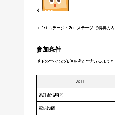
す
1st ステージ・2nd ステージ で特典
参加条件
以下のすべての条件を満たす方が参加でき
項目
累計配信時間
配信期間