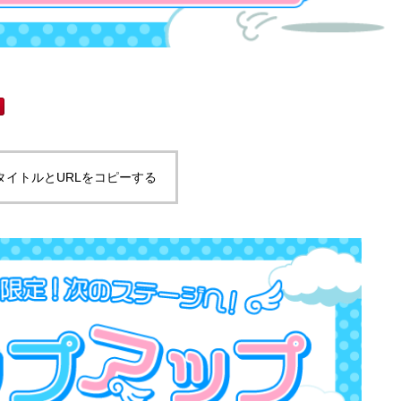
タイトルとURLをコピーする