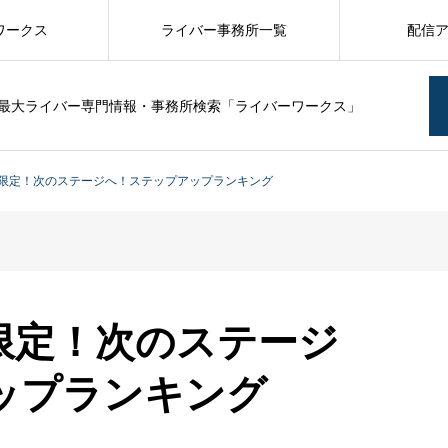
ワークス
ライバー事務所一覧
配信
最大ライバー専門情報・事務所検索「ライバーワークス」
限定！次のステージへ！ステップアップランキング
限定！次のステージ
ップランキング