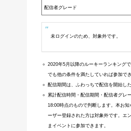
配信者グレード
未ログインのため、対象外です。
2020年5月以降のルーキーランキング
でも他の条件を満たしていれば参加で
配信期間は、ふわっちで配信を開始し
累計配信時間・配信期間・配信者グレード
18:00時点のもので判断します。本お
ーザー登録された方は対象外です。エ
まイベントに参加できます。