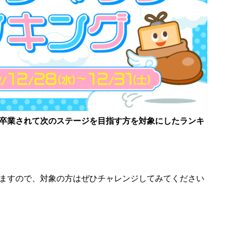
卒業されて次のステージを目指す方を対象にしたランキ
ますので、対象の方はぜひチャレンジしてみてください