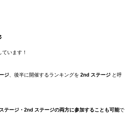
ジ
しています！
テージ
、後半に開催するランキングを
2nd ステージ
と呼
t ステージ・2nd ステージの両方に参加することも可能
で