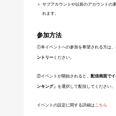
サブアカウントや以前のアカウントの
れます。
参加方法
①本イベントへの参加を希望される方は、
ントリー
ください。
②イベントが開始されると、
配信画面でイ
ンキング」
を選択して配信してください。
イベントの設定に関する詳細は
こちら