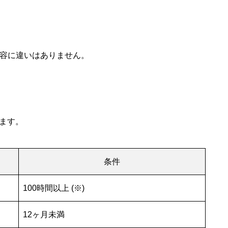
の内容に違いはありません。
ます。
条件
100時間以上 (※)
12ヶ月未満