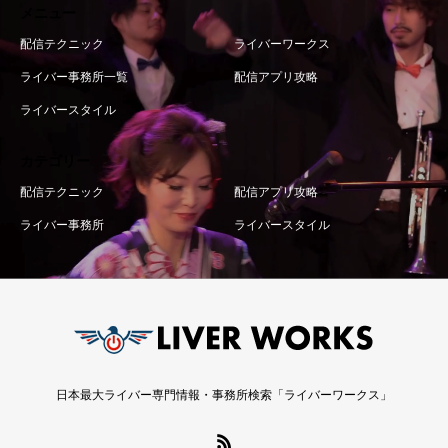
メニュー
配信テクニック
ライバーワークス
ライバー事務所一覧
配信アプリ攻略
ライバースタイル
カテゴリー
配信テクニック
配信アプリ攻略
ライバー事務所
ライバースタイル
日本最大ライバー専門情報・事務所検索「ライバーワークス」