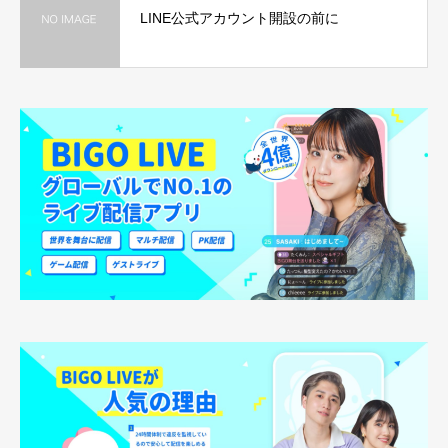
LINE公式アカウント開設の前に