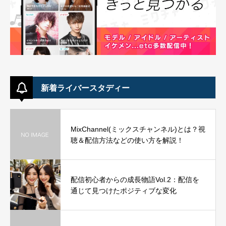
新着ライバースタディー
MixChannel(ミックスチャンネル)とは？視
聴＆配信方法などの使い方を解説！
配信初心者からの成長物語Vol.2：配信を
通じて見つけたポジティブな変化