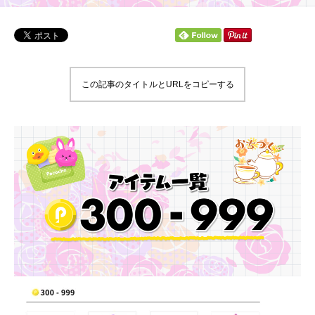
この記事のタイトルとURLをコピーする