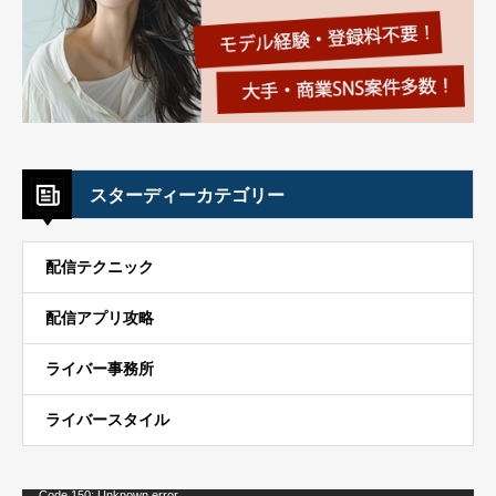
スターディーカテゴリー
配信テクニック
配信アプリ攻略
ライバー事務所
ライバースタイル
動
Code 150: Unknown error.