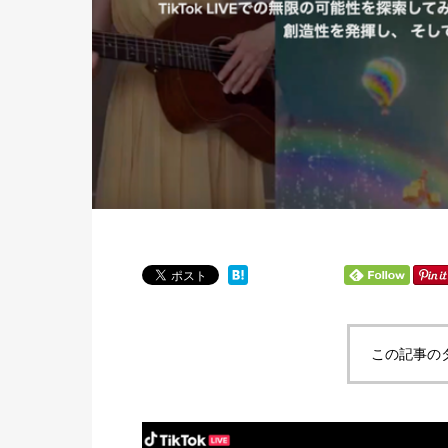
この記事の