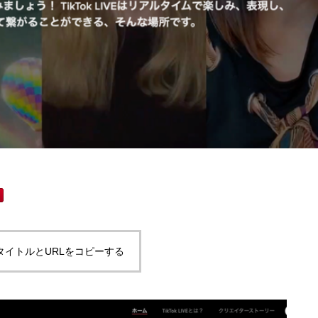
タイトルとURLをコピーする