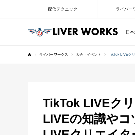
配信テクニック
ライバー
日本
ライバーワークス
大会・イベント
TikTok LIV
ホーム
TikTok LIVE
LIVEの知識やコツ
LIVEクリエイ