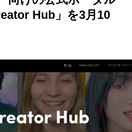
eator Hub」を3月10