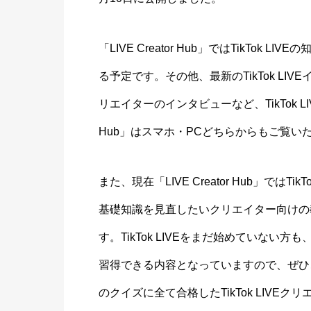
「LIVE Creator Hub」ではTikTok 
る予定です。その他、最新のTikTok LIVE
リエイターのインタビューなど、TikTok LI
Hub」はスマホ・PCどちらからもご覧い
また、現在「LIVE Creator Hub」ではTi
基礎知識を見直したいクリエイター向けの
す。TikTok LIVEをまだ始めていない方も
習得できる内容となっていますので、ぜひ
のクイズに全て合格したTikTok LIVEクリ