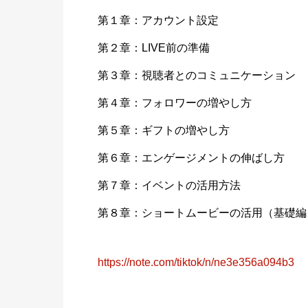
第１章：アカウント設定
第２章：LIVE前の準備
第３章：視聴者とのコミュニケーション
第４章：フォロワーの増やし方
第５章：ギフトの増やし方
第６章：エンゲージメントの伸ばし方
第７章：イベントの活用方法
第８章：ショートムービーの活用（基礎
https://note.com/tiktok/n/ne3e356a094b3