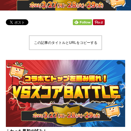
この記事のタイトルとURLをコピーする
ふわっち界初の試み！