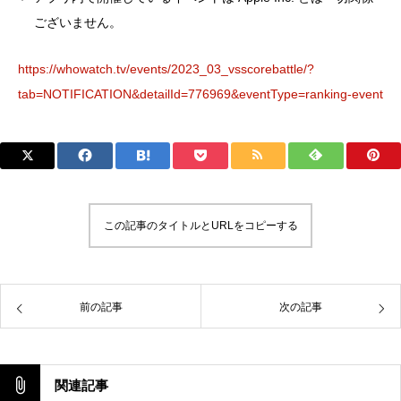
ございません。
https://whowatch.tv/events/2023_03_vsscorebattle/?
tab=NOTIFICATION&detailId=776969&eventType=ranking-event
この記事のタイトルとURLをコピーする
前の記事
次の記事
関連記事