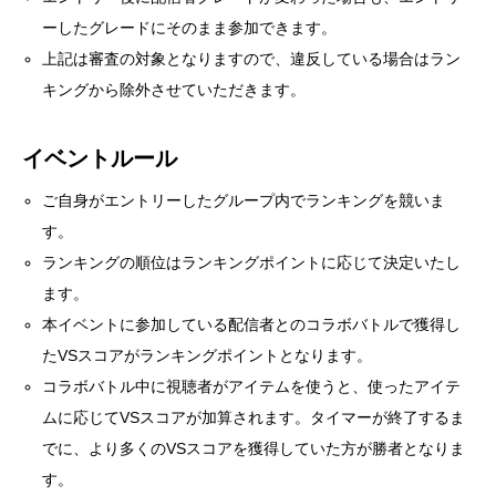
ーしたグレードにそのまま参加できます。
上記は審査の対象となりますので、違反している場合はラン
キングから除外させていただきます。
イベントルール
ご自身がエントリーしたグループ内でランキングを競いま
す。
ランキングの順位はランキングポイントに応じて決定いたし
ます。
本イベントに参加している配信者とのコラボバトルで獲得し
たVSスコアがランキングポイントとなります。
コラボバトル中に視聴者がアイテムを使うと、使ったアイテ
ムに応じてVSスコアが加算されます。タイマーが終了するま
でに、より多くのVSスコアを獲得していた方が勝者となりま
す。