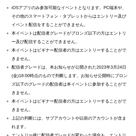
iOSアプリのみ参加可能なイベントとなります。PC端末や、
その他のスマートフォン・タブレットからはエントリー及び
イベント配信をすることができません。
本イベントは配信者グレードがブロンズ以下の方はエントリ
ー及び配信することができません。
本イベントはビギナー配信者の方はエントリーすることがで
きません。
配信者グレードは、本お知らせが公開された2023年3月24日
(金)18:00時点のもので判断します。お知らせ公開時にブロン
ズ以下のグレードの配信者は本イベントに参加することがで
きません。
本イベントはビギナー配信者の方はエントリーすることがで
きません。
上記の判断には、サブアカウントや以前のアカウントが含ま
れます。
エントリー後に配信者グレードが変わった場合も、エントリ