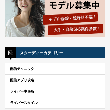
スターディーカテゴリー
配信テクニック
配信アプリ攻略
ライバー事務所
ライバースタイル