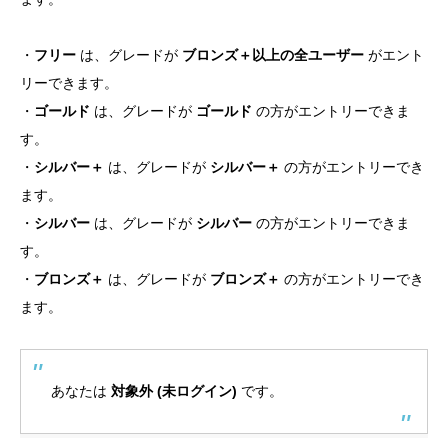
・
フリー
は、グレードが
ブロンズ＋以上の全ユーザー
がエント
リーできます。
・
ゴールド
は、グレードが
ゴールド
の方がエントリーできま
す。
・
シルバー＋
は、グレードが
シルバー＋
の方がエントリーでき
ます。
・
シルバー
は、グレードが
シルバー
の方がエントリーできま
す。
・
ブロンズ＋
は、グレードが
ブロンズ＋
の方がエントリーでき
ます。
あなたは
対象外 (未ログイン)
です。