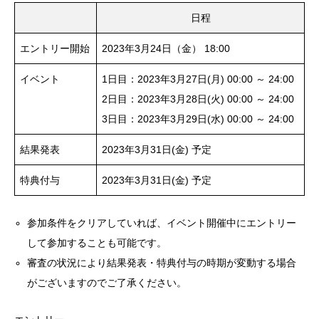
日程
エントリー開始
2023年3月24日（金） 18:00
イベント
1日目：2023年3月27日(月) 00:00 ～ 24:00
2日目：2023年3月28日(火) 00:00 ～ 24:00
3日目：2023年3月29日(水) 00:00 ～ 24:00
結果発表
2023年3月31日(金) 予定
特典付与
2023年3月31日(金) 予定
参加条件をクリアしていれば、イベント開催中にエントリー
して参加することも可能です。
審査の状況により結果発表・特典付与の時期が変動する場合
がございますのでご了承ください。