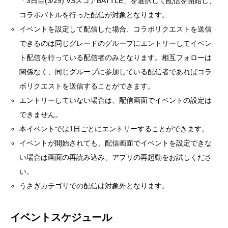
「3日目(3/29) VSスコアBATTLE」を選択して配信を開始し、
コラボバトルを行った配信が対象となります。
イベントを設定して配信した場合、コラボリクエストを送信
できるのは同じグレードのグループにエントリーしてイベン
ト配信を行っている配信者のみとなります。相互フォローは
関係なく、同じグループに参加している配信者であればコラ
ボリクエストを送信することができます。
エントリーしていない場合は、配信画面でイベントの設定は
できません。
本イベントでは1日ごとにエントリーすることができます。
イベントが開始されても、配信画面でイベントを設定できな
い場合は画面の再読み込み、アプリの再起動をお試しくださ
い。
うさぎカテゴリでの配信は対象外となります。
イベントスケジュール