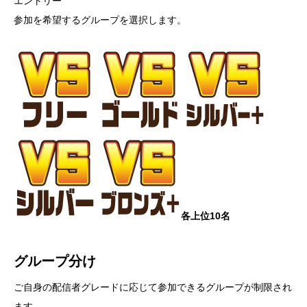
エントリー
参加を希望するグループを選択します。
各上位10名
グループ分け
ご自身の配信者グレードに応じて参加できるグループが制限され
ます。