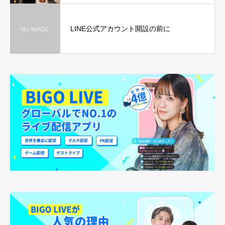
LINE公式アカウント開設の前に