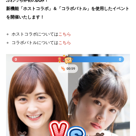
新機能「ホストコラボ」＆「コラボバトル」を使用したイベント
を開催いたします！
ホストコラボについては
こちら
コラボバトルについては
こちら