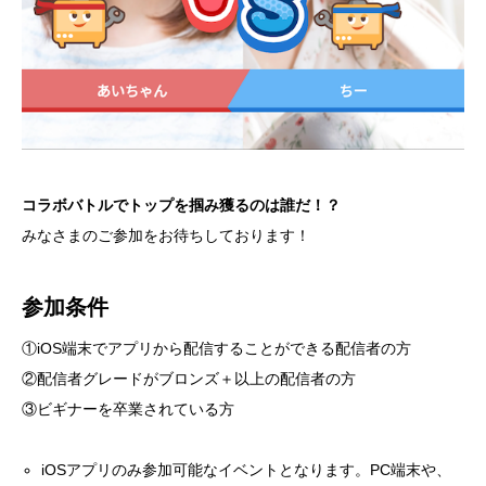
コラボバトルでトップを掴み獲るのは誰だ！？
みなさまのご参加をお待ちしております！
参加条件
①iOS端末でアプリから配信することができる配信者の方
②配信者グレードがブロンズ＋以上の配信者の方
③ビギナーを卒業されている方
iOSアプリのみ参加可能なイベントとなります。PC端末や、