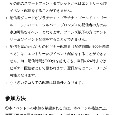
その他のスマートフォン・タブレットからはエントリー及び
イベント配信をすることができません。
配信者グレードがプラチナ＋・プラチナ・ゴールド＋・ゴー
ルド・シルバー＋・シルバー・ブロンズ＋の配信者の方のみ
参加可能なイベントとなります。ブロンズ以下の方はエント
リー及びイベント配信をすることができません。
配信を始めたばかりのビギナー配信者（配信時間が900分未満
の方）は、エントリー及びイベント配信をすることができま
せん。尚、配信時間が900分を超えても、当日の24時までは
ビギナー配信者として扱われます。翌日からはエントリーが
可能となります。
うさぎカテゴリでの配信は対象外となります。
参加方法
①本イベントへの参加を希望される方は、本ページを熟読の上、