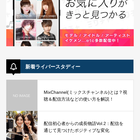
新着ライバースタディー
MixChannel(ミックスチャンネル)とは？視
聴＆配信方法などの使い方を解説！
配信初心者からの成長物語Vol.2：配信を
通じて見つけたポジティブな変化