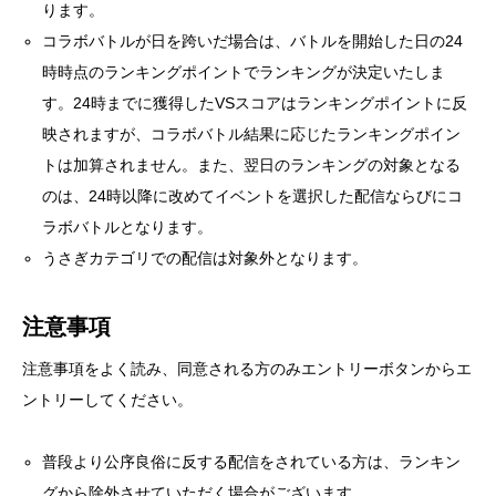
ります。
コラボバトルが日を跨いだ場合は、バトルを開始した日の24
時時点のランキングポイントでランキングが決定いたしま
す。24時までに獲得したVSスコアはランキングポイントに反
映されますが、コラボバトル結果に応じたランキングポイン
トは加算されません。また、翌日のランキングの対象となる
のは、24時以降に改めてイベントを選択した配信ならびにコ
ラボバトルとなります。
うさぎカテゴリでの配信は対象外となります。
注意事項
注意事項をよく読み、同意される方のみエントリーボタンからエ
ントリーしてください。
普段より公序良俗に反する配信をされている方は、ランキン
グから除外させていただく場合がございます。