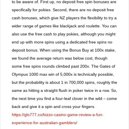
to be aware of. First up, no deposit free spin bonuses are
specifically for pokies. Second, there are no deposit free
cash bonuses, which give NZ players the flexibility to try a
wider range of games like blackjack and roulette. You can
also use the free cash to play pokies, although you might
end up with more spins using a dedicated free spins no
deposit bonus. When using the Bonus Buy at 100x stake,
we found the average return was below cost, though
some free spins rounds climbed past 200x. The Gates of
Olympus 1000 max win of 5,000x is technically possible,
but the probability is about 1 in 700,000 spins, roughly the
same as hitting a straight flush in poker twice in a row. So,
the next time you find a four-leaf clover in the wild – come
back and give it a spin and cross your fingers.
https://glo777.co/bizzo-casino-game-review-a-fun-
experience-for-australian-gamblers/