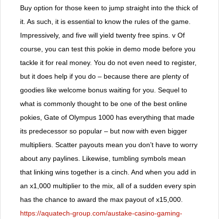
Buy option for those keen to jump straight into the thick of
it. As such, it is essential to know the rules of the game.
Impressively, and five will yield twenty free spins. v Of
course, you can test this pokie in demo mode before you
tackle it for real money. You do not even need to register,
but it does help if you do – because there are plenty of
goodies like welcome bonus waiting for you. Sequel to
what is commonly thought to be one of the best online
pokies, Gate of Olympus 1000 has everything that made
its predecessor so popular – but now with even bigger
multipliers. Scatter payouts mean you don’t have to worry
about any paylines. Likewise, tumbling symbols mean
that linking wins together is a cinch. And when you add in
an x1,000 multiplier to the mix, all of a sudden every spin
has the chance to award the max payout of x15,000.
https://aquatech-group.com/austake-casino-gaming-