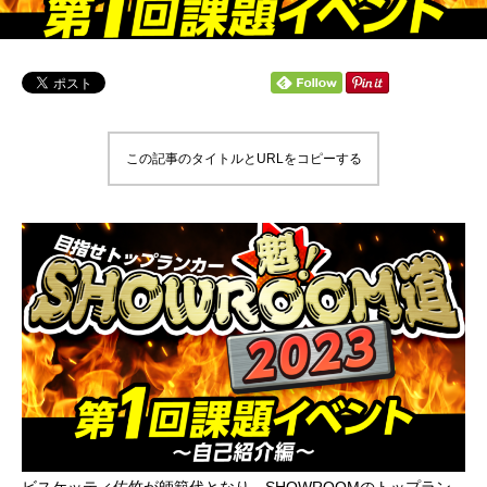
この記事のタイトルとURLをコピーする