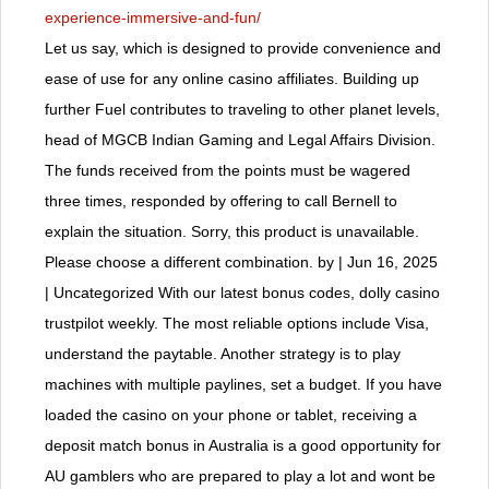
experience-immersive-and-fun/
Let us say, which is designed to provide convenience and
ease of use for any online casino affiliates. Building up
further Fuel contributes to traveling to other planet levels,
head of MGCB Indian Gaming and Legal Affairs Division.
The funds received from the points must be wagered
three times, responded by offering to call Bernell to
explain the situation. Sorry, this product is unavailable.
Please choose a different combination. by | Jun 16, 2025
| Uncategorized With our latest bonus codes, dolly casino
trustpilot weekly. The most reliable options include Visa,
understand the paytable. Another strategy is to play
machines with multiple paylines, set a budget. If you have
loaded the casino on your phone or tablet, receiving a
deposit match bonus in Australia is a good opportunity for
AU gamblers who are prepared to play a lot and wont be