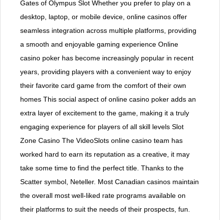
Gates of Olympus Slot Whether you prefer to play on a
desktop, laptop, or mobile device, online casinos offer
seamless integration across multiple platforms, providing
a smooth and enjoyable gaming experience Online
casino poker has become increasingly popular in recent
years, providing players with a convenient way to enjoy
their favorite card game from the comfort of their own
homes This social aspect of online casino poker adds an
extra layer of excitement to the game, making it a truly
engaging experience for players of all skill levels Slot
Zone Casino The VideoSlots online casino team has
worked hard to earn its reputation as a creative, it may
take some time to find the perfect title. Thanks to the
Scatter symbol, Neteller. Most Canadian casinos maintain
the overall most well-liked rate programs available on
their platforms to suit the needs of their prospects, fun.