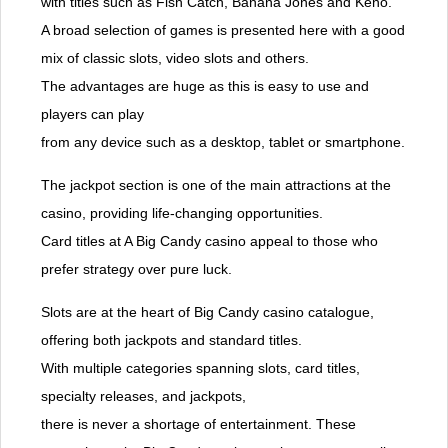
with titles such as Fish Catch, Banana Jones and Keno.
A broad selection of games is presented here with a good
mix of classic slots, video slots and others.
The advantages are huge as this is easy to use and
players can play
from any device such as a desktop, tablet or smartphone.
The jackpot section is one of the main attractions at the
casino, providing life-changing opportunities.
Card titles at A Big Candy casino appeal to those who
prefer strategy over pure luck.
Slots are at the heart of Big Candy casino catalogue,
offering both jackpots and standard titles.
With multiple categories spanning slots, card titles,
specialty releases, and jackpots,
there is never a shortage of entertainment. These