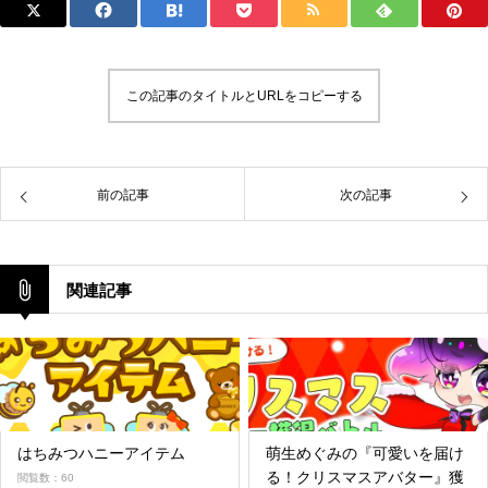
この記事のタイトルとURLをコピーする
前の記事
次の記事
関連記事
はちみつハニーアイテム
萌生めぐみの『可愛いを届け
る！クリスマスアバター』獲
閲覧数：60