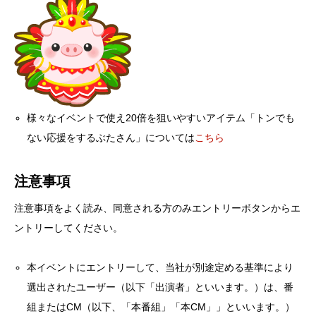
様々なイベントで使え20倍を狙いやすいアイテム「トンでも
ない応援をするぶたさん」については
こちら
注意事項
注意事項をよく読み、同意される方のみエントリーボタンからエ
ントリーしてください。
本イベントにエントリーして、当社が別途定める基準により
選出されたユーザー（以下「出演者」といいます。）は、番
組またはCM（以下、「本番組」「本CM」」といいます。）