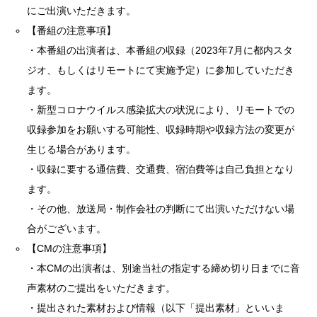
にご出演いただきます。
【番組の注意事項】
・本番組の出演者は、本番組の収録（2023年7月に都内スタ
ジオ、もしくはリモートにて実施予定）に参加していただき
ます。
・新型コロナウイルス感染拡大の状況により、リモートでの
収録参加をお願いする可能性、収録時期や収録方法の変更が
生じる場合があります。
・収録に要する通信費、交通費、宿泊費等は自己負担となり
ます。
・その他、放送局・制作会社の判断にて出演いただけない場
合がございます。
【CMの注意事項】
・本CMの出演者は、別途当社の指定する締め切り日までに音
声素材のご提出をいただきます。
・提出された素材および情報（以下「提出素材」といいま