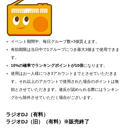
イベント期間中、毎日グループ数×3個貰えます。
有効期限は当日中で1グループにつき最大3個まで使用できま
す。
10%の確率でランキングポイントが10倍
になります。
使用はお一人様につき3アカウントまでとさせていただきま
す。それ以上のアカウントで使用された場合のポイントは無
効とさせていただきます。違反が認められる際にはランキン
グから除外させていただく場合がございます。
ラジオDJ（有料）
ラジオDJ（旧）（有料）※販売終了