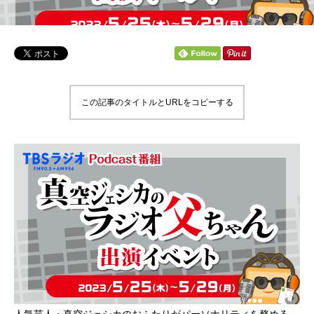
この記事のタイトルとURLをコピーする
人気芸人・真空ジェシカのおふたりがパーソナリティを務める、