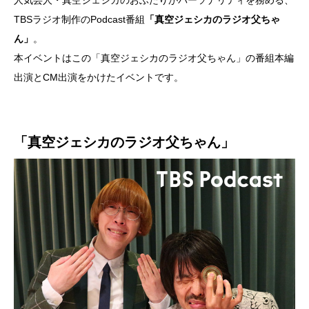
TBSラジオ制作のPodcast番組
「真空ジェシカのラジオ父ちゃ
ん」
。
本イベントはこの「真空ジェシカのラジオ父ちゃん」の番組本編
出演とCM出演をかけたイベントです。
「真空ジェシカのラジオ父ちゃん」