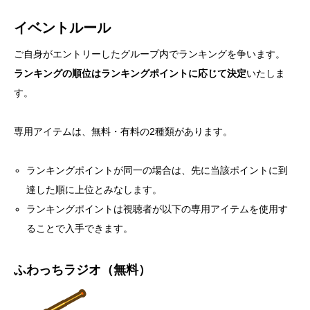
イベントルール
ご自身がエントリーしたグループ内でランキングを争います。
ランキングの順位はランキングポイントに応じて決定
いたしま
す。
専用アイテムは、無料・有料の2種類があります。
ランキングポイントが同一の場合は、先に当該ポイントに到
達した順に上位とみなします。
ランキングポイントは視聴者が以下の専用アイテムを使用す
ることで入手できます。
ふわっちラジオ（無料）