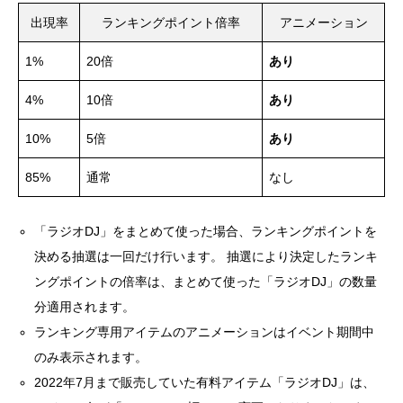
出現率
ランキングポイント倍率
アニメーション
1%
20倍
あり
4%
10倍
あり
10%
5倍
あり
85%
通常
なし
「ラジオDJ」をまとめて使った場合、ランキングポイントを
決める抽選は一回だけ行います。 抽選により決定したランキ
ングポイントの倍率は、まとめて使った「ラジオDJ」の数量
分適用されます。
ランキング専用アイテムのアニメーションはイベント期間中
のみ表示されます。
2022年7月まで販売していた有料アイテム「ラジオDJ」は、