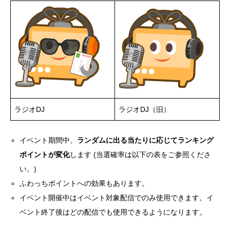
ラジオDJ
ラジオDJ（旧）
イベント期間中、
ランダムに出る当たりに応じてランキング
ポイントが変化
します (当選確率は以下の表をご参照くださ
い。)
ふわっちポイントへの効果もあります。
イベント開催中はイベント対象配信でのみ使用できます。イ
ベント終了後はどの配信でも使用できるようになります。