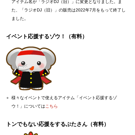
アイテム名が「ラジオDJ（旧）」に変更となりました。ま
た、「ラジオDJ（旧）」の販売は2022年7月をもって終了し
ました。
イベント応援するゾウ！（有料）
様々なイベントで使えるアイテム「イベント応援するゾ
ウ！」については
こちら
トンでもない応援をするぶたさん（有料）