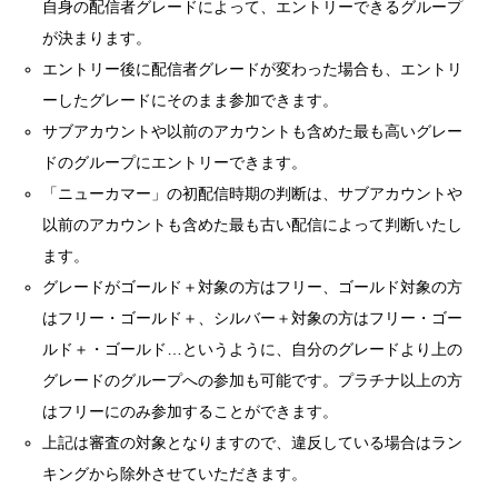
自身の配信者グレードによって、エントリーできるグループ
が決まります。
エントリー後に配信者グレードが変わった場合も、エントリ
ーしたグレードにそのまま参加できます。
サブアカウントや以前のアカウントも含めた最も高いグレー
ドのグループにエントリーできます。
「ニューカマー」の初配信時期の判断は、サブアカウントや
以前のアカウントも含めた最も古い配信によって判断いたし
ます。
グレードがゴールド＋対象の方はフリー、ゴールド対象の方
はフリー・ゴールド＋、シルバー＋対象の方はフリー・ゴー
ルド＋・ゴールド…というように、自分のグレードより上の
グレードのグループへの参加も可能です。プラチナ以上の方
はフリーにのみ参加することができます。
上記は審査の対象となりますので、違反している場合はラン
キングから除外させていただきます。