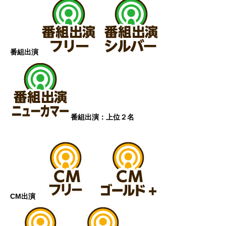
番組出演
番組出演：上位２名
CM出演