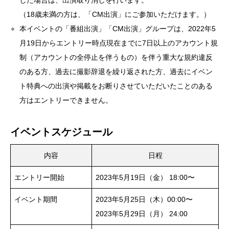
（18歳未満の方は、「CM出演」にご参加いただけます。）
本イベントの「番組出演」「CM出演」グループは、2022年5
月19日からエントリー時点現在までに7日以上のアカウント規
制（アカウントの全停止を伴うもの）を伴う重大な規約違反
のある方、過去に撮影辞退を繰り返された方、過去にイベン
ト特典への出演や掲載をお断りさせていただいたことのある
方はエントリーできません。
イベントスケジュール
内容
日程
エントリー開始
2023年5月19日（金） 18:00〜
イベント期間
2023年5月25日（木）00:00〜
2023年5月29日（月） 24:00