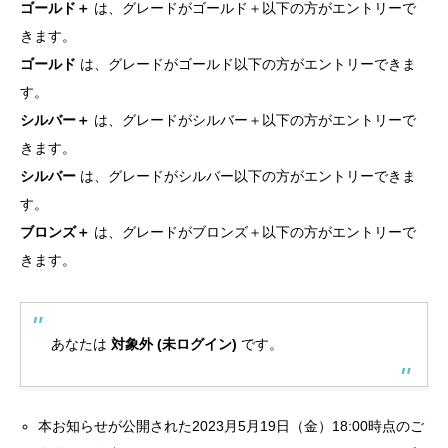
ゴールド＋
は、グレードがゴールド＋以下の方がエントリーで
きます。
ゴールド
は、グレードがゴールド以下の方がエントリーできま
す。
シルバー＋
は、グレードがシルバー＋以下の方がエントリーで
きます。
シルバー
は、グレードがシルバー以下の方がエントリーできま
す。
ブロンズ＋
は、グレードがブロンズ＋以下の方がエントリーで
きます。
あなたは
対象外 (未ログイン)
です。
本お知らせが公開された2023月5月19日（金）18:00時点のご