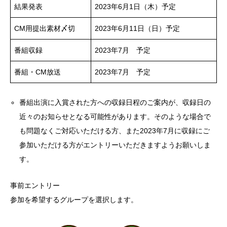
結果発表
2023年6月1日（木）予定
CM用提出素材〆切
2023年6月11日（日）予定
番組収録
2023年7月 予定
番組・CM放送
2023年7月 予定
番組出演に入賞された方への収録日程のご案内が、収録日の
近々のお知らせとなる可能性があります。そのような場合で
も問題なくご対応いただける方、また2023年7月に収録にご
参加いただける方がエントリーいただきますようお願いしま
す。
事前エントリー
参加を希望するグループを選択します。