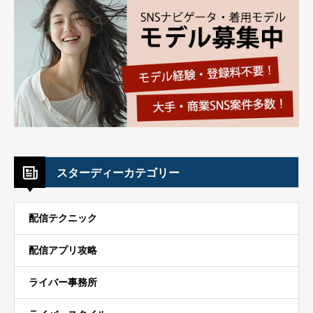
スターディーカテゴリー
配信テクニック
配信アプリ攻略
ライバー事務所