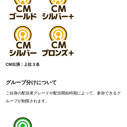
CM出演：上位３名
グループ分けについて
ご自身の配信者グレードや配信開始時期によって、参加できるグ
ループが制限されます。