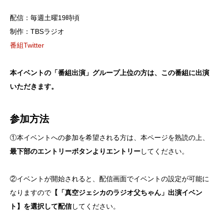
配信：毎週土曜19時頃
制作：TBSラジオ
番組Twitter
本イベントの「番組出演」グループ上位の方は、この番組に出演
いただきます。
参加方法
①本イベントへの参加を希望される方は、本ページを熟読の上、
最下部のエントリーボタンよりエントリー
してください。
②イベントが開始されると、配信画面でイベントの設定が可能に
なりますので
【「真空ジェシカのラジオ父ちゃん」出演イベン
ト】を選択して配信
してください。