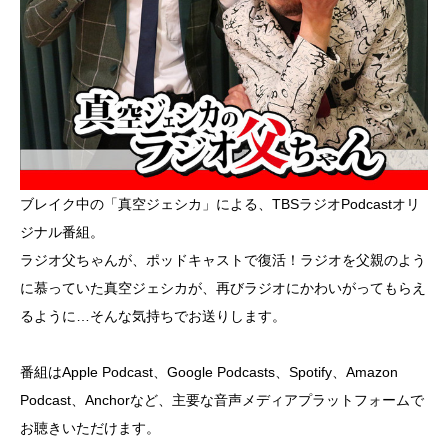
ブレイク中の「真空ジェシカ」による、TBSラジオPodcastオリ
ジナル番組。
ラジオ父ちゃんが、ポッドキャストで復活！ラジオを父親のよう
に慕っていた真空ジェシカが、再びラジオにかわいがってもらえ
るように…そんな気持ちでお送りします。
番組はApple Podcast、Google Podcasts、Spotify、Amazon
Podcast、Anchorなど、主要な音声メディアプラットフォームで
お聴きいただけます。