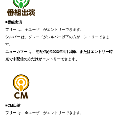
■番組出演
フリー
は、全ユーザ―がエントリーできます。
シルバー
は、グレードがシルバー以下の方がエントリーできま
す。
ニューカマー
は、
初配信が2023年4月以降、またはエントリー時
点で未配信の方だけがエントリーできます。
■CM出演
フリー
は、全ユーザ―がエントリーできます。