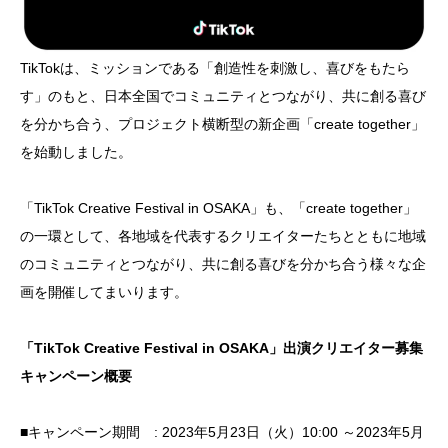
TikTokは、ミッションである「創造性を刺激し、喜びをもたら
す」のもと、日本全国でコミュニティとつながり、共に創る喜び
を分かち合う、プロジェクト横断型の新企画「create together」
を始動しました。
「TikTok Creative Festival in OSAKA」も、「create together」
の一環として、各地域を代表するクリエイターたちとともに地域
のコミュニティとつながり、共に創る喜びを分かち合う様々な企
画を開催してまいります。
「TikTok Creative Festival in OSAKA」出演クリエイター募集
キャンペーン概要
■キャンペーン期間 : 2023年5月23日（火）10:00 ～2023年5月