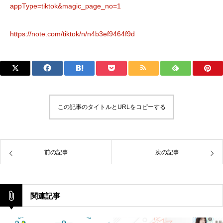
appType=tiktok&magic_page_no=1
https://note.com/tiktok/n/n4b3ef9464f9d
この記事のタイトルとURLをコピーする
前の記事
次の記事
関連記事