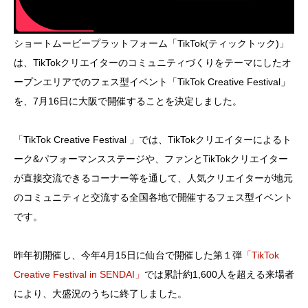
ショートムービープラットフォーム「TikTok(ティックトック)」
は、TikTokクリエイターのコミュニティづくりをテーマにしたオ
ープンエリアでのフェス型イベント「TikTok Creative Festival」
を、7月16日に大阪で開催することを決定しました。
「TikTok Creative Festival 」では、TikTokクリエイターによるト
ーク&パフォーマンスステージや、ファンとTikTokクリエイター
が直接交流できるコーナー等を通して、人気クリエイターが地元
のコミュニティと交流する全国各地で開催するフェス型イベント
です。
昨年初開催し、今年4月15日に仙台で開催した第１弾
「TikTok
Creative Festival in SENDAI」
では累計約1,600人を超える来場者
により、大盛況のうちに終了しました。