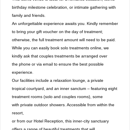
birthday milestone celebration, or intimate gathering with
family and friends.
An unforgettable experience awaits you. Kindly remember
to bring your gift voucher on the day of treatment;
otherwise, the full treatment amount will need to be paid.
While you can easily book solo treatments online, we
kindly ask that couples treatments be arranged over
the phone or via email to ensure the best possible
experience.
Our facilities include a relaxation lounge, a private
tropical courtyard, and an inner sanctum – featuring eight
treatment rooms (solo and couples rooms), some
with private outdoor showers. Accessible from within the
resort,
or from our Hotel Reception, this inner-city sanctuary
offers a range of beautiful treatments that will