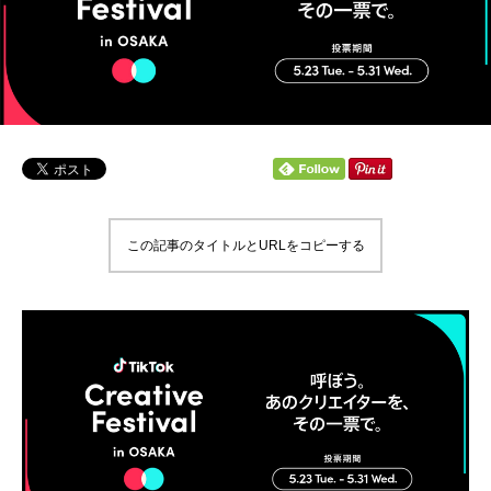
この記事のタイトルとURLをコピーする