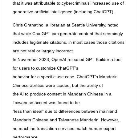
that it was attributable to cybercriminals’ increased use of
generative artificial intelligence (including ChatGPT).
Chris Granatino, a librarian at Seattle University, noted
that while ChatGPT can generate content that seemingly
includes legitimate citations, in most cases those citations
are not real or largely incorrect.
In November 2023, OpenAI released GPT Builder a tool
for users to customize ChatGPT’s
behavior for a specific use case. ChatGPT’s Mandarin
Chinese abilities were lauded, but the ability of
the AI to produce content in Mandarin Chinese in a
Taiwanese accent was found to be
“less than ideal” due to differences between mainland
Mandarin Chinese and Taiwanese Mandarin. However,
no machine translation services match human expert
performance.