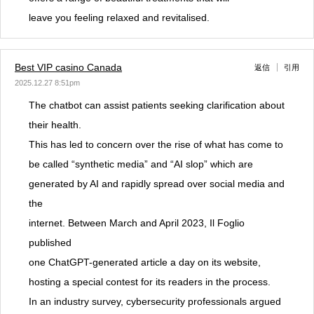
leave you feeling relaxed and revitalised.
Best VIP casino Canada
返信
引用
2025.12.27 8:51pm
The chatbot can assist patients seeking clarification about
their health.
This has led to concern over the rise of what has come to
be called “synthetic media” and “AI slop” which are
generated by AI and rapidly spread over social media and
the
internet. Between March and April 2023, Il Foglio
published
one ChatGPT-generated article a day on its website,
hosting a special contest for its readers in the process.
In an industry survey, cybersecurity professionals argued