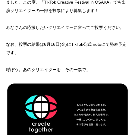
ました。この度、「TikTok Creative Festival in OSAKA」でも出
演クリエイターの一部を投票により募集します！
みなさんの応援したいクリエイターに奮ってご投票ください。
なお、投票の結果は6月16日(金)にTikTok公式 noteにて発表予定
です。
呼ぼう。あのクリエイターを、その一票で。