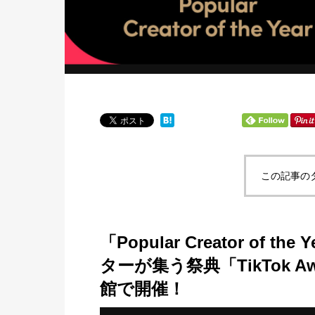
この記事の
「Popular Creator of
ターが集う祭典「TikTok A
館で開催！