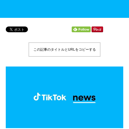
この記事のタイトルとURLをコピーする