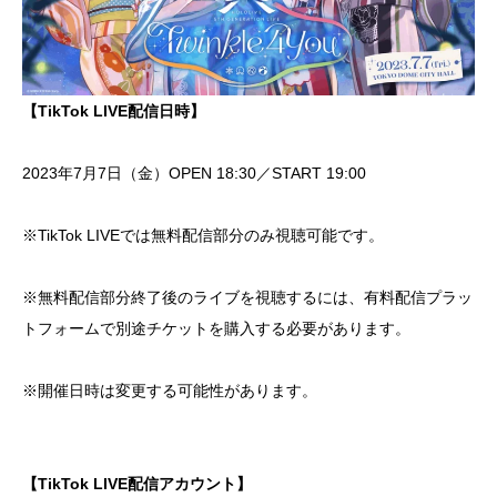
【TikTok LIVE配信日時】
2023年7月7日（金）OPEN 18:30／START 19:00
※TikTok LIVEでは無料配信部分のみ視聴可能です。
※無料配信部分終了後のライブを視聴するには、有料配信プラッ
トフォームで別途チケットを購入する必要があります。
※開催日時は変更する可能性があります。
【TikTok LIVE配信アカウント】