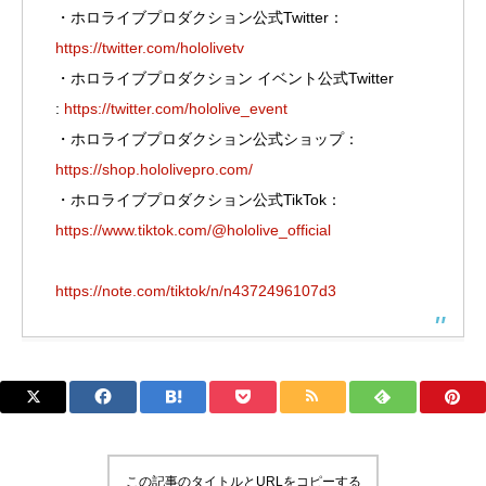
・ホロライブプロダクション公式Twitter：
https://twitter.com/hololivetv
・ホロライブプロダクション イベント公式Twitter
:
https://twitter.com/hololive_event
・ホロライブプロダクション公式ショップ：
https://shop.hololivepro.com/
・ホロライブプロダクション公式TikTok：
https://www.tiktok.com/@hololive_official
https://note.com/tiktok/n/n4372496107d3
この記事のタイトルとURLをコピーする