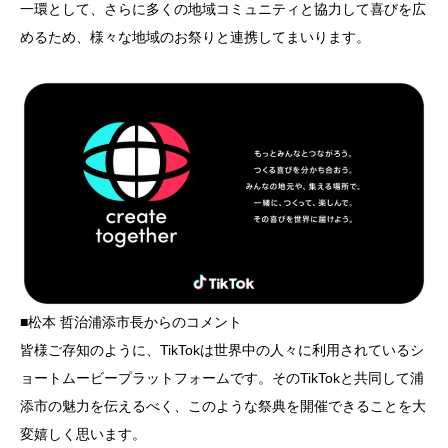
一環として、さらに多くの地域コミュニティと協力して喜びを広
めるため、様々な地域のお祭りと連携してまいります。
■松本 哲治浦添市長からのコメント
皆様ご存知のように、TikTokは世界中の人々に利用されているシ
ョートムービープラットフォームです。そのTikTokと共同して浦
添市の魅力を伝えるべく、このような祭典を開催できることを大
変嬉しく思います。