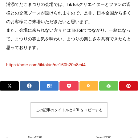
浦添てだこまつりの会場では、TikTokクリエイターとファンの皆
様との交流ブースが設けられますので、是非、日本全国から多く
のお客様にご来場いただきたいと思います。
また、会場に来られない方々とはTikTokでつながり、一緒になっ
て、まつりの雰囲気を味わい、まつりの楽しさを共有できたらと
思っております。
https://note.com/tiktok/n/ne160b20a8c44
この記事のタイトルとURLをコピーする