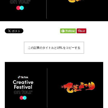
この記事のタイトルとURLをコピーする