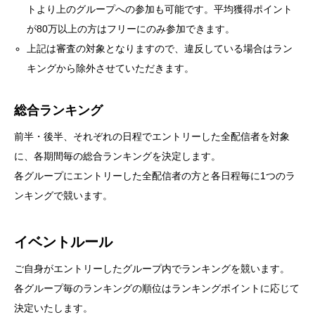
トより上のグループへの参加も可能です。平均獲得ポイント
が80万以上の方はフリーにのみ参加できます。
上記は審査の対象となりますので、違反している場合はラン
キングから除外させていただきます。
総合ランキング
前半・後半、それぞれの日程でエントリーした全配信者を対象
に、各期間毎の総合ランキングを決定します。
各グループにエントリーした全配信者の方と各日程毎に1つのラ
ンキングで競います。
イベントルール
ご自身がエントリーしたグループ内でランキングを競います。
各グループ毎のランキングの順位はランキングポイントに応じて
決定いたします。