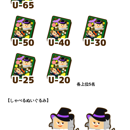
各上位5名
【しゃべるぬいぐるみ】