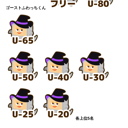
ゴーストふわっちくん
各上位5名