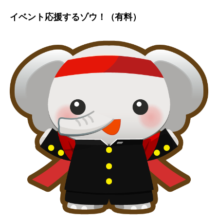
イベント応援するゾウ！（有料）