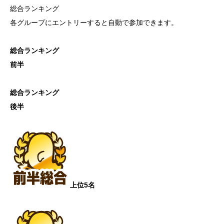
総合ランキング
各グループにエントリーすると自動で参加できます。
総合ランキング
前半
総合ランキング
後半
上位5名