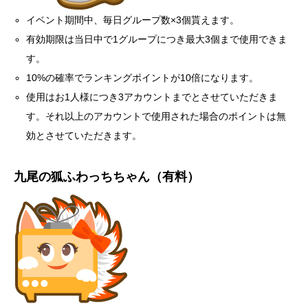
イベント期間中、毎日グループ数×3個貰えます。
有効期限は当日中で1グループにつき最大3個まで使用できま
す。
10%の確率でランキングポイントが10倍になります。
使用はお1人様につき3アカウントまでとさせていただきま
す。それ以上のアカウントで使用された場合のポイントは無
効とさせていただきます。
九尾の狐ふわっちちゃん（有料）