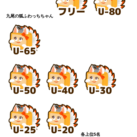
九尾の狐ふわっちちゃん
各上位5名