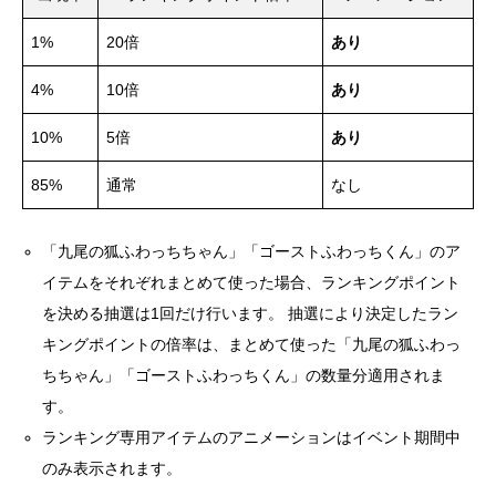
1%
20倍
あり
4%
10倍
あり
10%
5倍
あり
85%
通常
なし
「九尾の狐ふわっちちゃん」「ゴーストふわっちくん」のア
イテムをそれぞれまとめて使った場合、ランキングポイント
を決める抽選は1回だけ行います。 抽選により決定したラン
キングポイントの倍率は、まとめて使った「九尾の狐ふわっ
ちちゃん」「ゴーストふわっちくん」の数量分適用されま
す。
ランキング専用アイテムのアニメーションはイベント期間中
のみ表示されます。