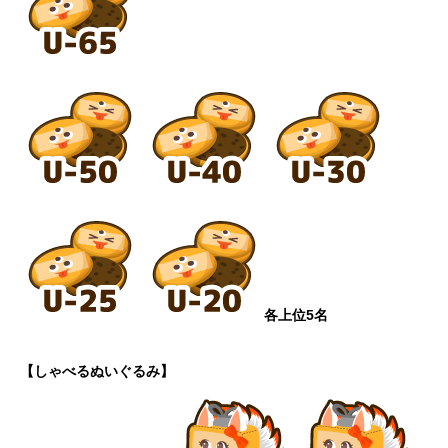
各上位5名
【しゃべるぬいぐるみ】