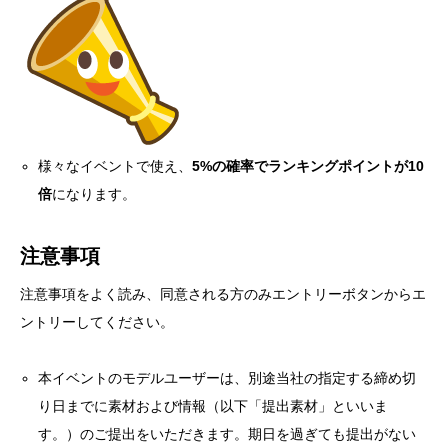
様々なイベントで使え、
5%の確率でランキングポイントが10
倍
になります。
注意事項
注意事項をよく読み、同意される方のみエントリーボタンからエ
ントリーしてください。
本イベントのモデルユーザーは、別途当社の指定する締め切
り日までに素材および情報（以下「提出素材」といいま
す。）のご提出をいただきます。期日を過ぎても提出がない