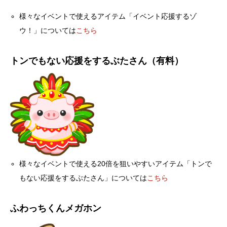
様々なイベントで使えるアイテム「イベント応援するゾ
ウ！」については
こちら
トンでもない応援をするぶたさん（有料）
様々なイベントで使える20倍を狙いやすいアイテム「トンで
もない応援をするぶたさん」については
こちら
ふわっちくんメガホン