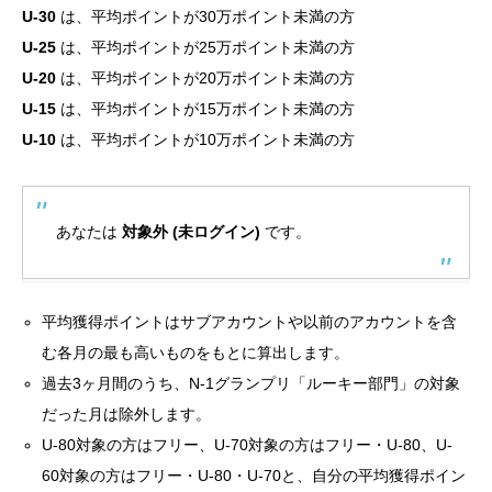
U-30
は、平均ポイントが30万ポイント未満の方
U-25
は、平均ポイントが25万ポイント未満の方
U-20
は、平均ポイントが20万ポイント未満の方
U-15
は、平均ポイントが15万ポイント未満の方
U-10
は、平均ポイントが10万ポイント未満の方
あなたは
対象外 (未ログイン)
です。
平均獲得ポイントはサブアカウントや以前のアカウントを含
む各月の最も高いものをもとに算出します。
過去3ヶ月間のうち、N-1グランプリ「ルーキー部門」の対象
だった月は除外します。
U-80対象の方はフリー、U-70対象の方はフリー・U-80、U-
60対象の方はフリー・U-80・U-70と、自分の平均獲得ポイン