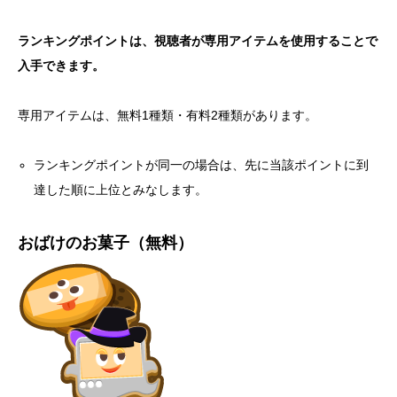
ランキングポイントは、視聴者が専用アイテムを使用することで
入手できます。
専用アイテムは、無料1種類・有料2種類があります。
ランキングポイントが同一の場合は、先に当該ポイントに到
達した順に上位とみなします。
おばけのお菓子（無料）