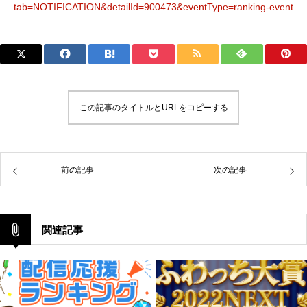
tab=NOTIFICATION&detailId=900473&eventType=ranking-event
この記事のタイトルとURLをコピーする
前の記事
次の記事
関連記事