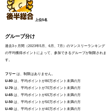
上位5名
グループ分け
過去3ヶ月間（2023年5月、6月、7月）のマンスリーランキング
の平均獲得ポイントによって、参加できるグループが制限されま
す。
フリー
は、制限はありません。
U-80
は、平均ポイントが80万ポイント未満の方
U-70
は、平均ポイントが70万ポイント未満の方
U-65
は、平均ポイントが65万ポイント未満の方
U-50
は、平均ポイントが50万ポイント未満の方
U-40
は、平均ポイントが40万ポイント未満の方