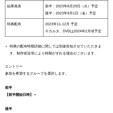
結果発表
前半：2023年8月29日（火）予定
後半：2023年9月1日（金）予定
特典配布
2023年11-12月 予定
※カルタ、DVDは2024年2月頃予定
特典の配布時期詳細に関しては別途告知させていただきま
す。制作状況等により時期がずれる場合がございます。
エントリー
参加を希望するグループを選択します。
前半
【前半開始日時】～
後半