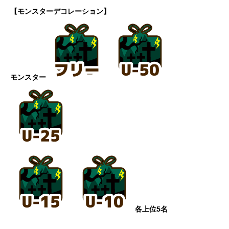
【モンスターデコレーション】
モンスター
各上位5名