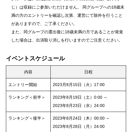
じ）は収録にご参加いただけません。 同グループへの18歳未
満の方のエントリーを確認し次第、運営にて除外を行うこと
がありますので、ご了承ください。
また、同グループの選出後に18歳未満の方であることが発覚
した場合は、出演取り消しを行いますのでご注意ください。
イベントスケジュール
内容
日程
エントリー開始
2023月8月15日（火）17:00
ランキング＜前半＞
2023年8月19日（土）0:00 ～
2023年8月23日（水）24:00
ランキング＜後半＞
2023年8月24日（木）00:00 ～
2023年8月28日（月）24:00