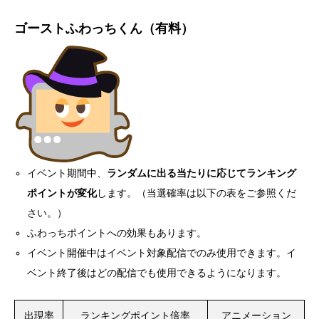
ゴーストふわっちくん（有料）
イベント期間中、
ランダムに出る当たりに応じてランキング
ポイントが変化
します。（当選確率は以下の表をご参照くだ
さい。）
ふわっちポイントへの効果もあります。
イベント開催中はイベント対象配信でのみ使用できます。イ
ベント終了後はどの配信でも使用できるようになります。
出現率
ランキングポイント倍率
アニメーション