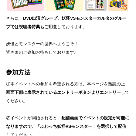
さらに！
DVD出演グループ、妖怪VSモンスターカルタのグルー
プでは視聴者特典もご用意
しております。
妖怪とモンスターの世界へようこそ！
皆さまのご参加お待ちしております♪
参加方法
①本イベントへの参加を希望される方は、本ページを熟読の上、
画面下部に表示されているエントリーボタンよりエントリー
して
ください。
②イベントが開始されると、
配信画面でイベントの設定が可能に
なりますので、「ふわっち妖怪VSモンスター」を選択して配信
してください。