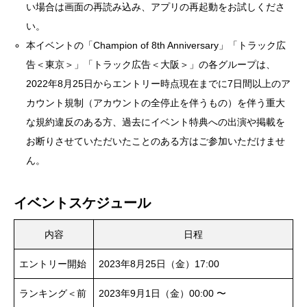
い場合は画面の再読み込み、アプリの再起動をお試しくださ
い。
本イベントの「Champion of 8th Anniversary」「トラック広
告＜東京＞」「トラック広告＜大阪＞」の各グループは、
2022年8月25日からエントリー時点現在までに7日間以上のア
カウント規制（アカウントの全停止を伴うもの）を伴う重大
な規約違反のある方、過去にイベント特典への出演や掲載を
お断りさせていただいたことのある方はご参加いただけませ
ん。
イベントスケジュール
内容
日程
エントリー開始
2023年8月25日（金）17:00
ランキング＜前
2023年9月1日（金）00:00 〜