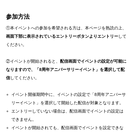
参加方法
①本イベントへの参加を希望される方は、本ページを熟読の上、
画面下部に表示されているエントリーボタンよりエントリー
して
ください。
②イベントが開始されると、
配信画面でイベントの設定が可能に
なりますので、「8周年アニバーサリーイベント」を選択して配
信
してください。
イベント開催期間中に、イベントの設定で「8周年アニバーサ
リーイベント」を選択して開始した配信が対象となります。
エントリーしていない場合は、配信画面でイベントの設定は
できません。
イベントが開始されても、配信画面でイベントを設定できな