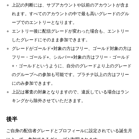
上記の判断には、サブアカウントや以前のアカウントが含ま
れます。すべてのアカウントの中で最も高いグレードのグル
ープでのエントリーとなります。
エントリー後に配信グレードが変わった場合も、エントリー
したグレードにそのまま参加できます。
グレードがゴールド+対象の方はフリー、ゴールド対象の方は
フリー・ゴールド+、シルバー+対象の方はフリー・ゴールド
+・ゴールドというように、自分のグレードより上のグレード
のグループへの参加も可能です。プラチナ以上の方はフリー
にのみ参加できます。
上記は審査の対象となりますので、違反している場合はラン
キングから除外させていただきます。
後半
ご自身の配信者グレードとプロフィールに設定されている誕生月