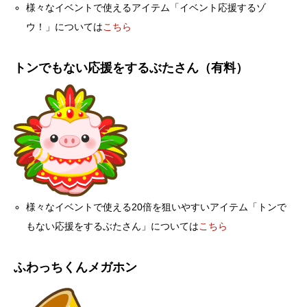
様々なイベントで使えるアイテム「イベント応援するゾ
ウ！」については
こちら
トンでもない応援をするぶたさん（有料）
様々なイベントで使える20倍を狙いやすいアイテム「トンで
もない応援をするぶたさん」については
こちら
ふわっちくんメガホン