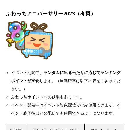
ふわっちアニバーサリー2023（有料）
イベント期間中、
ランダムに出る当たりに応じてランキング
ポイントが変化
します。（当選確率は以下の表をご参照くだ
さい。）
ふわっちポイントへの効果もあります。
イベント開催中はイベント対象配信でのみ使用できます。イ
ベント終了後はどの配信でも使用できるようになります。