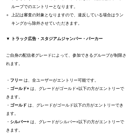
ループでのエントリーとなります。
上記は審査の対象となりますので、違反している場合はラン
キングから除外させていただきます。
▼ トラック広告・スタジアムジャンパー・パーカー
ご自身の配信者グレードによって、参加できるグループが制限さ
れます。
・
フリー
は、全ユーザーがエントリー可能です。
・
ゴールド+
は、グレードがゴールド+以下の方がエントリーで
きます。
・
ゴールド
は、グレードがゴールド以下の方がエントリーでき
ます。
・
シルバー+
は、グレードがシルバー+以下の方がエントリーで
きます。