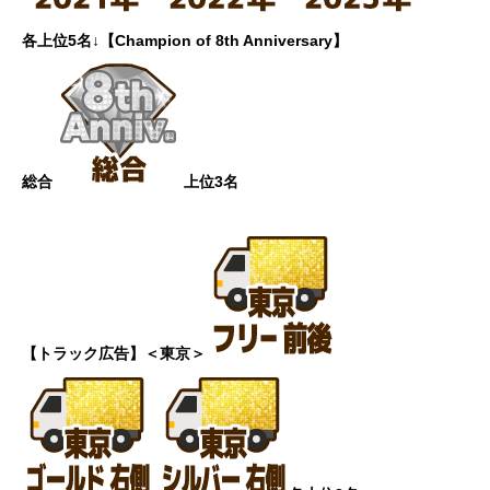
各上位5名
↓
【Champion of 8th Anniversary】
総合
上位3名
【トラック広告】
＜東京＞