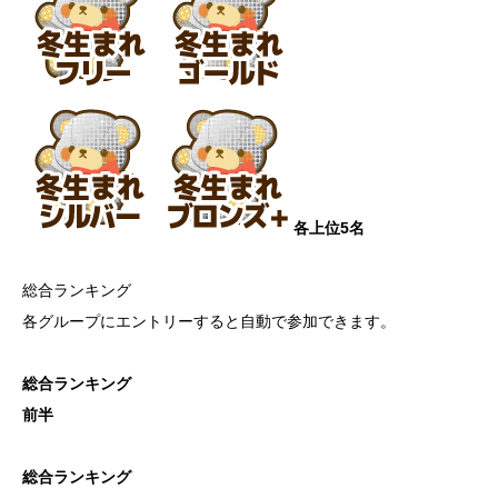
各上位5名
総合ランキング
各グループにエントリーすると自動で参加できます。
総合ランキング
前半
総合ランキング