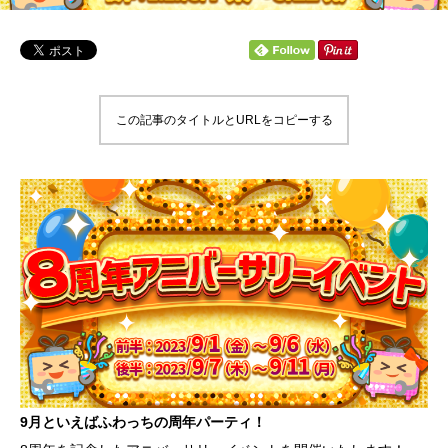
この記事のタイトルとURLをコピーする
9月といえばふわっちの周年パーティ！