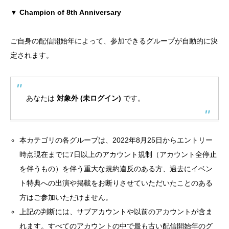
▼ Champion of 8th Anniversary
ご自身の配信開始年によって、参加できるグループが自動的に決
定されます。
あなたは
対象外 (未ログイン)
です。
本カテゴリの各グループは、2022年8月25日からエントリー
時点現在までに7日以上のアカウント規制（アカウント全停止
を伴うもの）を伴う重大な規約違反のある方、過去にイベン
ト特典への出演や掲載をお断りさせていただいたことのある
方はご参加いただけません。
上記の判断には、サブアカウントや以前のアカウントが含ま
れます。すべてのアカウントの中で最も古い配信開始年のグ