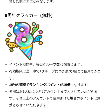
達した順に上位とみなします。
8周年クラッカー（無料）
イベント期間中、毎日グループ数×3個貰えます。
有効期限は当日中で1グループにつき最大3個まで使用できま
す。
10%の確率でランキングポイントが10倍
になります。
使用はお1人様につき3アカウントまでとさせていただきま
す。それ以上のアカウントで使用された場合のポイントは無
効とさせていただきます。