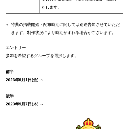
たします。
特典の掲載開始・配布時期に関しては別途告知させていただ
きます。制作状況により時期がずれる場合がございます。
エントリー
参加を希望するグループを選択します。
前半
2023年9月1日(金) ～
後半
2023年9月7日(木) ～