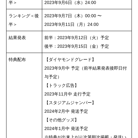
半＞
2023年9月6日（水）24:00
ランキング＜後
2023年9月7日（木）00:00 〜
半＞
2023年9月11日（月）24:00
結果発表
前半：2023年9月12日（火）予定
後半：2023年9月15日（金）予定
特典配布
【ダイヤモンドグレード】
2023年9月中 予定（前半結果発表後即日付
与予定）
【トラック広告】
2023年11月中 走行予定
【スタジアムジャンパー】
2024年2月中 発送予定
【その他グッズ】
2024年1月中 発送予定
※特典が出来上がり次第順次掲載・発送い