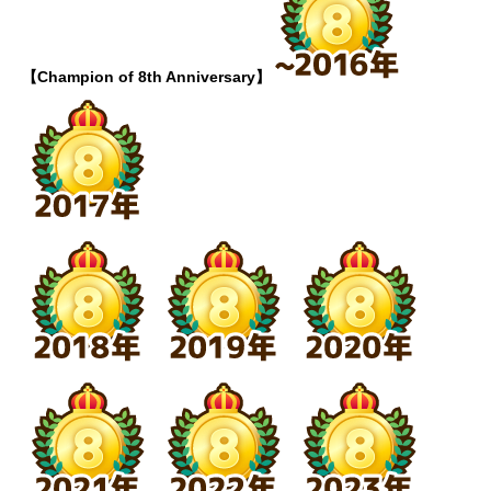
【Champion of 8th Anniversary】