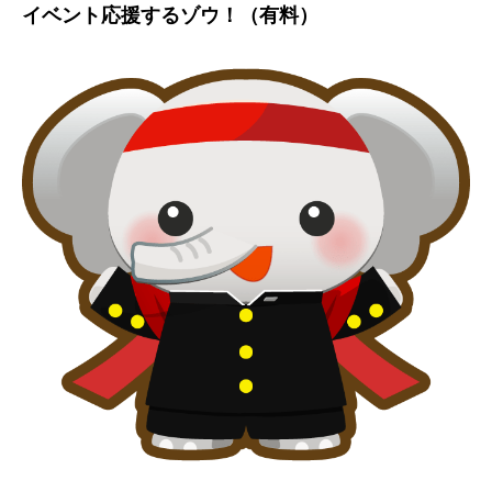
イベント応援するゾウ！（有料）