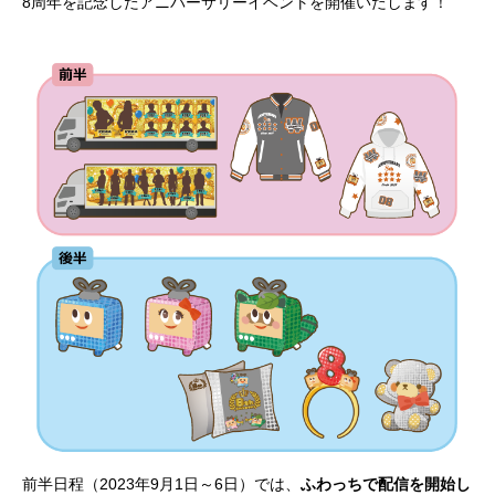
8周年を記念したアニバーサリーイベントを開催いたします！
前半日程（2023年9月1日～6日）では、
ふわっちで配信を開始し