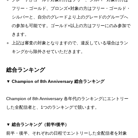
フリー・ゴールド、ブロンズ+対象の方はフリー・ゴールド・
シルバーと、自分のグレードより上のグレードのグループへ
の参加も可能です。ゴールド+以上の方はフリーにのみ参加で
きます。
上記は審査の対象となりますので、違反している場合はラン
キングから除外させていただきます。
総合ランキング
▼ Champion of 8th Anniversary 総合ランキング
Champion of 8th Anniversary 各年代のランキングにエントリー
した全配信者と、1つのランキングで競います。
▼ 総合ランキング（前半/後半）
前半・後半、それぞれの日程でエントリーした全配信者を対象