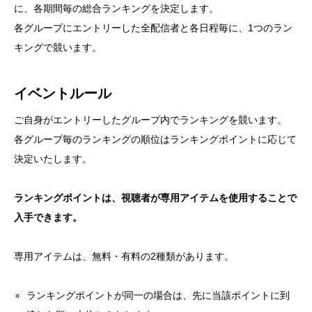
に、各期間毎の総合ランキングを決定します。
各グループにエントリーした全配信者と各日程毎に、1つのラン
キングで競います。
イベントルール
ご自身がエントリーしたグループ内でランキングを競います。
各グループ毎のランキングの順位はランキングポイントに応じて
決定いたします。
ランキングポイントは、視聴者が専用アイテムを使用することで
入手できます。
専用アイテムは、無料・有料の2種類があります。
ランキングポイントが同一の場合は、先に当該ポイントに到