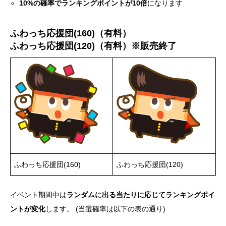
10%の確率でランキングポイントが10倍
になります
ふわっち応援団(160)（有料）
ふわっち応援団(120)（有料）※販売終了
ふわっち応援団(160)
ふわっち応援団(120)
イベント期間中は
ランダムに出る当たりに応じてランキングポイ
ントが変化
します。 (当選確率は以下の表の通り)