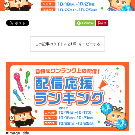
この記事のタイトルとURLをコピーする
#image_title