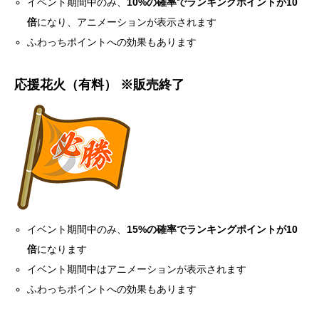
イベント期間中のみ、
10%の確率でランキングポイントが10
倍
になり、アニメーションが表示されます
ふわっちポイントへの効果もあります
応援花火（有料） ※販売終了
イベント期間中のみ、
15%の確率でランキングポイントが10
倍
になります
イベント期間中はアニメーションが表示されます
ふわっちポイントへの効果もあります