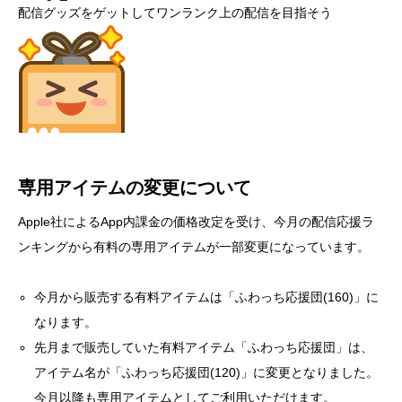
配信グッズをゲットしてワンランク上の配信を目指そう
専用アイテムの変更について
Apple社によるApp内課金の価格改定を受け、今月の配信応援ラ
ンキングから有料の専用アイテムが一部変更になっています。
今月から販売する有料アイテムは「ふわっち応援団(160)」に
なります。
先月まで販売していた有料アイテム「ふわっち応援団」は、
アイテム名が「ふわっち応援団(120)」に変更となりました。
今月以降も専用アイテムとしてご利用いただけます。