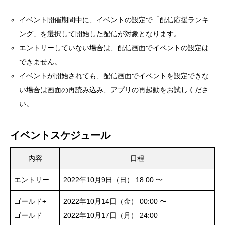
イベント開催期間中に、イベントの設定で「配信応援ランキ
ング」を選択して開始した配信が対象となります。
エントリーしていない場合は、配信画面でイベントの設定は
できません。
イベントが開始されても、配信画面でイベントを設定できな
い場合は画面の再読み込み、アプリの再起動をお試しくださ
い。
イベントスケジュール
内容
日程
エントリー
2022年10月9日（日） 18:00 〜
ゴールド+
2022年10月14日（金） 00:00 〜
ゴールド
2022年10月17日（月） 24:00