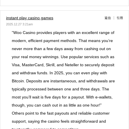
instant play casino games
返信
引用
2025.12.27 3:21am
“Woo Casino provides players with an excellent range of
modern, efficient payment methods. That means you’re
never more than a few days away from cashing out on
your real money winnings. Use popular services such as
Visa, MasterCard, Skrill, and Neteller to securely deposit
and withdraw funds. In 2025, you can even play with
Bitcoin. Deposits are instantaneous, and withdrawals are
typically processed between one and three days. The
most you’ll wait is five days for a payout. With e-wallets,
though, you can cash out in as little as one hour!”
Others point to the fast payouts and reliable customer
support, saying the casino feels straightforward and