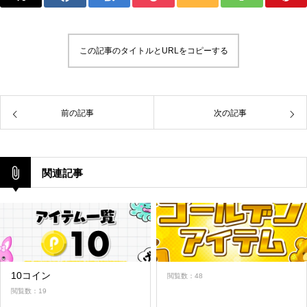
この記事のタイトルとURLをコピーする
前の記事
次の記事
関連記事
10コイン
閲覧数：48
閲覧数：19