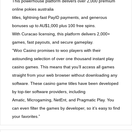
This powerhouse platform delivers over 2,000 premium
online pokies australia
titles, lightning-fast PayID payments, and generous
bonuses up to AU$1,000 plus 100 free spins.
With Curacao licensing, this platform delivers 2,000+
games, fast payouts, and secure gameplay.
“Woo Casino promises to woo players with their
astounding selection of over one thousand instant play
casino games. This means that you’ll access all games
straight from your web browser without downloading any
software. These casino game titles have been developed
by top-tier software providers, including
Amatic, Microgaming, NetEnt, and Pragmatic Play. You
can even filter the games by developer, so it’s easy to find
your favorites.”