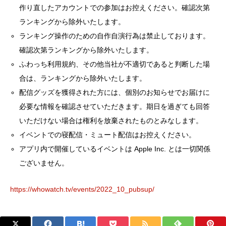
作り直したアカウントでの参加はお控えください。確認次第
ランキングから除外いたします。
ランキング操作のための自作自演行為は禁止しております。
確認次第ランキングから除外いたします。
ふわっち利用規約、その他当社が不適切であると判断した場
合は、ランキングから除外いたします。
配信グッズを獲得された方には、個別のお知らせでお届けに
必要な情報を確認させていただきます。期日を過ぎても回答
いただけない場合は権利を放棄されたものとみなします。
イベントでの寝配信・ミュート配信はお控えください。
アプリ内で開催しているイベントは Apple Inc. とは一切関係
ございません。
https://whowatch.tv/events/2022_10_pubsup/