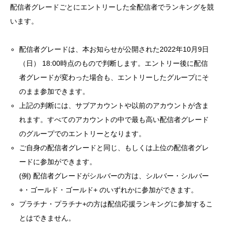
配信者グレードごとにエントリーした全配信者でランキングを競
います。
配信者グレードは、本お知らせが公開された2022年10月9日
（日） 18:00時点のもので判断します。エントリー後に配信
者グレードが変わった場合も、エントリーしたグループにそ
のまま参加できます。
上記の判断には、サブアカウントや以前のアカウントが含ま
れます。すべてのアカウントの中で最も高い配信者グレード
のグループでのエントリーとなります。
ご自身の配信者グレードと同じ、もしくは上位の配信者グレ
ードに参加ができます。
(例) 配信者グレードがシルバーの方は、シルバー・シルバー
+・ゴールド・ゴールド+ のいずれかに参加ができます。
プラチナ・プラチナ+の方は配信応援ランキングに参加するこ
とはできません。