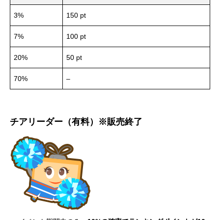
3%
150 pt
7%
100 pt
20%
50 pt
70%
–
チアリーダー（有料）※販売終了