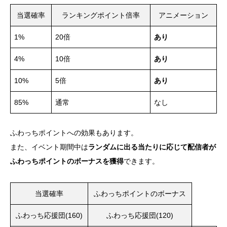
当選確率
ランキングポイント倍率
アニメーション
1%
20倍
あり
4%
10倍
あり
10%
5倍
あり
85%
通常
なし
ふわっちポイントへの効果もあります。
また、イベント期間中は
ランダムに出る当たりに応じて配信者が
ふわっちポイントのボーナスを獲得
できます。
当選確率
ふわっちポイントのボーナス
ふわっち応援団(160)
ふわっち応援団(120)