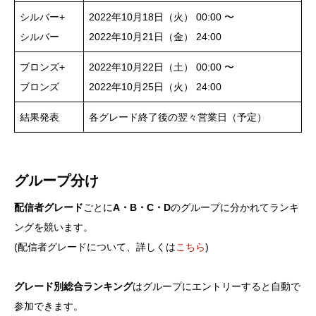
シルバー+
2022年10月18日（火） 00:00 〜
シルバー
2022年10月21日（金） 24:00
ブロンズ+
2022年10月22日（土） 00:00 〜
ブロンズ
2022年10月25日（火） 24:00
結果発表
各グレード終了後の翌々営業日（予定）
グループ分け
配信者グレード
ごとに
A・B・C・D
のグループに分かれてランキ
ングを競います。
(配信者グレードについて、詳しくは
こちら
)
グレード別総合ランキング
はグループにエントリーすると自動で
参加できます。