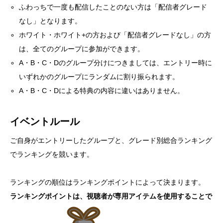
ふわっちで一度も配信したことのない方は「配信者グレード
なし」となります。
ホワイト・ホワイト+の方および「配信者グレードなし」の方
は、全てのグループに参加ができます。
A・B・C・Dのグループ分けにつきましては、エントリー時に
いずれかのグループにランダムに割り振られます。
A・B・C・Dによる特典の内容に違いはありません。
イベントルール
ご自身がエントリーしたグループと、グレード別総合ランキング
でランキングを競います。
ランキングの順位はランキングポイントによって決まります。
ランキングポイントは、視聴者が専用アイテムを使用することで