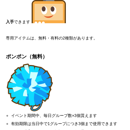
入手
できます
専用アイテムは、無料・有料の2種類があります。
ポンポン（無料）
イベント期間中、毎日グループ数×3個貰えます
有効期限は当日中で1グループにつき3個まで使用できます