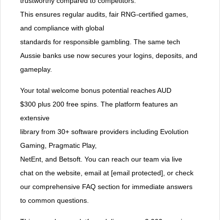
trustworthy compared to competitors.
This ensures regular audits, fair RNG-certified games,
and compliance with global
standards for responsible gambling. The same tech
Aussie banks use now secures your logins, deposits, and
gameplay.
Your total welcome bonus potential reaches AUD
$300 plus 200 free spins. The platform features an
extensive
library from 30+ software providers including Evolution
Gaming, Pragmatic Play,
NetEnt, and Betsoft. You can reach our team via live
chat on the website, email at [email protected], or check
our comprehensive FAQ section for immediate answers
to common questions.