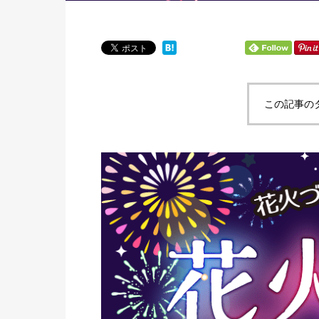
この記事の