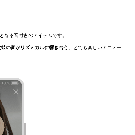
となる音付きのアイテムです。
太鼓の音がリズミカルに響き合う
、とても楽しいアニメー