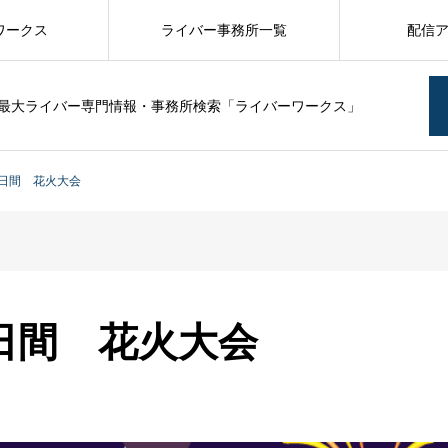
ワークス
ライバー事務所一覧
配信
最大ライバー専門情報・事務所検索「ライバーワークス」
日間 花火大会
日間 花火大会