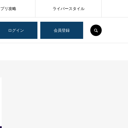
アプリ攻略
ライバースタイル
SEARCH
ログイン
会員登録