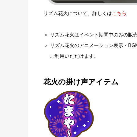
リズム花火について、詳しくは
こちら
リズム花火はイベント期間中のみの販
リズム花火のアニメーション表示・BG
ご利用いただけます。
花火の掛け声アイテム