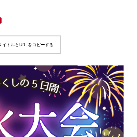
タイトルとURLをコピーする