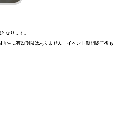
売となります。
M再生に有効期限はありません。イベント期間終了後も