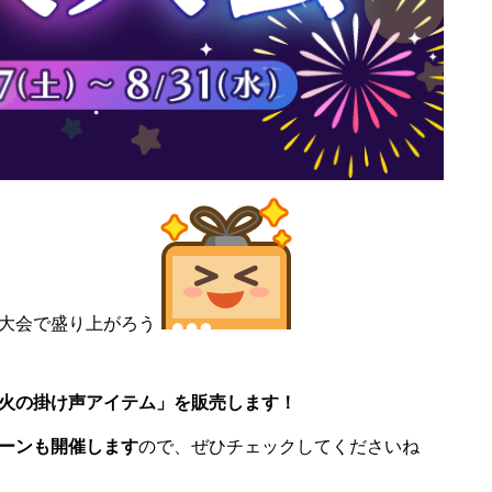
火大会で盛り上がろう
火の掛け声アイテム」を販売します！
ーンも開催します
ので、ぜひチェックしてくださいね