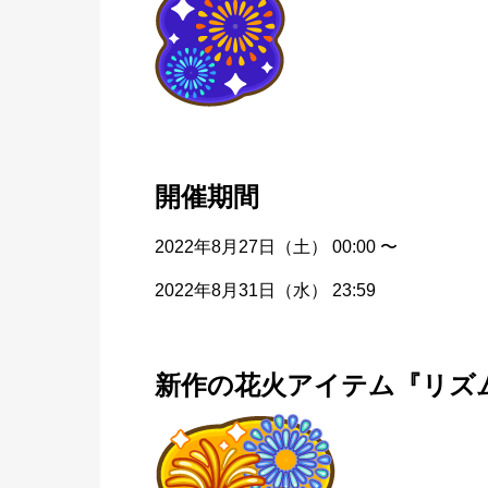
開催期間
2022年8月27日（土） 00:00 〜
2022年8月31日（水） 23:59
新作の花火アイテム『リズ