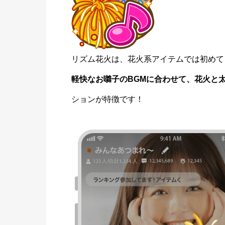
リズム花火は、花火系アイテムでは初めて
軽快なお囃子のBGMに合わせて、花火と
ションが特徴です！