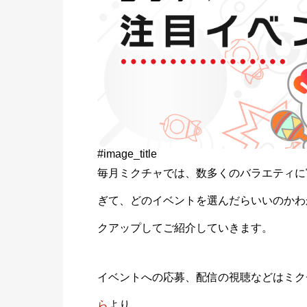
#image_title
毎月ミクチャでは、数多くのバラエティに
ぎて、どのイベントを選んだらいいのかわ
クアップしてご紹介していきます。
イベントへの応募、配信の視聴などはミク
ら
より。