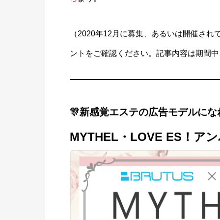
（2020年12月に募集、あるいは開催さ
ントをご確認ください。記事内容は期間中
🎊新感覚エステの広告モデルにな
MYTHEL・LOVE ES！