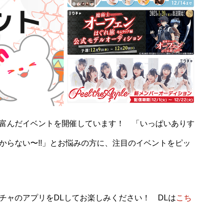
富んだイベントを開催しています！ 「いっぱいありす
からない〜!!」とお悩みの方に、注目のイベントをピッ
チャのアプリをDLしてお楽しみください！ DLは
こち