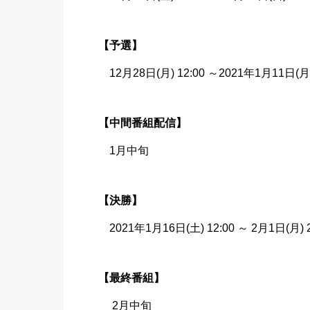
【予選】
12月28日(月) 12:00 ～2021年1月11日(月) 
【中間番組配信】
1月中旬
【決勝】
2021年1月16日(土) 12:00 ～ 2月1日(月) 2
【最終番組】
2月中旬