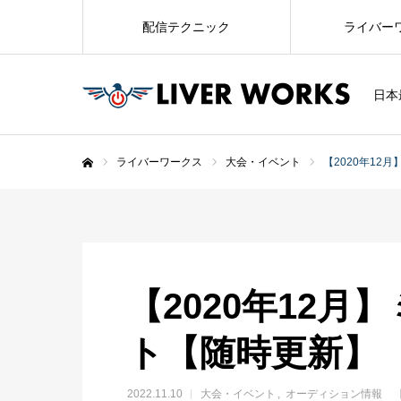
配信テクニック
ライバー
日本
ライバーワークス
大会・イベント
【2020年12
ホーム
【2020年12月
ト【随時更新】
2022.11.10
大会・イベント
オーディション情報