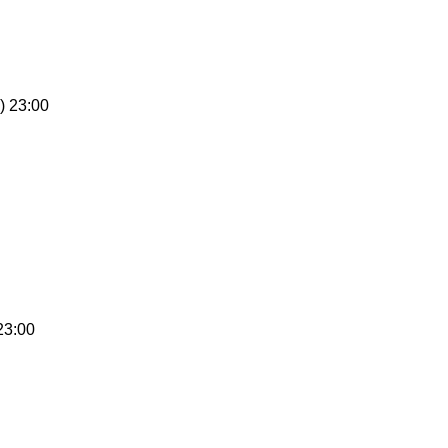
23:00
3:00