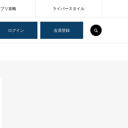
アプリ攻略
ライバースタイル
SEARCH
ログイン
会員登録