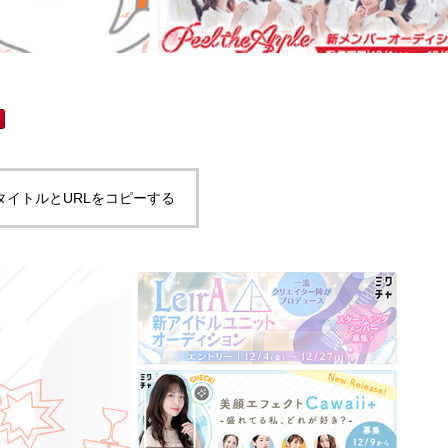
タイトルとURLをコピーする