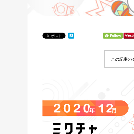
この記事の