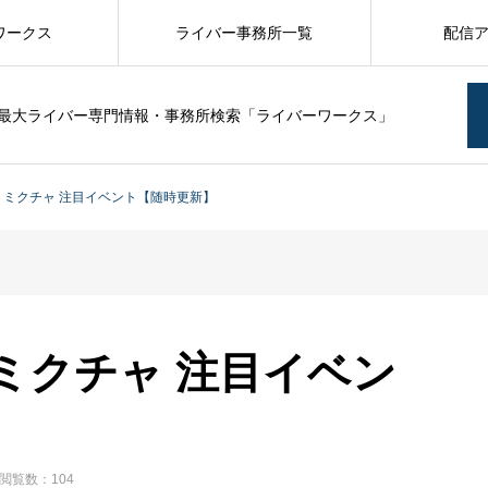
ワークス
ライバー事務所一覧
配信
最大ライバー専門情報・事務所検索「ライバーワークス」
月】ミクチャ 注目イベント【随時更新】
】ミクチャ 注目イベン
閲覧数：104