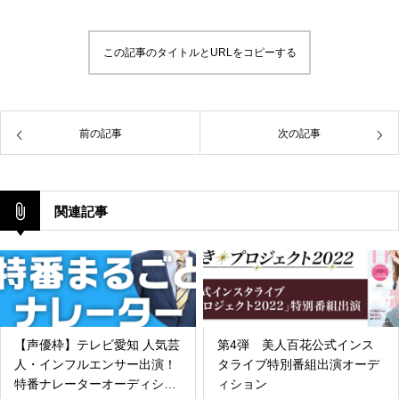
この記事のタイトルとURLをコピーする
前の記事
次の記事
関連記事
【声優枠】テレビ愛知 人気芸
第4弾 美人百花公式インス
人・インフルエンサー出演！
タライブ特別番組出演オーデ
特番ナレーターオーディショ
ィション