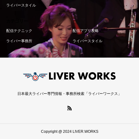
ライバースタイル
カテゴリー
配信テクニック
配信アプリ攻略
ライバー事務所
ライバースタイル
日本最大ライバー専門情報・事務所検索「ライバーワークス」
Copyright @ 2024 LIVER.WORKS