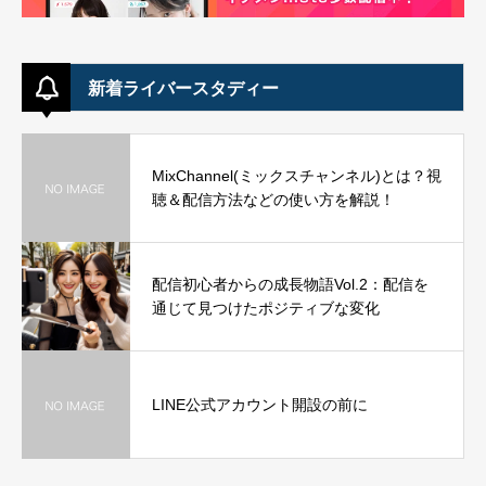
新着ライバースタディー
MixChannel(ミックスチャンネル)とは？視
聴＆配信方法などの使い方を解説！
配信初心者からの成長物語Vol.2：配信を
通じて見つけたポジティブな変化
LINE公式アカウント開設の前に