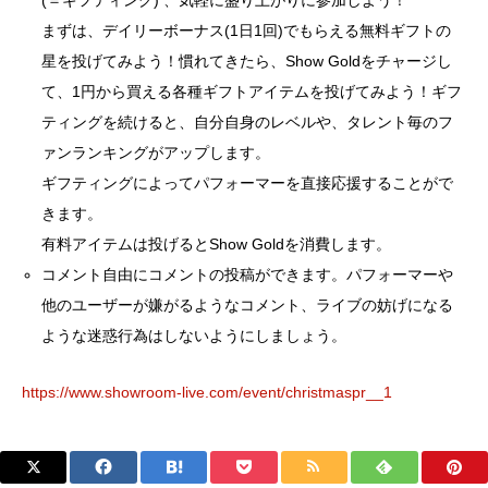
(＝ギフティング) 、気軽に盛り上がりに参加しよう！
まずは、デイリーボーナス(1日1回)でもらえる無料ギフトの
星を投げてみよう！慣れてきたら、Show Goldをチャージし
て、1円から買える各種ギフトアイテムを投げてみよう！ギフ
ティングを続けると、自分自身のレベルや、タレント毎のフ
ァンランキングがアップします。
ギフティングによってパフォーマーを直接応援することがで
きます。
有料アイテムは投げるとShow Goldを消費します。
コメント自由にコメントの投稿ができます。パフォーマーや
他のユーザーが嫌がるようなコメント、ライブの妨げになる
ような迷惑行為はしないようにしましょう。
https://www.showroom-live.com/event/christmaspr__1