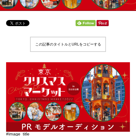
この記事のタイトルとURLをコピーする
#image_title