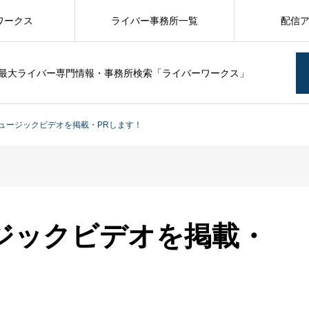
ワークス
ライバー事務所一覧
配信
最大ライバー専門情報・事務所検索「ライバーワークス」
ュージックビデオを掲載・PRします！
ジックビデオを掲載・