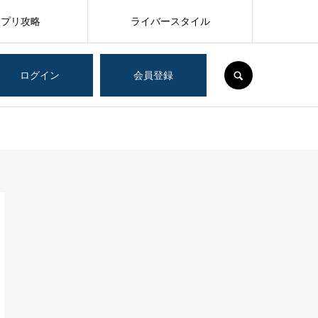
アプリ攻略
ライバースタイル
SEARCH
ログイン
会員登録