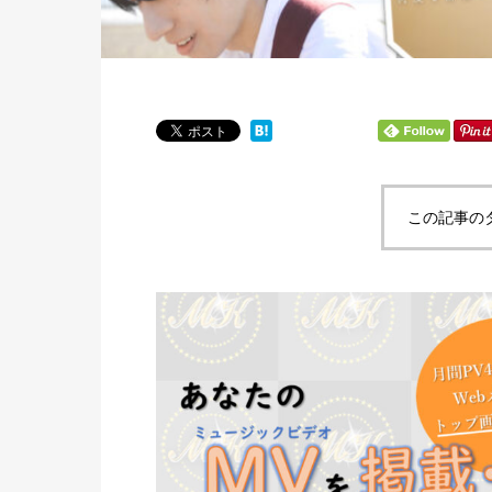
この記事の