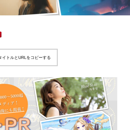
タイトルとURLをコピーする