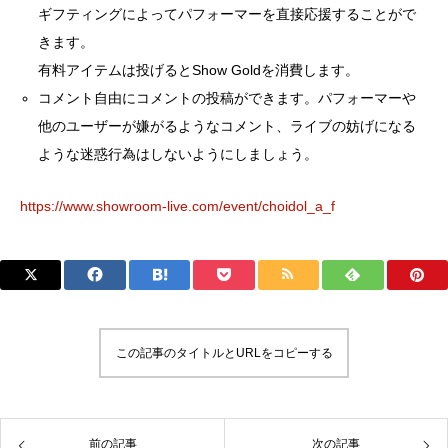
ギフティングによってパフォーマーを直接応援することがで
きます。
有料アイテムは投げるとShow Goldを消費します。
コメント自由にコメントの投稿ができます。パフォーマーや
他のユーザーが嫌がるようなコメント、ライブの妨げになる
ような迷惑行為はしないようにしましょう。
https://www.showroom-live.com/event/choidol_a_f
この記事のタイトルとURLをコピーする
前の記事
次の記事