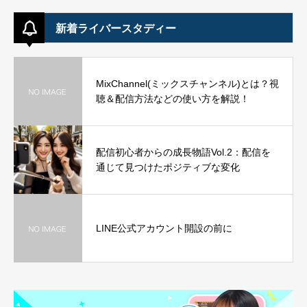
新着ライバースタディー
MixChannel(ミックスチャンネル)とは？視
聴＆配信方法などの使い方を解説！
配信初心者からの成長物語Vol.2：配信を
通じて見つけたポジティブな変化
LINE公式アカウント開設の前に