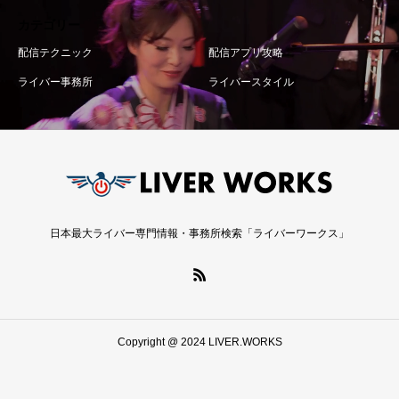
カテゴリー
配信テクニック
配信アプリ攻略
ライバー事務所
ライバースタイル
日本最大ライバー専門情報・事務所検索「ライバーワークス」
Copyright @ 2024 LIVER.WORKS