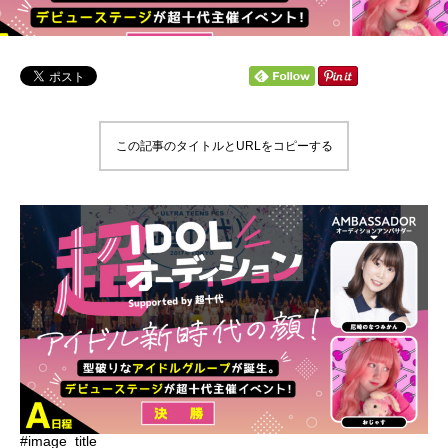
この記事のタイトルとURLをコピーする
#image_title