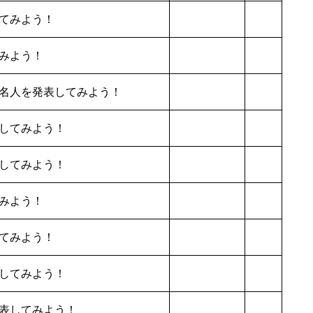
てみよう！
みよう！
名人を発表してみよう！
してみよう！
してみよう！
みよう！
てみよう！
してみよう！
表してみよう！