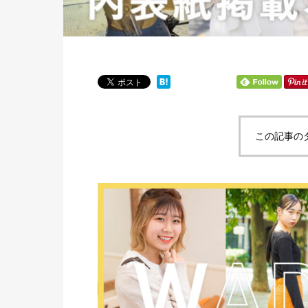
この記事の