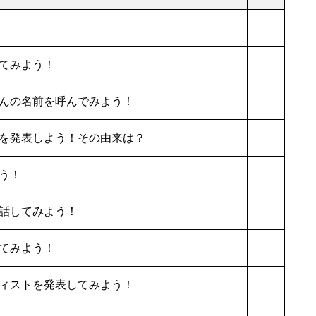
てみよう！
んの名前を呼んでみよう！
を発表しよう！その由来は？
う！
話してみよう！
てみよう！
ィストを発表してみよう！