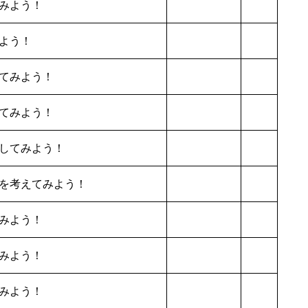
みよう！
よう！
てみよう！
てみよう！
してみよう！
を考えてみよう！
みよう！
みよう！
みよう！