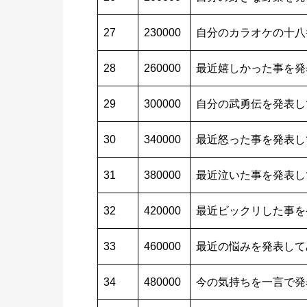
27
230000
自分のカラオケの十八
28
260000
最近嬉しかった事を発
29
300000
自分の武勇伝を発表し
30
340000
最近怒った事を発表し
31
380000
最近泣いた事を発表し
32
420000
最近ビックリした事を
33
460000
最近の悩みを発表して
34
480000
今の気持ちを一言で発