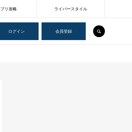
アプリ攻略
ライバースタイル
SEARCH
ログイン
会員登録