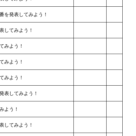
番を発表してみよう！
表してみよう！
てみよう！
てみよう！
てみよう！
発表してみよう！
みよう！
表してみよう！