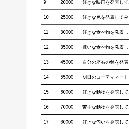
9
20000
好きな映画を発表して
10
25000
好きな色を発表してみ
11
30000
好きな食べ物を発表し
12
35000
嫌いな食べ物を発表し
13
45000
自分の座右の銘を発表
14
55000
明日のコーディネート
15
60000
好きな動物を発表して
16
70000
苦手な動物を発表して
17
80000
好きな匂いを発表して