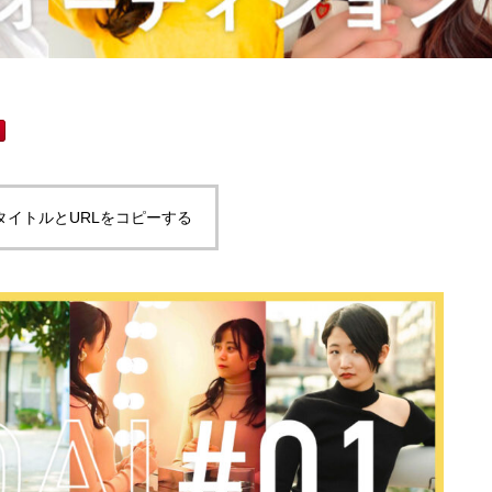
タイトルとURLをコピーする