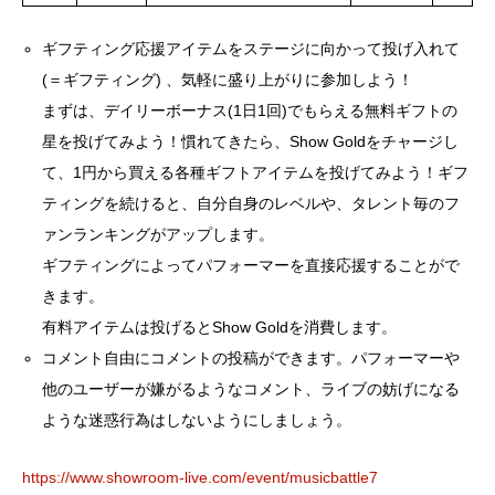
ギフティング応援アイテムをステージに向かって投げ入れて
(＝ギフティング) 、気軽に盛り上がりに参加しよう！
まずは、デイリーボーナス(1日1回)でもらえる無料ギフトの
星を投げてみよう！慣れてきたら、Show Goldをチャージし
て、1円から買える各種ギフトアイテムを投げてみよう！ギフ
ティングを続けると、自分自身のレベルや、タレント毎のフ
ァンランキングがアップします。
ギフティングによってパフォーマーを直接応援することがで
きます。
有料アイテムは投げるとShow Goldを消費します。
コメント自由にコメントの投稿ができます。パフォーマーや
他のユーザーが嫌がるようなコメント、ライブの妨げになる
ような迷惑行為はしないようにしましょう。
https://www.showroom-live.com/event/musicbattle7