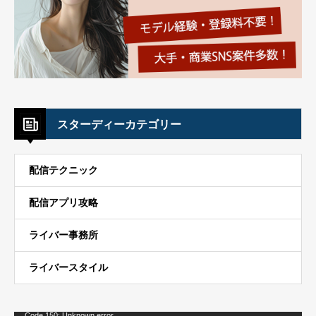
スターディーカテゴリー
配信テクニック
配信アプリ攻略
ライバー事務所
ライバースタイル
Code 150: Unknown error.