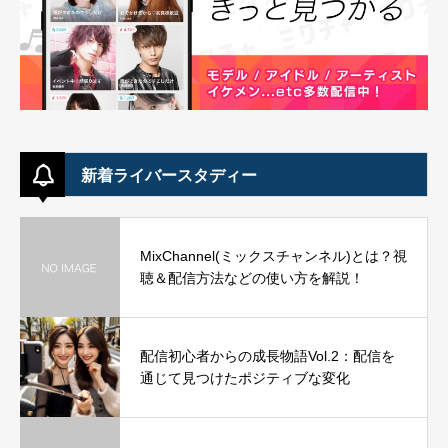
新着ライバースタディー
MixChannel(ミックスチャンネル)とは？視
聴＆配信方法などの使い方を解説！
配信初心者からの成長物語Vol.2：配信を
通じて見つけたポジティブな変化