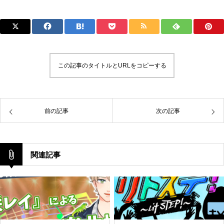
この記事のタイトルとURLをコピーする
前の記事
次の記事
関連記事