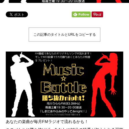
この記事のタイトルとURLをコピーする
あなたの楽曲が毎月FMラジオで流れるかも！