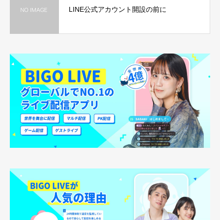
LINE公式アカウント開設の前に