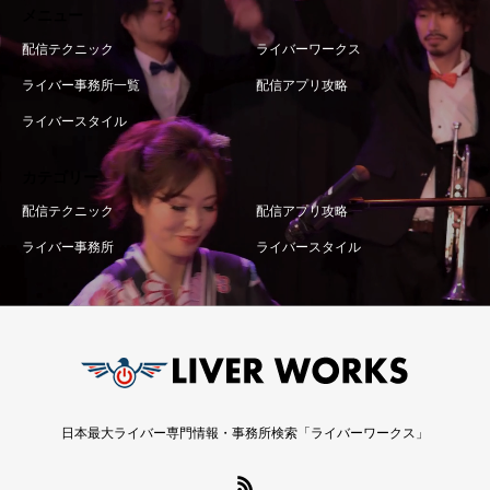
メニュー
配信テクニック
ライバーワークス
ライバー事務所一覧
配信アプリ攻略
ライバースタイル
カテゴリー
配信テクニック
配信アプリ攻略
ライバー事務所
ライバースタイル
日本最大ライバー専門情報・事務所検索「ライバーワークス」