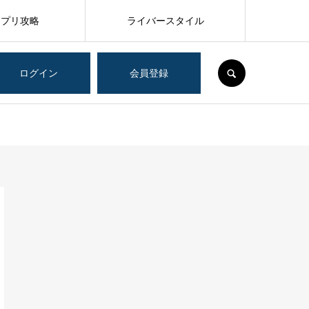
アプリ攻略
ライバースタイル
SEARCH
ログイン
会員登録