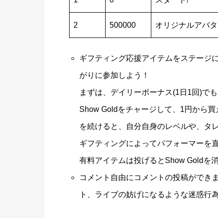
2
500000
オリジナルアバタ
ギフティング応援アイテムをステージに向
がりに参加しよう！
まずは、デイリーボーナス(1日1回)
Show Goldをチャージして、1円
を続けると、自分自身のレベルや、タ
ギフティングによってパフォーマーを
有料アイテムは投げるとShow Gold
コメント自由にコメントの投稿ができ
ト、ライブの妨げになるような迷惑行