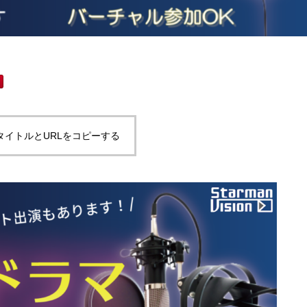
タイトルとURLをコピーする