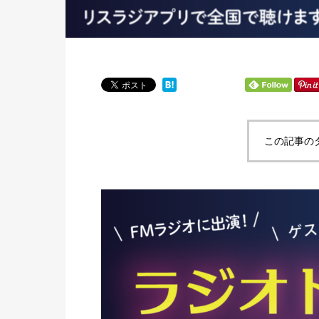
この記事の