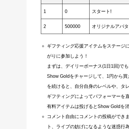
1
0
スタート!
2
500000
オリジナルアバタ
ギフティング応援アイテムをステージに向
がりに参加しよう！
まずは、デイリーボーナス(1日1回)
Show Goldをチャージして、1円
を続けると、自分自身のレベルや、タ
ギフティングによってパフォーマーを
有料アイテムは投げるとShow Gold
コメント自由にコメントの投稿ができ
ト、ライブの妨げになるような迷惑行