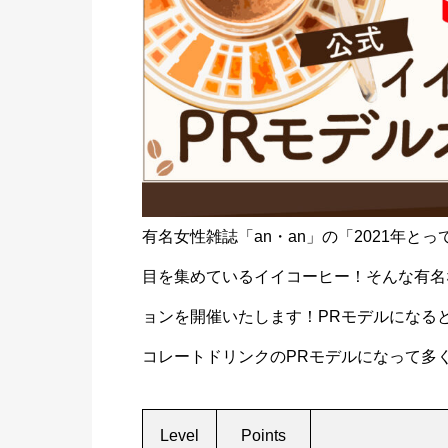
有名女性雑誌「an・an」の「2021年
目を集めているイイコーヒー！そんな有名
ョンを開催いたします！PRモデルになる
コレートドリンクのPRモデルになって多
Level
Points