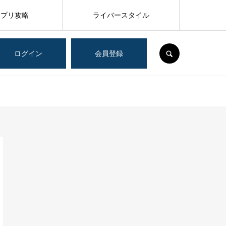
アプリ攻略
ライバースタイル
SEARCH
ログイン
会員登録