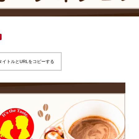
タイトルとURLをコピーする