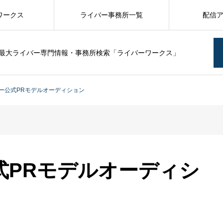
ワークス
ライバー事務所一覧
配信
最大ライバー専門情報・事務所検索「ライバーワークス」
ー公式PRモデルオーディション
式PRモデルオーディシ