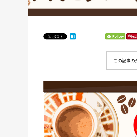
この記事の