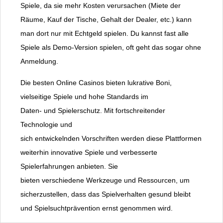
Spiele, da sie mehr Kosten verursachen (Miete der
Räume, Kauf der Tische, Gehalt der Dealer, etc.) kann
man dort nur mit Echtgeld spielen. Du kannst fast alle
Spiele als Demo-Version spielen, oft geht das sogar ohne
Anmeldung.
Die besten Online Casinos bieten lukrative Boni,
vielseitige Spiele und hohe Standards im
Daten- und Spielerschutz. Mit fortschreitender
Technologie und
sich entwickelnden Vorschriften werden diese Plattformen
weiterhin innovative Spiele und verbesserte
Spielerfahrungen anbieten. Sie
bieten verschiedene Werkzeuge und Ressourcen, um
sicherzustellen, dass das Spielverhalten gesund bleibt
und Spielsuchtprävention ernst genommen wird.