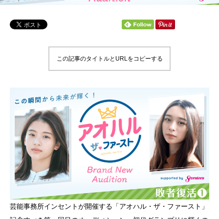
この記事のタイトルとURLをコピーする
芸能事務所インセントが開催する「アオハル・ザ・ファースト」