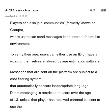
AC8 Casino Australia
返信
引用
2025.12.27 8:46am
Players can also join ‘communities’ (formerly known as
Groups),
where users can send messages in an internet forum-like
environment.
To verify their age, users can either use an ID or have a
video of themselves analyzed by age estimation software.
Messages that are sent on the platform are subject to a
chat filtering system
that automatically censors inappropriate language.
Direct messaging is restricted to users over the age
of 13, unless that player has received parental consent to
use the