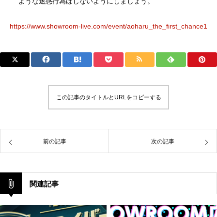
ような迷惑行為はしないようにしましょう。
https://www.showroom-live.com/event/aoharu_the_first_chance1
この記事のタイトルとURLをコピーする
前の記事
次の記事
関連記事