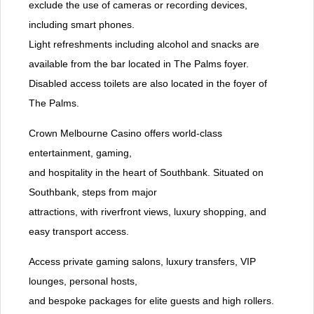
exclude the use of cameras or recording devices,
including smart phones.
Light refreshments including alcohol and snacks are
available from the bar located in The Palms foyer.
Disabled access toilets are also located in the foyer of
The Palms.
Crown Melbourne Casino offers world-class
entertainment, gaming,
and hospitality in the heart of Southbank. Situated on
Southbank, steps from major
attractions, with riverfront views, luxury shopping, and
easy transport access.
Access private gaming salons, luxury transfers, VIP
lounges, personal hosts,
and bespoke packages for elite guests and high rollers.