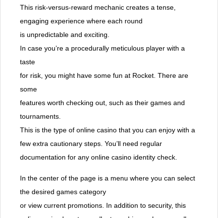
This risk-versus-reward mechanic creates a tense,
engaging experience where each round
is unpredictable and exciting.
In case you’re a procedurally meticulous player with a
taste
for risk, you might have some fun at Rocket. There are
some
features worth checking out, such as their games and
tournaments.
This is the type of online casino that you can enjoy with a
few extra cautionary steps. You’ll need regular
documentation for any online casino identity check.
In the center of the page is a menu where you can select
the desired games category
or view current promotions. In addition to security, this