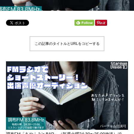
この記事のタイトルとURLをコピーする