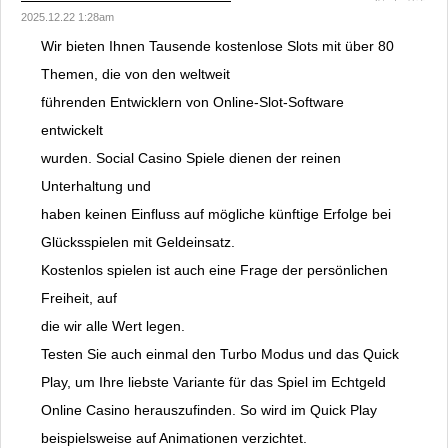
2025.12.22 1:28am
Wir bieten Ihnen Tausende kostenlose Slots mit über 80
Themen, die von den weltweit
führenden Entwicklern von Online-Slot-Software
entwickelt
wurden. Social Casino Spiele dienen der reinen
Unterhaltung und
haben keinen Einfluss auf mögliche künftige Erfolge bei
Glücksspielen mit Geldeinsatz.
Kostenlos spielen ist auch eine Frage der persönlichen
Freiheit, auf
die wir alle Wert legen.
Testen Sie auch einmal den Turbo Modus und das Quick
Play, um Ihre liebste Variante für das Spiel im Echtgeld
Online Casino herauszufinden. So wird im Quick Play
beispielsweise auf Animationen verzichtet.