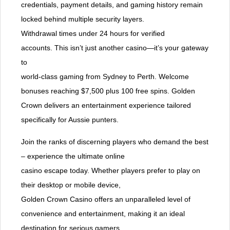
credentials, payment details, and gaming history remain
locked behind multiple security layers.
Withdrawal times under 24 hours for verified
accounts. This isn’t just another casino—it’s your gateway
to
world-class gaming from Sydney to Perth. Welcome
bonuses reaching $7,500 plus 100 free spins. Golden
Crown delivers an entertainment experience tailored
specifically for Aussie punters.
Join the ranks of discerning players who demand the best
– experience the ultimate online
casino escape today. Whether players prefer to play on
their desktop or mobile device,
Golden Crown Casino offers an unparalleled level of
convenience and entertainment, making it an ideal
destination for serious gamers.