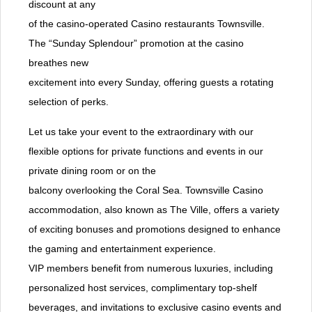
discount at any
of the casino-operated Casino restaurants Townsville.
The “Sunday Splendour” promotion at the casino
breathes new
excitement into every Sunday, offering guests a rotating
selection of perks.
Let us take your event to the extraordinary with our
flexible options for private functions and events in our
private dining room or on the
balcony overlooking the Coral Sea. Townsville Casino
accommodation, also known as The Ville, offers a variety
of exciting bonuses and promotions designed to enhance
the gaming and entertainment experience.
VIP members benefit from numerous luxuries, including
personalized host services, complimentary top-shelf
beverages, and invitations to exclusive casino events and