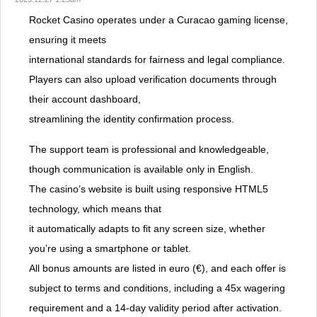
Rocket Casino operates under a Curacao gaming license,
ensuring it meets
international standards for fairness and legal compliance.
Players can also upload verification documents through
their account dashboard,
streamlining the identity confirmation process.
The support team is professional and knowledgeable,
though communication is available only in English.
The casino’s website is built using responsive HTML5
technology, which means that
it automatically adapts to fit any screen size, whether
you’re using a smartphone or tablet.
All bonus amounts are listed in euro (€), and each offer is
subject to terms and conditions, including a 45x wagering
requirement and a 14-day validity period after activation.