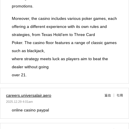
promotions.
Moreover, the casino includes various poker games, each
offering a different experience with its own rules and
strategies, from Texas Hold’em to Three Card
Poker. The casino floor features a range of classic games
such as blackjack,
where strategy meets luck as players aim to beat the
dealer without going
over 21.
careers.universalair.aero
返信
引用
2025.12.29 4:01am
online casino paypal