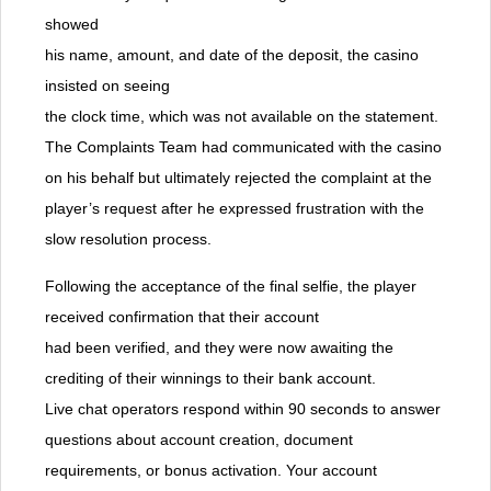
showed
his name, amount, and date of the deposit, the casino
insisted on seeing
the clock time, which was not available on the statement.
The Complaints Team had communicated with the casino
on his behalf but ultimately rejected the complaint at the
player’s request after he expressed frustration with the
slow resolution process.
Following the acceptance of the final selfie, the player
received confirmation that their account
had been verified, and they were now awaiting the
crediting of their winnings to their bank account.
Live chat operators respond within 90 seconds to answer
questions about account creation, document
requirements, or bonus activation. Your account