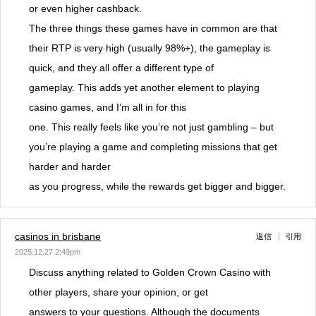
or even higher cashback.
The three things these games have in common are that
their RTP is very high (usually 98%+), the gameplay is
quick, and they all offer a different type of
gameplay. This adds yet another element to playing
casino games, and I’m all in for this
one. This really feels like you’re not just gambling – but
you’re playing a game and completing missions that get
harder and harder
as you progress, while the rewards get bigger and bigger.
casinos in brisbane
返信
引用
2025.12.27 2:49pm
Discuss anything related to Golden Crown Casino with
other players, share your opinion, or get
answers to your questions. Although the documents