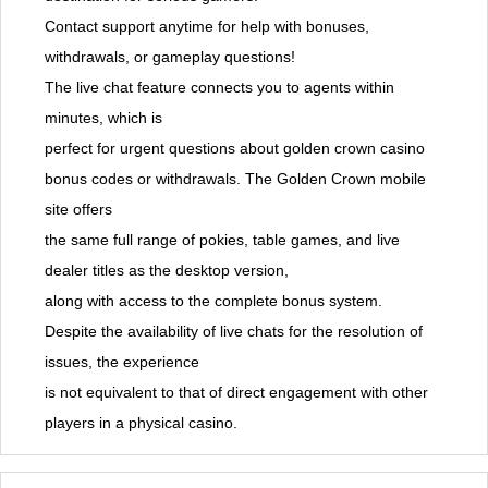
Contact support anytime for help with bonuses,
withdrawals, or gameplay questions!
The live chat feature connects you to agents within
minutes, which is
perfect for urgent questions about golden crown casino
bonus codes or withdrawals. The Golden Crown mobile
site offers
the same full range of pokies, table games, and live
dealer titles as the desktop version,
along with access to the complete bonus system.
Despite the availability of live chats for the resolution of
issues, the experience
is not equivalent to that of direct engagement with other
players in a physical casino.