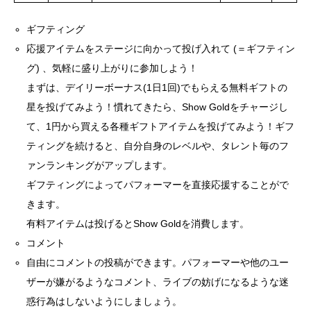
ギフティング
応援アイテムをステージに向かって投げ入れて (＝ギフティン
グ) 、気軽に盛り上がりに参加しよう！
まずは、デイリーボーナス(1日1回)でもらえる無料ギフトの
星を投げてみよう！慣れてきたら、Show Goldをチャージし
て、1円から買える各種ギフトアイテムを投げてみよう！ギフ
ティングを続けると、自分自身のレベルや、タレント毎のフ
ァンランキングがアップします。
ギフティングによってパフォーマーを直接応援することがで
きます。
有料アイテムは投げるとShow Goldを消費します。
コメント
自由にコメントの投稿ができます。パフォーマーや他のユー
ザーが嫌がるようなコメント、ライブの妨げになるような迷
惑行為はしないようにしましょう。