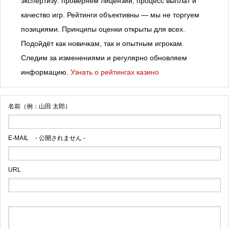
экспертизу: проверяем лицензии, процесс выплат и
качество игр. Рейтинги объективны — мы не торгуем
позициями. Принципы оценки открыты для всех.
Подойдёт как новичкам, так и опытным игрокам.
Следим за изменениями и регулярно обновляем
информацию.
Узнать о рейтингах казино
名前（例：山田 太郎）
E-MAIL
- 公開されません -
URL