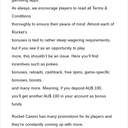
gambling apps.
As always, we encourage players to read all Terms &
Conditions
thoroughly to ensure their peace of mind. Almost each of
Rocket’s
bonuses is tied to rather steep wagering requirements,
but if you see it as an opportunity to play
more, this shouldn’t be an issue. Here you’ll find
incentives such as pokies
bonuses, reloads, cashback, free spins, game-specific
bonuses, boosts,
and many more. Meaning, if you deposit AU$ 100,
you’ll get another AU$ 100 in your account as bonus
funds.
Rocket Casino has many promotions for its players and
they’re constantly coming up with more.