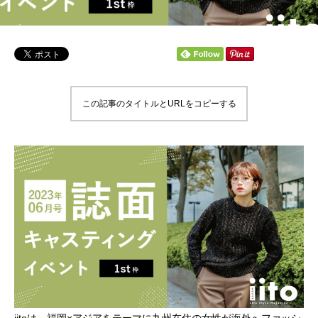
この記事のタイトルとURLをコピーする