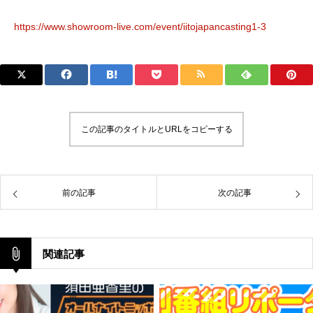
https://www.showroom-live.com/event/iitojapancasting1-3
この記事のタイトルとURLをコピーする
前の記事
次の記事
関連記事