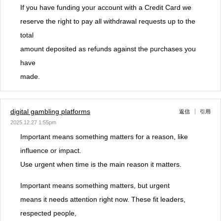
If you have funding your account with a Credit Card we
reserve the right to pay all withdrawal requests up to the
total
amount deposited as refunds against the purchases you
have
made.
digital gambling platforms
返信
引用
2025.12.27 1:55pm
Important means something matters for a reason, like
influence or impact.
Use urgent when time is the main reason it matters.
Important means something matters, but urgent
means it needs attention right now. These fit leaders,
respected people,