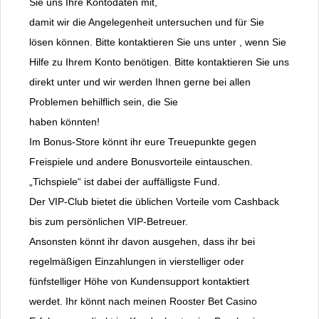
Sie uns Ihre Kontodaten mit,
damit wir die Angelegenheit untersuchen und für Sie
lösen können. Bitte kontaktieren Sie uns unter , wenn Sie
Hilfe zu Ihrem Konto benötigen. Bitte kontaktieren Sie uns
direkt unter und wir werden Ihnen gerne bei allen
Problemen behilflich sein, die Sie
haben könnten!
Im Bonus-Store könnt ihr eure Treuepunkte gegen
Freispiele und andere Bonusvorteile eintauschen.
„Tichspiele“ ist dabei der auffälligste Fund.
Der VIP-Club bietet die üblichen Vorteile vom Cashback
bis zum persönlichen VIP-Betreuer.
Ansonsten könnt ihr davon ausgehen, dass ihr bei
regelmäßigen Einzahlungen in vierstelliger oder
fünfstelliger Höhe von Kundensupport kontaktiert
werdet. Ihr könnt nach meinen Rooster Bet Casino