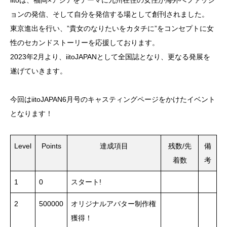
iitoは、福岡×アジアをテーマに九州在住の女性が海外へファッシ
ョンの発信、そして自分を発信する場として創刊されました。
東京進出を行い、”貴女のなりたいをカタチに”をコンセプトに女
性のセカンドストーリーを応援しております。
2023年2月より、iitoJAPANとして全国誌となり、更なる発展を
遂げていきます。
今回はiitoJAPAN6月号のキャスティングページをかけたイベント
となります！
Level
Points
達成項目
残数/先
備
着数
考
1
0
スタート!
2
500000
オリジナルアバター制作権
獲得！