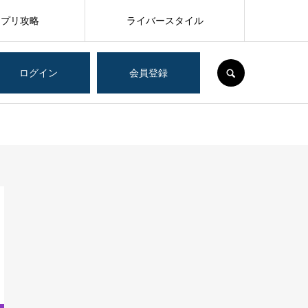
アプリ攻略
ライバースタイル
SEARCH
ログイン
会員登録