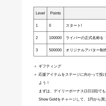
Level
Points
1
0
スタート!
2
100000
ライバーの正式名称を
3
500000
オリジナルアバター制
ギフティング
応援アイテムをステージに向かって投げ入
よう！
まずは、デイリーボーナス(1日1回)
Show Goldをチャージして、1円