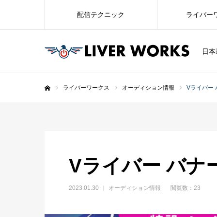
配信テクニック
ライバー
日本
ライバーワークス
オーディション情報
Vライバー
ホーム
Vライバー バナ
2023.01.30
オーディション情報
閲覧数：23