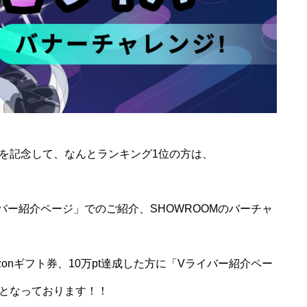
を記念して、なんとランキング1位の方は、
バー紹介ページ」でのご紹介、SHOWROOMのバーチャ
zonギフト券、10万pt達成した方に「Vライバー紹介ペー
となっております！！