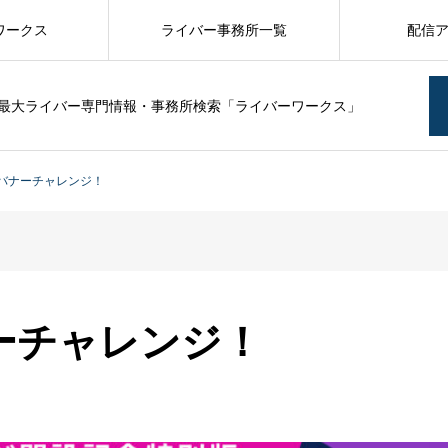
ワークス
ライバー事務所一覧
配信
最大ライバー専門情報・事務所検索「ライバーワークス」
 バナーチャレンジ！
ーチャレンジ！