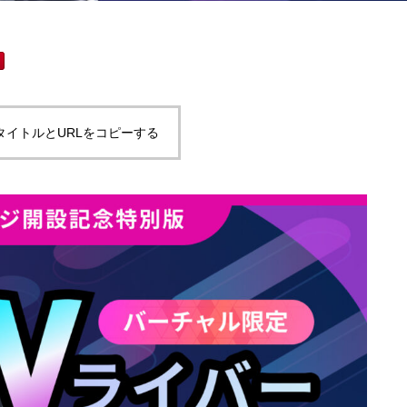
タイトルとURLをコピーする