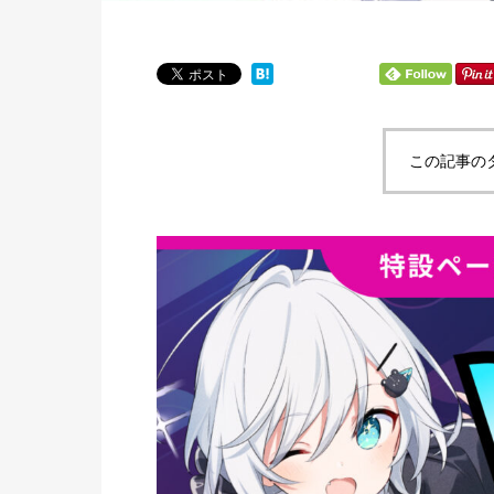
この記事の