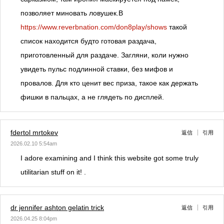
позволяет миновать ловушек.В
https://www.reverbnation.com/don8play/shows
такой
список находится будто готовая раздача,
приготовленный для раздаче. Загляни, коли нужно
увидеть пульс подлинной ставки, без мифов и
провалов. Для кто ценит вес приза, такое как держать
фишки в пальцах, а не глядеть по дисплей.
fdertol mrtokev
返信
引用
2026.02.10 5:54am
I adore examining and I think this website got some truly
utilitarian stuff on it! .
dr jennifer ashton gelatin trick
返信
引用
2026.04.25 8:04pm