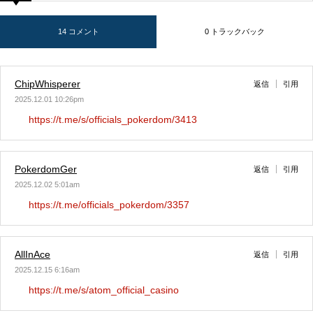
14 コメント
0 トラックバック
ChipWhisperer
返信
引用
2025.12.01 10:26pm
https://t.me/s/officials_pokerdom/3413
PokerdomGer
返信
引用
2025.12.02 5:01am
https://t.me/officials_pokerdom/3357
AllInAce
返信
引用
2025.12.15 6:16am
https://t.me/s/atom_official_casino