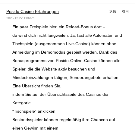
Posido Casino Erfahrungen
返信
引用
2025.12.22 1:06am
Ein paar Freispiele hier, ein Reload-Bonus dort –
du wirst dich nicht langweilen. Ja, fast alle Automaten und
Tischspiele (ausgenommen Live-Casino) können ohne
Anmeldung im Demomodus gespielt werden. Dank des
Bonusprogramms von Posido-Online-Casino können alle
Spieler, die die Website aktiv besuchen und
Mindesteinzahlungen tätigen, Sonderangebote erhalten.
Eine Übersicht finden Sie,
indem Sie auf der Übersichtsseite des Casinos die
Kategorie
“Tischspiele” anklicken.
Bestandsspieler können regelmäßig ihre Chancen auf
einen Gewinn mit einem