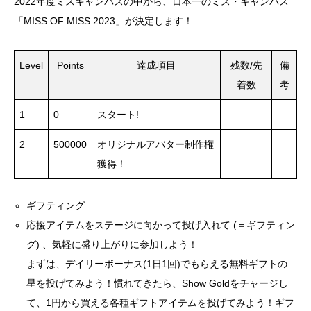
2022年度ミスキャンパスの中から、日本一のミス・キャンパス
「MISS OF MISS 2023」が決定します！
Level
Points
達成項目
残数/先
備
着数
考
1
0
スタート!
2
500000
オリジナルアバター制作権
獲得！
ギフティング
応援アイテムをステージに向かって投げ入れて (＝ギフティン
グ) 、気軽に盛り上がりに参加しよう！
まずは、デイリーボーナス(1日1回)でもらえる無料ギフトの
星を投げてみよう！慣れてきたら、Show Goldをチャージし
て、1円から買える各種ギフトアイテムを投げてみよう！ギフ