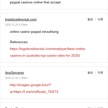
paypal casinos online that accept
logisticsdirectuk.com
返信
引用
2025.12.29 5:16pm
online casino paypal einzahlung
References:
https://logisticsdirectuk.com/employer/best-online-
casinos-in-australia-top-casino-sites-for-2025/
AceSorcerer
返信
引用
2025.12.31 1:30am
http://images.google.ki/url?
q=https://t.me/s/officials_7k/673