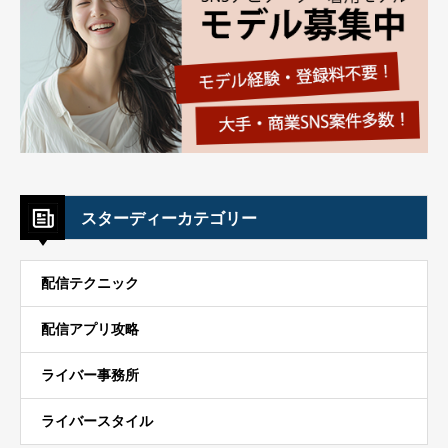
スターディーカテゴリー
配信テクニック
配信アプリ攻略
ライバー事務所
ライバースタイル