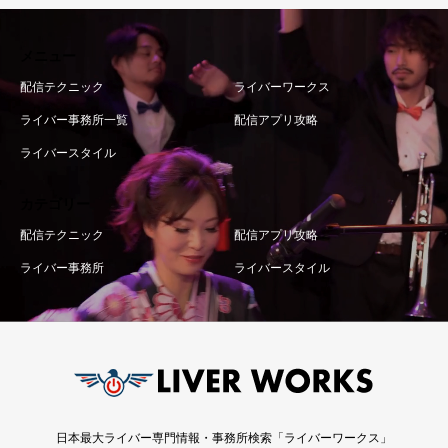
メニュー
配信テクニック
ライバーワークス
ライバー事務所一覧
配信アプリ攻略
ライバースタイル
カテゴリー
配信テクニック
配信アプリ攻略
ライバー事務所
ライバースタイル
日本最大ライバー専門情報・事務所検索「ライバーワークス」