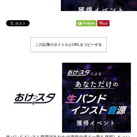
この記事のタイトルとURLをコピーする