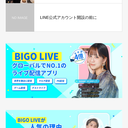
LINE公式アカウント開設の前に