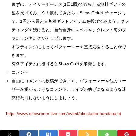
まずは、デイリーボーナス(1日1回)でもらえる無料ギフトの
星を投げてみよう！慣れてきたら、Show Goldをチャージし
て、1円から買える各種ギフトアイテムを投げてみよう！ギフ
ティングを続けると、自分自身のレベルや、タレント毎のフ
ァンランキングがアップします。
ギフティングによってパフォーマーを直接応援することがで
きます。
有料アイテムは投げるとShow Goldを消費します。
コメント
自由にコメントの投稿ができます。パフォーマーや他のユー
ザーが嫌がるようなコメント、ライブの妨げになるような迷
惑行為はしないようにしましょう。
https://www.showroom-live.com/event/okestudio-bandsound