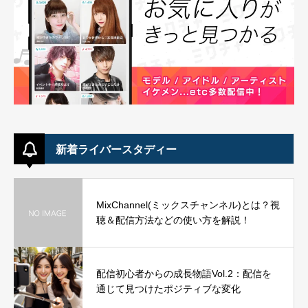
新着ライバースタディー
MixChannel(ミックスチャンネル)とは？視
聴＆配信方法などの使い方を解説！
配信初心者からの成長物語Vol.2：配信を
通じて見つけたポジティブな変化