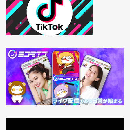
動
画
プ