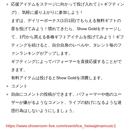
応援アイテムをステージに向かって投げ入れて (＝ギフティン
グ) 、気軽に盛り上がりに参加しよう！
まずは、デイリーボーナス(1日1回)でもらえる無料ギフトの
星を投げてみよう！慣れてきたら、Show Goldをチャージし
て、1円から買える各種ギフトアイテムを投げてみよう！ギフ
ティングを続けると、自分自身のレベルや、タレント毎のフ
ァンランキングがアップします。
ギフティングによってパフォーマーを直接応援することがで
きます。
有料アイテムは投げるとShow Goldを消費します。
コメント
自由にコメントの投稿ができます。パフォーマーや他のユー
ザーが嫌がるようなコメント、ライブの妨げになるような迷
惑行為はしないようにしましょう。
https://www.showroom-live.com/event/tce_heiwajimamusic1