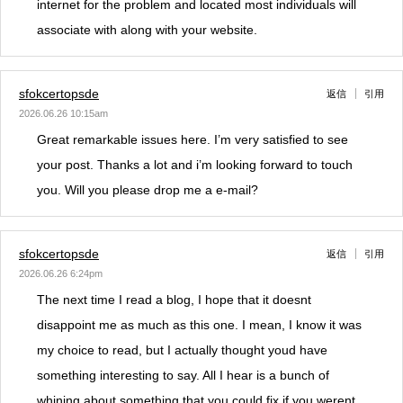
internet for the problem and located most individuals will
associate with along with your website.
sfokcertopsde
返信
引用
2026.06.26 10:15am
Great remarkable issues here. I’m very satisfied to see
your post. Thanks a lot and i’m looking forward to touch
you. Will you please drop me a e-mail?
sfokcertopsde
返信
引用
2026.06.26 6:24pm
The next time I read a blog, I hope that it doesnt
disappoint me as much as this one. I mean, I know it was
my choice to read, but I actually thought youd have
something interesting to say. All I hear is a bunch of
whining about something that you could fix if you werent