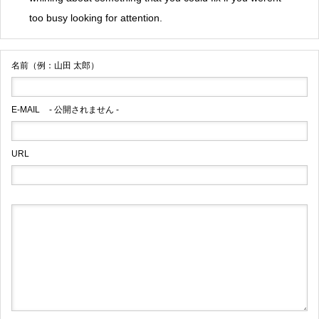
too busy looking for attention.
名前（例：山田 太郎）
E-MAIL
- 公開されません -
URL