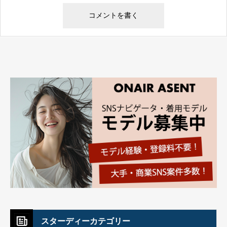
スターディーカテゴリー