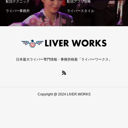
配信テクニック
配信アプリ攻略
ライバー事務所
ライバースタイル
日本最大ライバー専門情報・事務所検索「ライバーワークス」
Copyright @ 2024 LIVER.WORKS