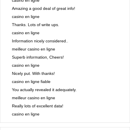
casino en ligne
Amazing a good deal of great info!
casino en ligne
Thanks. Lots of write ups.
casino en ligne
Information nicely considered..
meilleur casino en ligne
Superb information, Cheers!
casino en ligne
Nicely put. With thanks!
casino en ligne fiable
You actually revealed it adequately.
meilleur casino en ligne
Really lots of excellent data!
casino en ligne