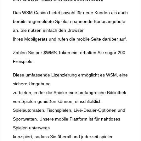
Das WSM Casino bietet sowohl für neue Kunden als auch
bereits angemeldete Spieler spannende Bonusangebote
an. Sie nutzen einfach den Browser
Ihres Mobilgeräts und rufen die mobile Seite darüber auf.
Zahlen Sie per $WMS-Token ein, erhalten Sie sogar 200
Freispiele.
Diese umfassende Lizenzierung ermöglicht es WSM, eine
sichere Umgebung
zu bieten, in der die Spieler eine umfangreiche Bibliothek
von Spielen genießen können, einschließlich
Spielautomaten, Tischspielen, Live-Dealer-Optionen und
Sportwetten. Unsere mobile Plattform ist für nahtloses
Spielen unterwegs
konzipiert, sodass Sie überall und jederzeit spielen