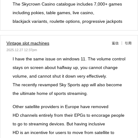
The Skycrown Casino catalogue includes 7,000+ games
including pokies, table games, live casino,
blackjack variants, roulette options, progressive jackpots
Vintage slot machines
返信
引用
2025.12.27 12:37pm
I have the same issue on windows 11. The volume control
stays on screen about halfway up, you cannot change
volume, and cannot shut it down very effectively.
The recently revamped Sky Sports app will also become
the ultimate home of sports streaming.
Other satellite providers in Europe have removed
HD channels entirely from their EPGs to encorage people
to go to streaming devices. But having inclusive
HD is an incentive for users to move from satellite to