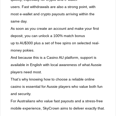
users. Fast withdrawals are also a strong point, with
most e-wallet and crypto payouts arriving within the
same day.
As soon as you create an account and make your first
deposit, you can unlock a 100% match bonus
up to AU$300 plus a set of free spins on selected real-
money pokies.
And because this is a Casino AU platform, support is
available in English with local awareness of what Aussie
players need most.
That’s why knowing how to choose a reliable online
casino is essential for Aussie players who value both fun
and security.
For Australians who value fast payouts and a stress-free
mobile experience, SkyCrown aims to deliver exactly that.