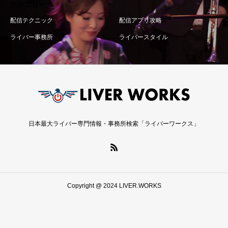
カテゴリー
配信テクニック
配信アプリ攻略
ライバー事務所
ライバースタイル
日本最大ライバー専門情報・事務所検索「ライバーワークス」
Copyright @ 2024 LIVER.WORKS