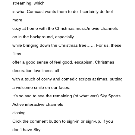
streaming, which
is what Comcast wants them to do. I certainly do feel
more
cozy at home with the Christmas music/movie channels
on in the background, especially
while bringing down the Christmas tree…… For us, these
films
offer a good sense of feel good, escapism, Christmas
decoration loveliness, all
with a touch of corny and comedic scripts at times, putting
a welcome smile on our faces.
It’s so sad to see the remaining (of what was) Sky Sports
Active interactive channels
closing.
Click the comment button to sign-in or sign-up. If you
don’t have Sky