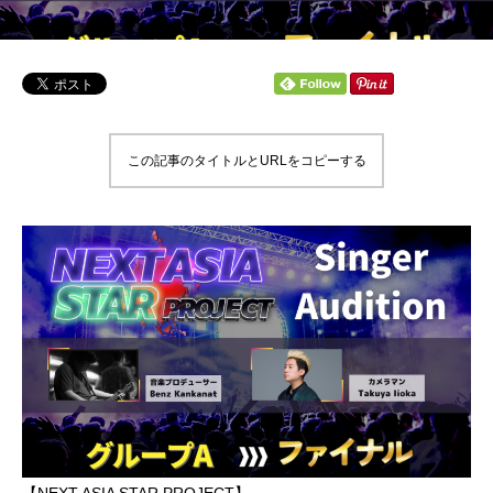
この記事のタイトルとURLをコピーする