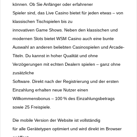
können. Ob Sie Anfänger oder erfahrener
Spieler sind, das Live Casino bietet für jeden etwas – von
klassischen Tischspielen bis zu
innovativen Game Shows. Neben den klassischen und
modernen Slots bietet WSM Casino auch eine bunte
Auswahl an anderen beliebten Casinospielen und Arcade-
Titeln. Du kannst in hoher Qualität und ohne
Verzögerungen mit echten Dealern spielen – ganz ohne
zusätzliche
Software. Direkt nach der Registrierung und der ersten
Einzahlung erhalten neue Nutzer einen
Willkommensbonus – 100 % des Einzahlungsbetrags
sowie 25 Freispiele.
Die mobile Version der Website ist vollständig
für alle Gerätetypen optimiert und wird direkt im Browser